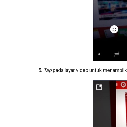
5.
Tap
pada layar video untuk menampil