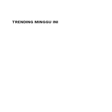
TRENDING MINGGU INI