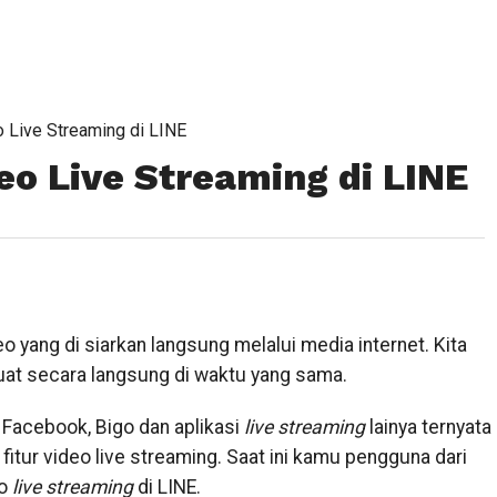
 Live Streaming di LINE
o Live Streaming di LINE
 yang di siarkan langsung melalui media internet. Kita
at secara langsung di waktu yang sama.
, Facebook, Bigo dan aplikasi
live streaming
lainya ternyata
tur video live streaming. Saat ini kamu pengguna dari
o
live streaming
di LINE.