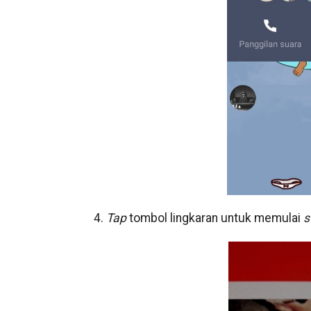
4.
Tap
tombol lingkaran untuk memulai
s