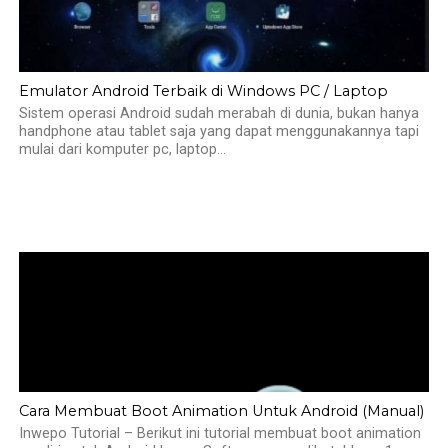
Emulator Android Terbaik di Windows PC / Laptop
Sistem operasi Android sudah merabah di dunia, bukan hanya
handphone atau tablet saja yang dapat menggunakannya tapi
mulai dari komputer pc, laptop...
Cara Membuat Boot Animation Untuk Android (Manual)
Inwepo Tutorial – Berikut ini tutorial membuat boot animation