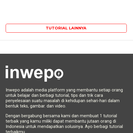
TUTORIAL LAINNYA
Inwepo adalah media platform yang membantu setiap orang
untuk belajar dan berbagi tutorial, tips dan trik cara
penyelesaian suatu masalah di kehidupan sehari-hari dalam
bentuk teks, gambar. dan video.
Dengan bergabung bersama kami dan membuat 1 tutorial
terbaik yang kamu miliki dapat membantu jutaan orang di
Indonesia untuk mendapatkan solusinya. Ayo berbagi tutorial
terbaikmu.