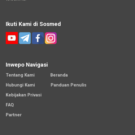
Ikuti Kami di Sosmed
Inwepo Navigasi
Tentang Kami
Beranda
Hubungi Kami
Panduan Penulis
Kebijakan Privasi
FAQ
Partner