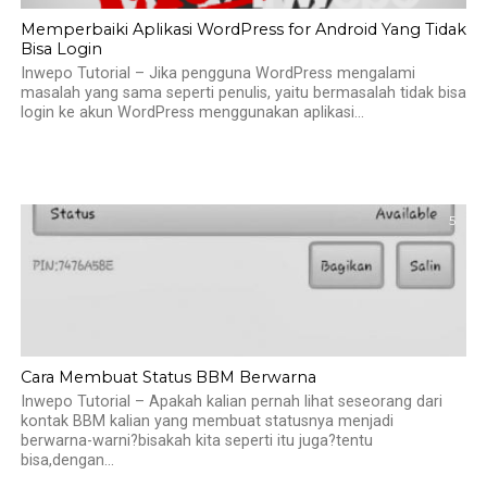
Memperbaiki Aplikasi WordPress for Android Yang Tidak
Bisa Login
Inwepo Tutorial – Jika pengguna WordPress mengalami
masalah yang sama seperti penulis, yaitu bermasalah tidak bisa
login ke akun WordPress menggunakan aplikasi...
5
Cara Membuat Status BBM Berwarna
Inwepo Tutorial – Apakah kalian pernah lihat seseorang dari
kontak BBM kalian yang membuat statusnya menjadi
berwarna-warni?bisakah kita seperti itu juga?tentu
bisa,dengan...