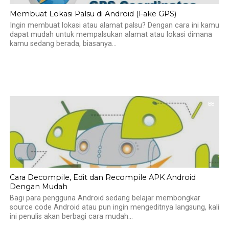
Membuat Lokasi Palsu di Android (Fake GPS)
Ingin membuat lokasi atau alamat palsu? Dengan cara ini kamu
dapat mudah untuk mempalsukan alamat atau lokasi dimana
kamu sedang berada, biasanya...
88
Cara Decompile, Edit dan Recompile APK Android
Dengan Mudah
Bagi para pengguna Android sedang belajar membongkar
source code Android atau pun ingin mengeditnya langsung, kali
ini penulis akan berbagi cara mudah...