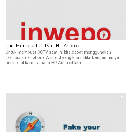
1
Cara Membuat CCTV di HP Android
Untuk membuat CCTV saat ini kita dapat menggunakan
fasilitas smartphone Android yang kita miliki. Dengan hanya
bermodal kamera pada HP Android kita...
7