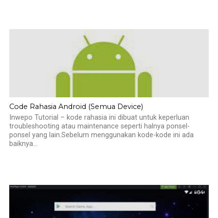
Code Rahasia Android (Semua Device)
Inwepo Tutorial – kode rahasia ini dibuat untuk keperluan
troubleshooting atau maintenance seperti halnya ponsel-
ponsel yang lain.Sebelum menggunakan kode-kode ini ada
baiknya...
64