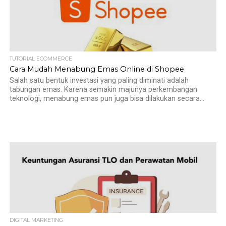
TUTORIAL ECOMMERCE
Cara Mudah Menabung Emas Online di Shopee
Salah satu bentuk investasi yang paling diminati adalah
tabungan emas. Karena semakin majunya perkembangan
teknologi, menabung emas pun juga bisa dilakukan secara...
DIGITAL MARKETING