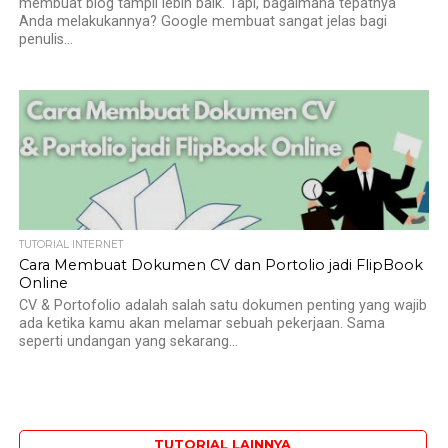
membuat blog tampil lebih baik. Tapi, bagaimana tepatnya
Anda melakukannya? Google membuat sangat jelas bagi
penulis...
TUTORIAL INTERNET
Cara Membuat Dokumen CV dan Portolio jadi FlipBook
Online
CV & Portofolio adalah salah satu dokumen penting yang wajib
ada ketika kamu akan melamar sebuah pekerjaan. Sama
seperti undangan yang sekarang...
TUTORIAL LAINNYA