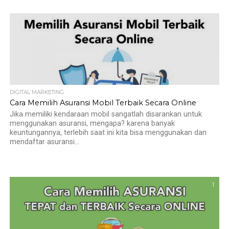
DIGITAL MARKETING
Cara Memilih Asuransi Mobil Terbaik Secara Online
Jika memiliki kendaraan mobil sangatlah disarankan untuk
menggunakan asuransi, mengapa? karena banyak
keuntungannya, terlebih saat ini kita bisa menggunakan dan
mendaftar asuransi...
1