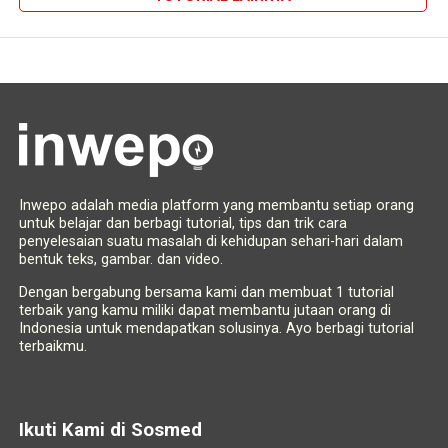
Inwepo adalah media platform yang membantu setiap orang
untuk belajar dan berbagi tutorial, tips dan trik cara
penyelesaian suatu masalah di kehidupan sehari-hari dalam
bentuk teks, gambar. dan video.
Dengan bergabung bersama kami dan membuat 1 tutorial
terbaik yang kamu miliki dapat membantu jutaan orang di
Indonesia untuk mendapatkan solusinya. Ayo berbagi tutorial
terbaikmu.
Ikuti Kami di Sosmed