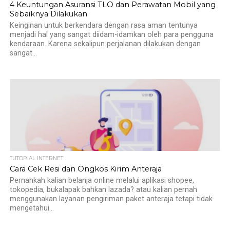
4 Keuntungan Asuransi TLO dan Perawatan Mobil yang
Sebaiknya Dilakukan
Keinginan untuk berkendara dengan rasa aman tentunya
menjadi hal yang sangat diidam-idamkan oleh para pengguna
kendaraan. Karena sekalipun perjalanan dilakukan dengan
sangat...
TUTORIAL INTERNET
Cara Cek Resi dan Ongkos Kirim Anteraja
Pernahkah kalian belanja online melalui aplikasi shopee,
tokopedia, bukalapak bahkan lazada? atau kalian pernah
menggunakan layanan pengiriman paket anteraja tetapi tidak
mengetahui...