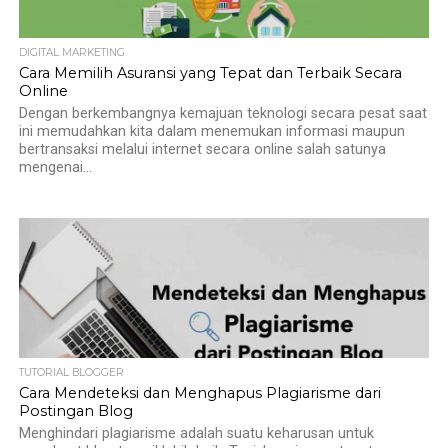
DIGITAL MARKETING
Cara Memilih Asuransi yang Tepat dan Terbaik Secara
Online
Dengan berkembangnya kemajuan teknologi secara pesat saat
ini memudahkan kita dalam menemukan informasi maupun
bertransaksi melalui internet secara online salah satunya
mengenai...
TUTORIAL BLOGGER
Cara Mendeteksi dan Menghapus Plagiarisme dari
Postingan Blog
Menghindari plagiarisme adalah suatu keharusan untuk