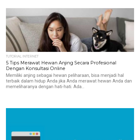
TUTORIAL INTERNET
5 Tips Merawat Hewan Anjing Secara Profesional
Dengan Konsultasi Online
Memiliki anjing sebagai hewan peliharaan, bisa menjadi hal
terbaik dalam hidup Anda jika Anda merawat hewan Anda dan
memeliharanya dengan hati-hati. Ada...