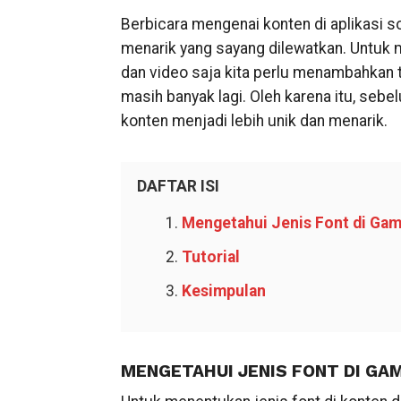
Berbicara mengenai konten di aplikasi s
menarik yang sayang dilewatkan. Untuk
dan video saja kita perlu menambahkan
masih banyak lagi. Oleh karena itu, seb
konten menjadi lebih unik dan menarik.
DAFTAR ISI
Mengetahui Jenis Font di Ga
Tutorial
Kesimpulan
MENGETAHUI JENIS FONT DI GA