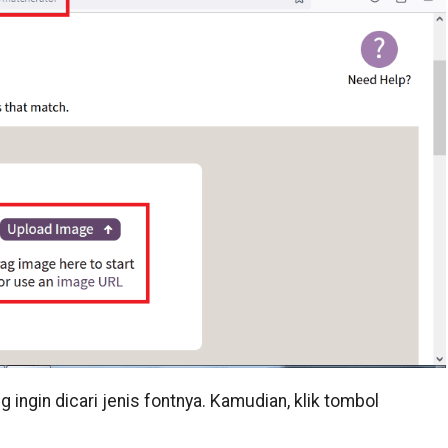
 ingin dicari jenis fontnya. Kamudian, klik tombol