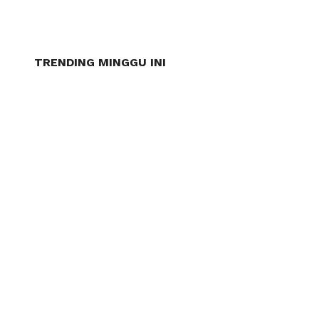
TRENDING MINGGU INI