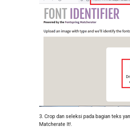
3. Crop dan seleksi pada bagian teks yang
Matcherate It!.