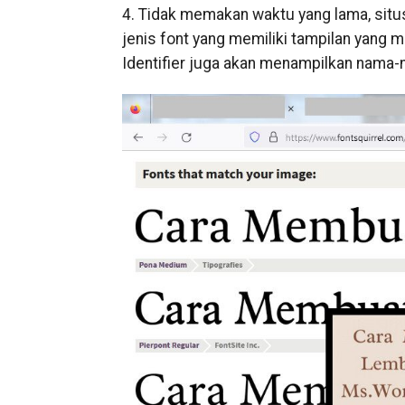
4. Tidak memakan waktu yang lama, sit
jenis font yang memiliki tampilan yang mir
Identifier juga akan menampilkan nama-