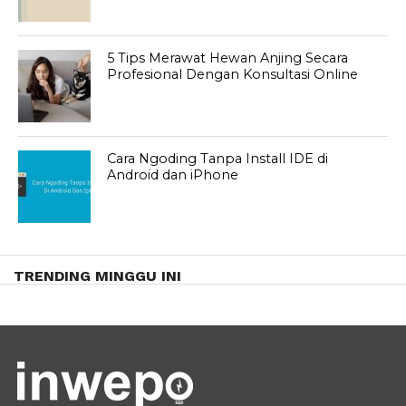
5 Tips Merawat Hewan Anjing Secara
Profesional Dengan Konsultasi Online
Cara Ngoding Tanpa Install IDE di
Android dan iPhone
TRENDING MINGGU INI