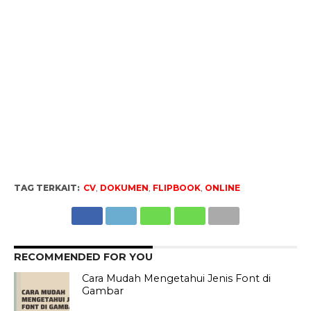
TAG TERKAIT:
CV
,
DOKUMEN
,
FLIPBOOK
,
ONLINE
RECOMMENDED FOR YOU
Cara Mudah Mengetahui Jenis Font di
Gambar