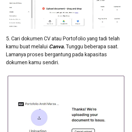
5. Cari dokumen CV atau Portofolio yang tadi telah
kamu buat melalui
Canva.
Tunggu beberapa saat.
Lamanya proses bergantung pada kapasitas
dokumen kamu sendiri.