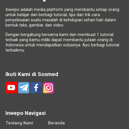
Inwepo adalah media platform yang membantu setiap orang
untuk belajar dan berbagi tutorial, tips dan trik cara
penyelesaian suatu masalah di kehidupan sehari-hari dalam
bentuk teks, gambar. dan video.
Dengan bergabung bersama kami dan membuat 1 tutorial
terbaik yang kamu miliki dapat membantu jutaan orang di
Indonesia untuk mendapatkan solusinya. Ayo berbagi tutorial
terbaikmu.
Ikuti Kami di Sosmed
Inwepo Navigasi
Tentang Kami
Beranda