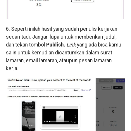
6. Seperti inilah hasil yang sudah penulis kerjakan
sedari tadi. Jangan lupa untuk memberikan judul,
dan tekan tombol
Publish.
Link
yang ada bisa kamu
salin untuk kemudian dicantumkan dalam surat
lamaran, email lamaran, ataupun pesan lamaran
kerja.