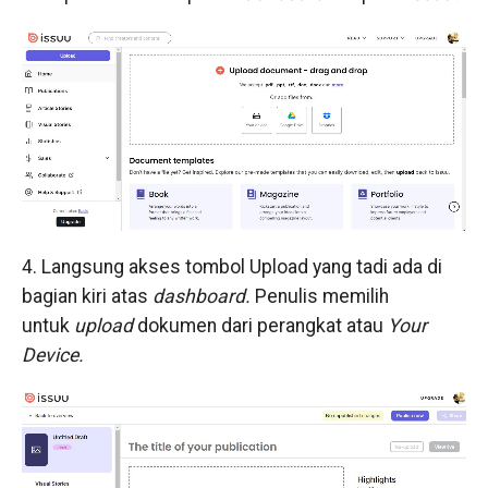
4. Langsung akses tombol Upload yang tadi ada di
bagian kiri atas
dashboard.
Penulis memilih
untuk
upload
dokumen dari perangkat atau
Your
Device.