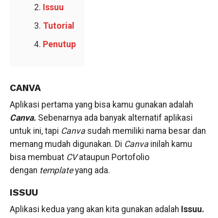
Issuu
Tutorial
Penutup
CANVA
Aplikasi pertama yang bisa kamu gunakan adalah
Canva.
Sebenarnya ada banyak alternatif aplikasi
untuk ini, tapi
Canva
sudah memiliki nama besar dan
memang mudah digunakan. Di
Canva
inilah kamu
bisa membuat
CV
ataupun Portofolio
dengan
template
yang ada.
ISSUU
Aplikasi kedua yang akan kita gunakan adalah
Issuu.