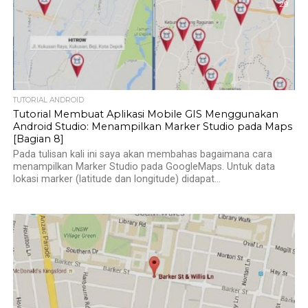
29
TUTORIAL ANDROID
Tutorial Membuat Aplikasi Mobile GIS Menggunakan
Android Studio: Menampilkan Marker Studio pada Maps
[Bagian 8]
Pada tulisan kali ini saya akan membahas bagaimana cara
menampilkan Marker Studio pada GoogleMaps. Untuk data
lokasi marker (latitude dan longitude) didapat...