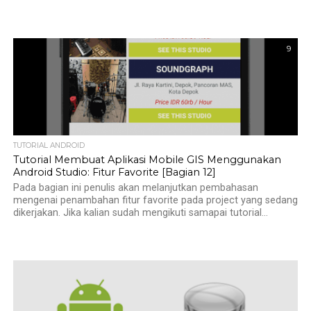
9
TUTORIAL ANDROID
Tutorial Membuat Aplikasi Mobile GIS Menggunakan
Android Studio: Fitur Favorite [Bagian 12]
Pada bagian ini penulis akan melanjutkan pembahasan
mengenai penambahan fitur favorite pada project yang sedang
dikerjakan. Jika kalian sudah mengikuti samapai tutorial...