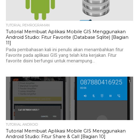
TUTORIAL PEMROGRAMAN
Tutorial Membuat Aplikasi Mobile GIS Menggunakan
Android Studio: Fitur Favorite (Database Sqlite) [Bagian
11]
Pada pembahasan kali ini penulis akan menambahkan fitur
Favorite pada aplikasi GIS yang telah kita kerjakan. Fitur
favorite disini berfungsi untuk menampung...
1
TUTORIAL ANDROID
Tutorial Membuat Aplikasi Mobile GIS Menggunakan
Android Studio: Fitur Share & Call [Bagian 10]