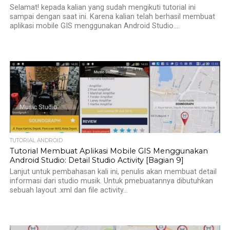
Selamat! kepada kalian yang sudah mengikuti tutorial ini
sampai dengan saat ini. Karena kalian telah berhasil membuat
aplikasi mobile GIS menggunakan Android Studio....
6
TUTORIAL ANDROID
Tutorial Membuat Aplikasi Mobile GIS Menggunakan
Android Studio: Detail Studio Activity [Bagian 9]
Lanjut untuk pembahasan kali ini, penulis akan membuat detail
informasi dari studio musik. Untuk pmebuatannya dibutuhkan
sebuah layout .xml dan file activity...