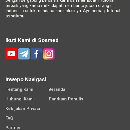
Dengan bergabung bersama kami dan membuat 1 tutorial
terbaik yang kamu miliki dapat membantu jutaan orang di
Indonesia untuk mendapatkan solusinya. Ayo berbagi tutorial
terbaikmu.
Ikuti Kami di Sosmed
Inwepo Navigasi
Tentang Kami
Beranda
Hubungi Kami
Panduan Penulis
Kebijakan Privasi
FAQ
Partner