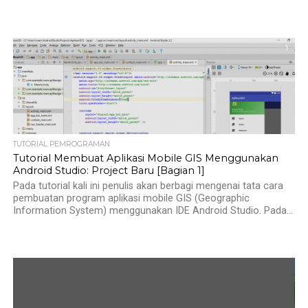
1
TUTORIAL PEMROGRAMAN
Tutorial Membuat Aplikasi Mobile GIS Menggunakan
Android Studio: Project Baru [Bagian 1]
Pada tutorial kali ini penulis akan berbagi mengenai tata cara
pembuatan program aplikasi mobile GIS (Geographic
Information System) menggunakan IDE Android Studio. Pada...