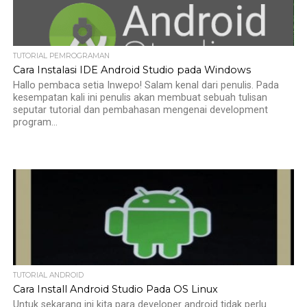
TUTORIAL PEMROGRAMAN
Cara Instalasi IDE Android Studio pada Windows
Hallo pembaca setia Inwepo! Salam kenal dari penulis. Pada
kesempatan kali ini penulis akan membuat sebuah tulisan
seputar tutorial dan pembahasan mengenai development
program...
TUTORIAL ANDROID
Cara Install Android Studio Pada OS Linux
Untuk sekarang ini kita para developer android tidak perlu