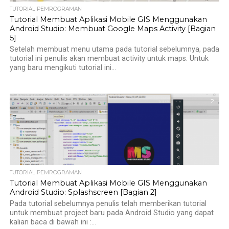
TUTORIAL PEMROGRAMAN
Tutorial Membuat Aplikasi Mobile GIS Menggunakan
Android Studio: Membuat Google Maps Activity [Bagian
5]
Setelah membuat menu utama pada tutorial sebelumnya, pada
tutorial ini penulis akan membuat activity untuk maps. Untuk
yang baru mengikuti tutorial ini...
2
TUTORIAL PEMROGRAMAN
Tutorial Membuat Aplikasi Mobile GIS Menggunakan
Android Studio: Splashscreen [Bagian 2]
Pada tutorial sebelumnya penulis telah memberikan tutorial
untuk membuat project baru pada Android Studio yang dapat
kalian baca di bawah ini :...