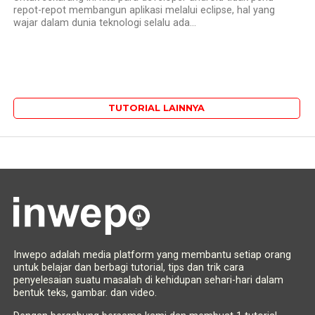
repot-repot membangun aplikasi melalui eclipse, hal yang
wajar dalam dunia teknologi selalu ada...
TUTORIAL LAINNYA
Inwepo adalah media platform yang membantu setiap orang
untuk belajar dan berbagi tutorial, tips dan trik cara
penyelesaian suatu masalah di kehidupan sehari-hari dalam
bentuk teks, gambar. dan video.