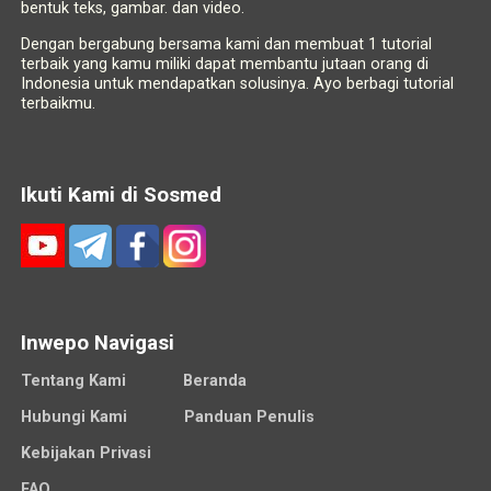
bentuk teks, gambar. dan video.
Dengan bergabung bersama kami dan membuat 1 tutorial
terbaik yang kamu miliki dapat membantu jutaan orang di
Indonesia untuk mendapatkan solusinya. Ayo berbagi tutorial
terbaikmu.
Ikuti Kami di Sosmed
Inwepo Navigasi
Tentang Kami
Beranda
Hubungi Kami
Panduan Penulis
Kebijakan Privasi
FAQ