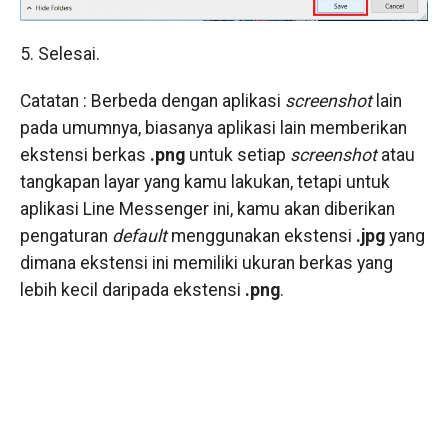
5. Selesai.
Catatan : Berbeda dengan aplikasi
screenshot
lain
pada umumnya, biasanya aplikasi lain memberikan
ekstensi berkas
.png
untuk setiap
screenshot
atau
tangkapan layar yang kamu lakukan, tetapi untuk
aplikasi Line Messenger ini, kamu akan diberikan
pengaturan
default
menggunakan ekstensi
.jpg
yang
dimana ekstensi ini memiliki ukuran berkas yang
lebih kecil daripada ekstensi
.png
.