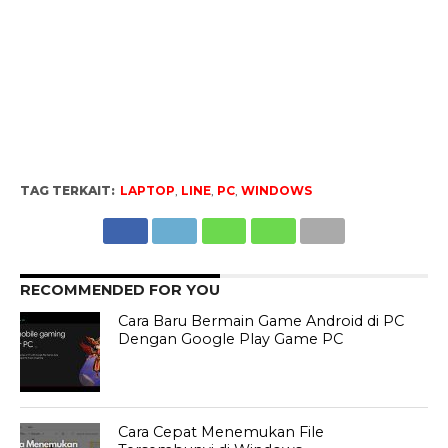
TAG TERKAIT:
LAPTOP
,
LINE
,
PC
,
WINDOWS
RECOMMENDED FOR YOU
Cara Baru Bermain Game Android di PC
Dengan Google Play Game PC
Cara Cepat Menemukan File