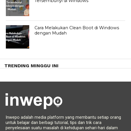
Tersembunyi di Windows
Cara Melakukan Clean Boot di Windows
dengan Mudah
TRENDING MINGGU INI
Inwepo adalah media platform yang membantu setiap orang
untuk belajar dan berbagi tutorial, tips dan trik cara
penyelesaian suatu masalah di kehidupan sehari-hari dalam