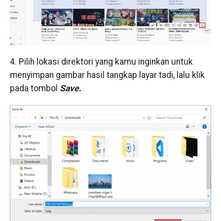
4. Pilih lokasi direktori yang kamu inginkan untuk
menyimpan gambar hasil tangkap layar tadi, lalu klik
pada tombol
Save.