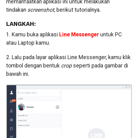
memanfaatkan aplikasi ini untuk melakukan
tindakan
screenshot
, berikut tutorialnya.
LANGKAH:
1. Kamu buka aplikasi
Line Messenger
untuk PC
atau Laptop kamu.
2. Lalu pada layar aplikasi Line Messenger, kamu klik
tombol dengan bentuk
crop
seperti pada gambar di
bawah ini.