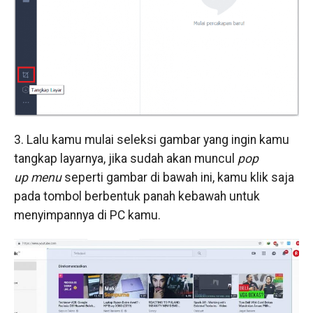
3. Lalu kamu mulai seleksi gambar yang ingin kamu
tangkap layarnya, jika sudah akan muncul
pop
up
menu
seperti gambar di bawah ini, kamu klik saja
pada tombol berbentuk panah kebawah untuk
menyimpannya di PC kamu.