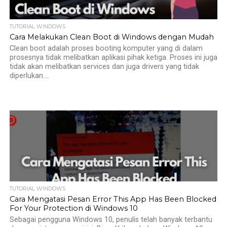
TUTORIAL WINDOWS
Cara Melakukan Clean Boot di Windows dengan Mudah
Clean boot adalah proses booting komputer yang di dalam
prosesnya tidak melibatkan aplikasi pihak ketiga. Proses ini juga
tidak akan melibatkan services dan juga drivers yang tidak
diperlukan....
TUTORIAL WINDOWS
Cara Mengatasi Pesan Error This App Has Been Blocked
For Your Protection di Windows 10
Sebagai pengguna Windows 10, penulis telah banyak terbantu