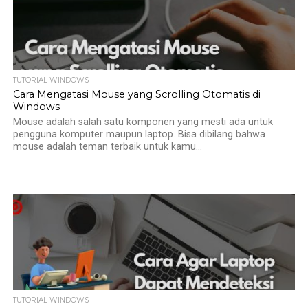
TUTORIAL WINDOWS
Cara Mengatasi Mouse yang Scrolling Otomatis di
Windows
Mouse adalah salah satu komponen yang mesti ada untuk
pengguna komputer maupun laptop. Bisa dibilang bahwa
mouse adalah teman terbaik untuk kamu...
TUTORIAL WINDOWS