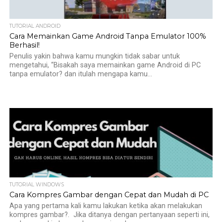
TUTORIAL ANDROID
Cara Memainkan Game Android Tanpa Emulator 100%
Berhasil!
Penulis yakin bahwa kamu mungkin tidak sabar untuk
mengetahui, “Bisakah saya memainkan game Android di PC
tanpa emulator? dan itulah mengapa kamu...
TUTORIAL WINDOWS
Cara Kompres Gambar dengan Cepat dan Mudah di PC
Apa yang pertama kali kamu lakukan ketika akan melakukan
kompres gambar?. Jika ditanya dengan pertanyaan seperti ini,