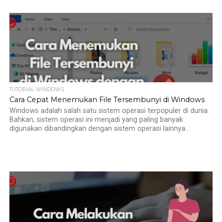
TUTORIAL WINDOWS
Cara Cepat Menemukan File Tersembunyi di Windows
Windows adalah salah satu sistem operasi terpopuler di dunia.
Bahkan, sistem operasi ini menjadi yang paling banyak
digunakan dibandingkan dengan sistem operasi lainnya...