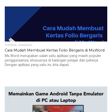
TUTORIAL WINDOWS
Cara Mudah Membuat Kertas Folio Bergaris di Ms.Word
Ms.Word merupakan salah satu aplikasi yang masih populer
penggunaanya, khususnya di kalangan pelajar dan pekerja.
Dengan aplikasi yang satu ini, kita dapat...