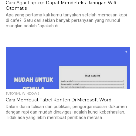
Cara Agar Laptop Dapat Mendeteksi Jaringan Wifi
Otomatis
Apa yang pertama kali kamu tanyakan setelah memesan kopi
di cafe?. Satu dari sekian banyak pertanyaan yang muncul
mungkin adalah “apakah di...
4
TUTORIAL WINDOWS
Cara Membuat Tabel Konten Di Microsoft Word
Dalam dunia tulisan dan publikasi, pengorganisasian dokumen
dengan rapi dan mudah dinavigasi adalah kunci keberhasilan.
Tidak ada yang lebih membuat pembaca merasa...