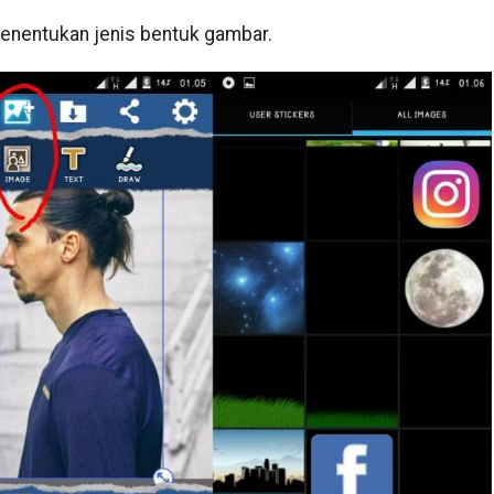
menentukan jenis bentuk gambar.