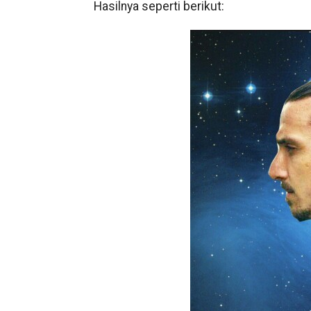
Hasilnya seperti berikut: