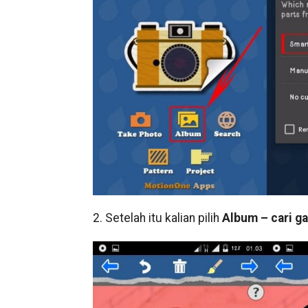
2. Setelah itu kalian pilih
Album – cari ga