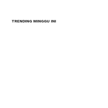
TRENDING MINGGU INI