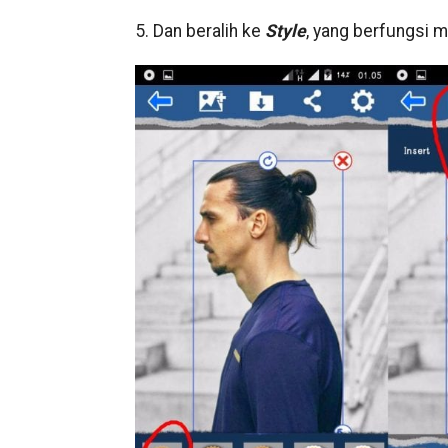
5. Dan beralih ke
Style
, yang berfungsi 