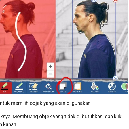
untuk memilih objek yang akan di gunakan.
liknya. Membuang objek yang tidak di butuhkan. dan klik
h kanan.