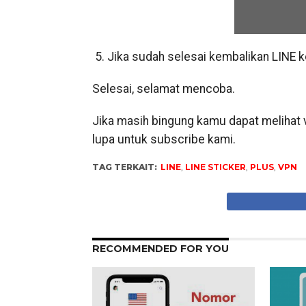
5. Jika sudah selesai kembalikan LINE 
Selesai, selamat mencoba.
Jika masih bingung kamu dapat melihat v
lupa untuk subscribe kami.
TAG TERKAIT:
LINE
,
LINE STICKER
,
PLUS
,
VPN
RECOMMENDED FOR YOU