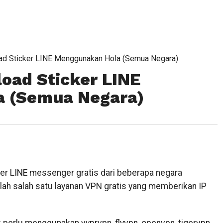
d Sticker LINE Menggunakan Hola (Semua Negara)
oad Sticker LINE
 (Semua Negara)
er LINE messenger gratis dari beberapa negara
ah salah satu layanan VPN gratis yang memberikan IP