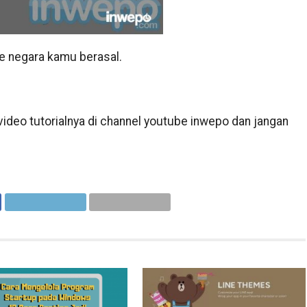
ke negara kamu berasal.
ideo tutorialnya di channel youtube inwepo dan jangan