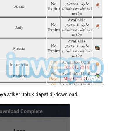
nya stiker untuk dapat di-download.