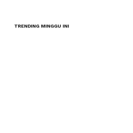
TRENDING MINGGU INI