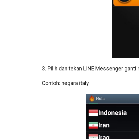
3. Pilih dan tekan LINE Messenger ganti 
Contoh: negara italy.