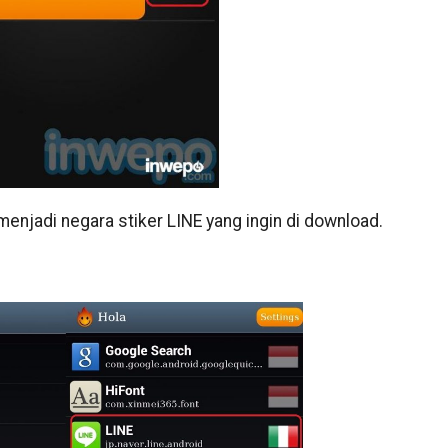
menjadi negara stiker LINE yang ingin di download.