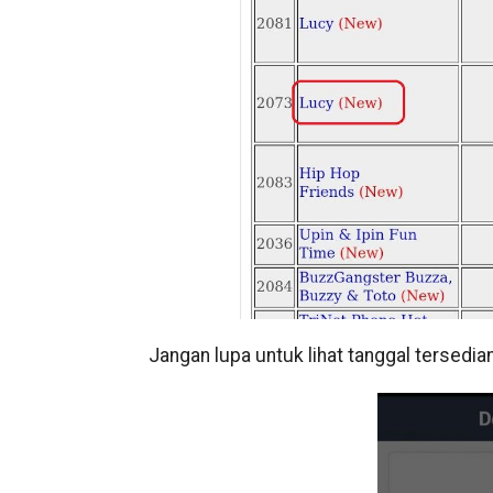
Jangan lupa untuk lihat tanggal tersedia