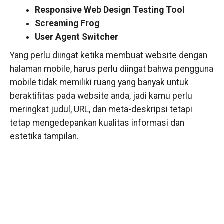
Responsive Web Design Testing Tool
Screaming Frog
User Agent Switcher
Yang perlu diingat ketika membuat website dengan
halaman mobile, harus perlu diingat bahwa pengguna
mobile tidak memiliki ruang yang banyak untuk
beraktifitas pada website anda, jadi kamu perlu
meringkat judul, URL, dan meta-deskripsi tetapi
tetap mengedepankan kualitas informasi dan
estetika tampilan.