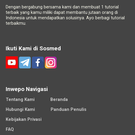
Dengan bergabung bersama kami dan membuat 1 tutorial
terbaik yang kamu miliki dapat membantu jutaan orang di
Indonesia untuk mendapatkan solusinya. Ayo berbagi tutorial
terbaikmu.
Ikuti Kami di Sosmed
Inwepo Navigasi
Tentang Kami
Beranda
Hubungi Kami
Panduan Penulis
Kebijakan Privasi
FAQ