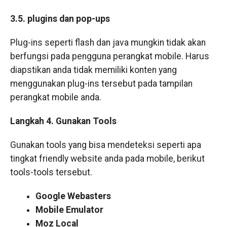
3.5. plugins dan pop-ups
Plug-ins seperti flash dan java mungkin tidak akan
berfungsi pada pengguna perangkat mobile. Harus
diapstikan anda tidak memiliki konten yang
menggunakan plug-ins tersebut pada tampilan
perangkat mobile anda.
Langkah 4. Gunakan Tools
Gunakan tools yang bisa mendeteksi seperti apa
tingkat friendly website anda pada mobile, berikut
tools-tools tersebut.
Google Webasters
Mobile Emulator
Moz Local