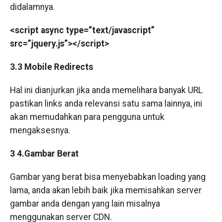
didalamnya.
<script async type=”text/javascript”
src=”jquery.js”></script>
3.3 Mobile Redirects
Hal ini dianjurkan jika anda memelihara banyak URL
pastikan links anda relevansi satu sama lainnya, ini
akan memudahkan para pengguna untuk
mengaksesnya.
3 4.Gambar Berat
Gambar yang berat bisa menyebabkan loading yang
lama, anda akan lebih baik jika memisahkan server
gambar anda dengan yang lain misalnya
menggunakan server CDN.