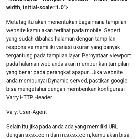
width, initial-scale=1.0″>
Metatag itu akan menentukan bagaimana tampilan
website kamu akan terlihat pada mobile. Seperti
yang sudah dibahas halaman dengan tampilan
responsive memiliki variasi ukuran yang banyak
tergantung pada tampilan layar. Pernyataan viewport
pada halaman web anda akan memberikan tampilan
yang benar pada perangkat apapun. Jika website
anda mempunyai Dynamic served, pastikan google
bisa mengetahui dengan memberikan konfigurasi
Varry HTTP Header.
Vary: User-Agent
Selain itu jika pada anda ada yang memiliki URL
dengan sxsx.com dan m.sxsx.com, kamu akan bisa