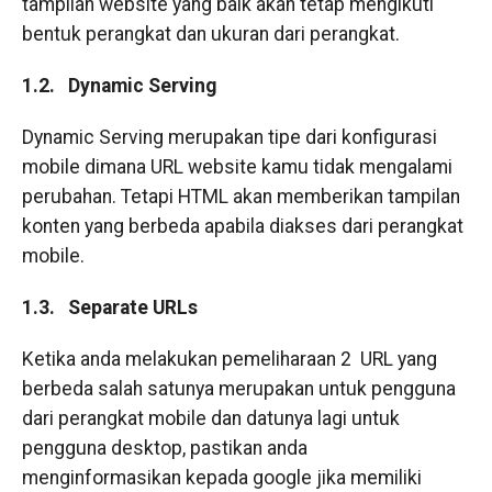
tampilan website yang baik akan tetap mengikuti
bentuk perangkat dan ukuran dari perangkat.
1.2.
Dynamic Serving
Dynamic Serving merupakan tipe dari konfigurasi
mobile dimana URL website kamu tidak mengalami
perubahan. Tetapi HTML akan memberikan tampilan
konten yang berbeda apabila diakses dari perangkat
mobile.
1.3.
Separate URLs
Ketika anda melakukan pemeliharaan 2
URL yang
berbeda salah satunya merupakan untuk pengguna
dari perangkat mobile dan datunya lagi untuk
pengguna desktop, pastikan anda
menginformasikan kepada google jika memiliki