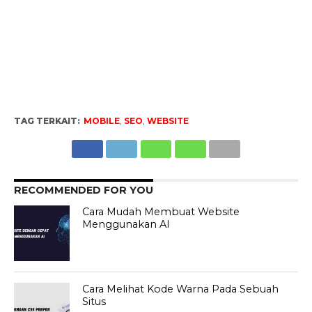
TAG TERKAIT:
MOBILE
,
SEO
,
WEBSITE
RECOMMENDED FOR YOU
Cara Mudah Membuat Website
Menggunakan AI
Cara Melihat Kode Warna Pada Sebuah
Situs