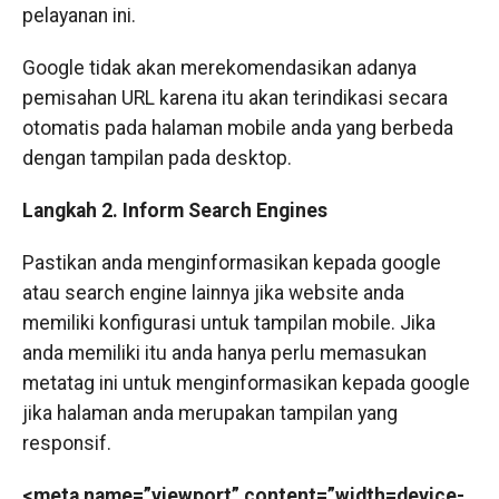
pelayanan ini.
Google tidak akan merekomendasikan adanya
pemisahan URL karena itu akan terindikasi secara
otomatis pada halaman mobile anda yang berbeda
dengan tampilan pada desktop.
Langkah 2. Inform Search Engines
Pastikan anda menginformasikan kepada google
atau search engine lainnya jika website anda
memiliki konfigurasi untuk tampilan mobile. Jika
anda memiliki itu anda hanya perlu memasukan
metatag ini untuk menginformasikan kepada google
jika halaman anda merupakan tampilan yang
responsif.
<meta name=”viewport” content=”width=device-