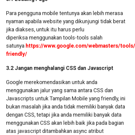
Para pengguna mobile tentunya akan lebih merasa
nyaman apabila website yang dikunjungi tidak berat
jika diakses, untuk itu harus perlu
diperiksa menggunakan tools-tools salah
satunya
https://www.google.com/webmasters/tools/
friendly/
3.2 Jangan menghalangi CSS dan Javascript
Google merekomendasikan untuk anda
menggunakan jalur yang sama antara CSS dan
Javascripts untuk Tampilan Mobile yang friendly, ini
bukan masalah jika anda tidak memiliki banyak data
dengan CSS, tetapi jika anda memiliki banyak data
menggunakan CSS akan lebih baik jika pada bagian
atas javascript ditambahkan async atribut