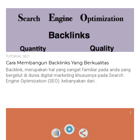
TUTORIAL SEO
Cara Membangun Backlinks Yang Berkualitas
Backlink, merupakan hal yang sangat familiar pada anda yang
bergelut di dunia digital marketing khususnya pada Search
Engine Optimization (SEO). kebanyakan dari...
1