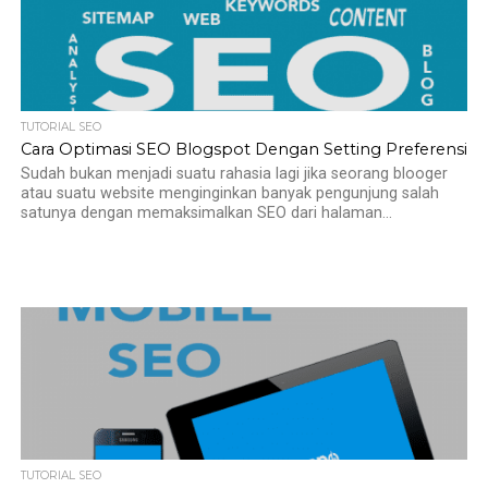
TUTORIAL SEO
Cara Optimasi SEO Blogspot Dengan Setting Preferensi
Sudah bukan menjadi suatu rahasia lagi jika seorang blooger
atau suatu website menginginkan banyak pengunjung salah
satunya dengan memaksimalkan SEO dari halaman...
TUTORIAL SEO