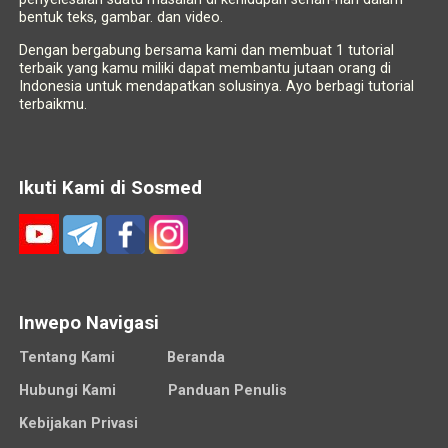
bentuk teks, gambar. dan video.
Dengan bergabung bersama kami dan membuat 1 tutorial
terbaik yang kamu miliki dapat membantu jutaan orang di
Indonesia untuk mendapatkan solusinya. Ayo berbagi tutorial
terbaikmu.
Ikuti Kami di Sosmed
Inwepo Navigasi
Tentang Kami
Beranda
Hubungi Kami
Panduan Penulis
Kebijakan Privasi