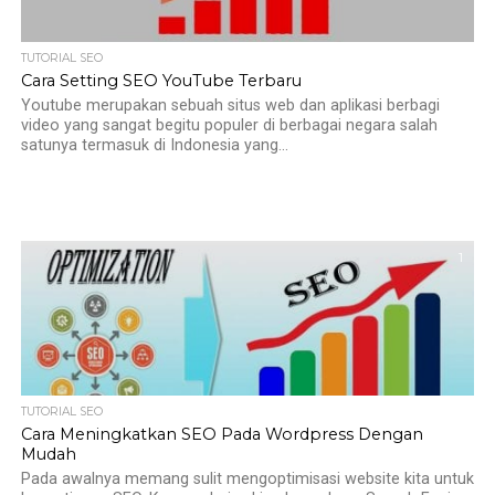
TUTORIAL SEO
Cara Setting SEO YouTube Terbaru
Youtube merupakan sebuah situs web dan aplikasi berbagi
video yang sangat begitu populer di berbagai negara salah
satunya termasuk di Indonesia yang...
1
TUTORIAL SEO
Cara Meningkatkan SEO Pada Wordpress Dengan
Mudah
Pada awalnya memang sulit mengoptimisasi website kita untuk