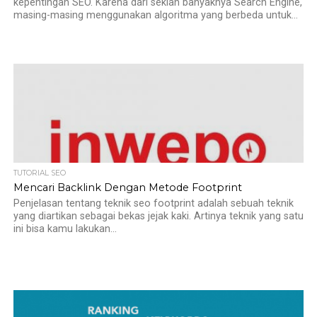
kepentingan SEO. Karena dari sekian banyaknya Search Engine,
masing-masing menggunakan algoritma yang berbeda untuk...
TUTORIAL SEO
Mencari Backlink Dengan Metode Footprint
Penjelasan tentang teknik seo footprint adalah sebuah teknik
yang diartikan sebagai bekas jejak kaki. Artinya teknik yang satu
ini bisa kamu lakukan...