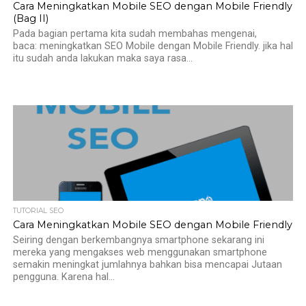
Cara Meningkatkan Mobile SEO dengan Mobile Friendly
(Bag II)
Pada bagian pertama kita sudah membahas mengenai,
baca: meningkatkan SEO Mobile dengan Mobile Friendly. jika hal
itu sudah anda lakukan maka saya rasa...
TUTORIAL SEO
Cara Meningkatkan Mobile SEO dengan Mobile Friendly
Seiring dengan berkembangnya smartphone sekarang ini
mereka yang mengakses web menggunakan smartphone
semakin meningkat jumlahnya bahkan bisa mencapai Jutaan
pengguna. Karena hal...