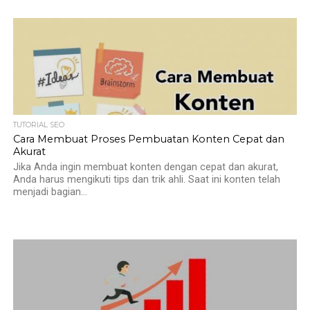
TUTORIAL SEO
Cara Membuat Proses Pembuatan Konten Cepat dan
Akurat
Jika Anda ingin membuat konten dengan cepat dan akurat,
Anda harus mengikuti tips dan trik ahli. Saat ini konten telah
menjadi bagian...