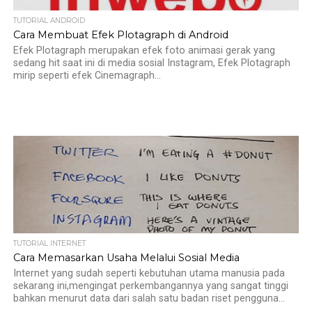
TUTORIAL ANDROID
Cara Membuat Efek Plotagraph di Android
Efek Plotagraph merupakan efek foto animasi gerak yang
sedang hit saat ini di media sosial Instagram, Efek Plotagraph
mirip seperti efek Cinemagraph...
TUTORIAL INTERNET
Cara Memasarkan Usaha Melalui Sosial Media
Internet yang sudah seperti kebutuhan utama manusia pada
sekarang ini,mengingat perkembangannya yang sangat tinggi
bahkan menurut data dari salah satu badan riset pengguna...