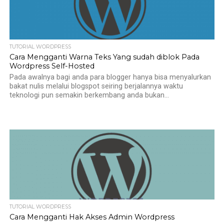
TUTORIAL WORDPRESS
Cara Mengganti Warna Teks Yang sudah diblok Pada
Wordpress Self-Hosted
Pada awalnya bagi anda para blogger hanya bisa menyalurkan
bakat nulis melalui blogspot seiring berjalannya waktu
teknologi pun semakin berkembang anda bukan...
TUTORIAL WORDPRESS
Cara Mengganti Hak Akses Admin Wordpress