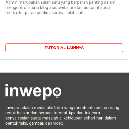
Admin merupakan salah satu yang berperan penting dalam
mengontrol suatu blog atau website atau account social
media, berperan penting karena salah satu...
TUTORIAL LAINNYA
Inwepo adalah media platform yang membantu setiap orang
untuk belajar dan berbagi tutorial, tips dan trik cara
penyelesaian suatu masalah di kehidupan sehari-hari dalam
bentuk teks, gambar. dan video.