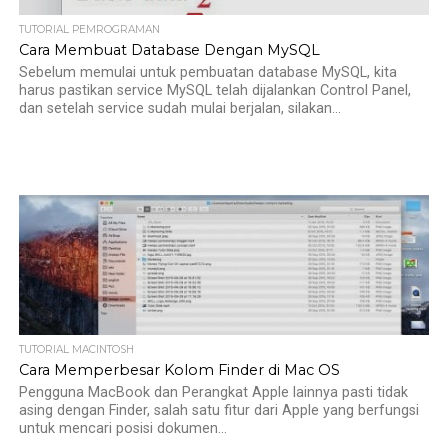
TUTORIAL PEMROGRAMAN
Cara Membuat Database Dengan MySQL
Sebelum memulai untuk pembuatan database MySQL, kita
harus pastikan service MySQL telah dijalankan Control Panel,
dan setelah service sudah mulai berjalan, silakan...
TUTORIAL MACINTOSH
Cara Memperbesar Kolom Finder di Mac OS
Pengguna MacBook dan Perangkat Apple lainnya pasti tidak
asing dengan Finder, salah satu fitur dari Apple yang berfungsi
untuk mencari posisi dokumen...