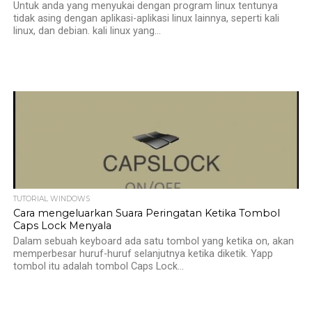
Untuk anda yang menyukai dengan program linux tentunya
tidak asing dengan aplikasi-aplikasi linux lainnya, seperti kali
linux, dan debian. kali linux yang...
TUTORIAL WINDOWS
Cara mengeluarkan Suara Peringatan Ketika Tombol
Caps Lock Menyala
Dalam sebuah keyboard ada satu tombol yang ketika on, akan
memperbesar huruf-huruf selanjutnya ketika diketik. Yapp
tombol itu adalah tombol Caps Lock...