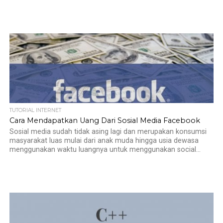
TUTORIAL INTERNET
Cara Mendapatkan Uang Dari Sosial Media Facebook
Sosial media sudah tidak asing lagi dan merupakan konsumsi
masyarakat luas mulai dari anak muda hingga usia dewasa
menggunakan waktu luangnya untuk menggunakan social...