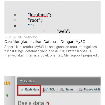
TUTORIAL PEMROGRAMAN
Cara Mengkoneksikan Database Dengan MySQLi
Seperti kita ketahui MySQLi bisa digunakan untuk mengakses
fungsi-fungsi database yang ada di PHP. Ekstensi MySQLi
menyediakan Interface objek oriented, Mensupport prepared...