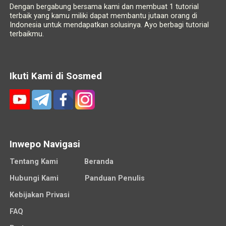
Dengan bergabung bersama kami dan membuat 1 tutorial
terbaik yang kamu miliki dapat membantu jutaan orang di
Indonesia untuk mendapatkan solusinya. Ayo berbagi tutorial
terbaikmu.
Ikuti Kami di Sosmed
Inwepo Navigasi
Tentang Kami
Beranda
Hubungi Kami
Panduan Penulis
Kebijakan Privasi
FAQ