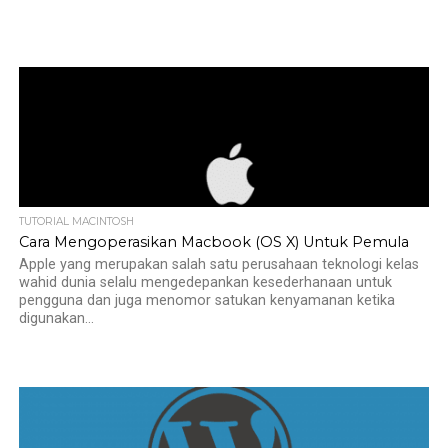
TUTORIAL MACINTOSH
Cara Mengoperasikan Macbook (OS X) Untuk Pemula
Apple yang merupakan salah satu perusahaan teknologi kelas
wahid dunia selalu mengedepankan kesederhanaan untuk
pengguna dan juga menomor satukan kenyamanan ketika
digunakan...