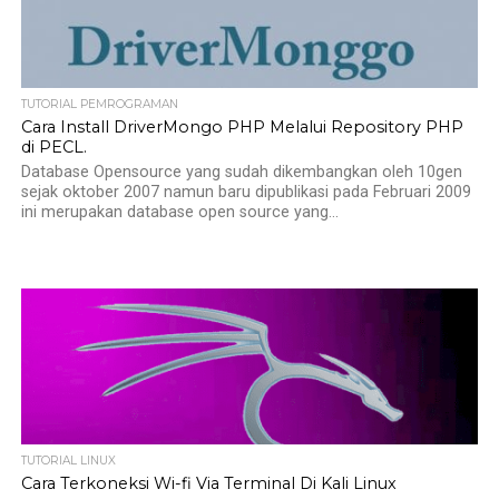
TUTORIAL PEMROGRAMAN
Cara Install DriverMongo PHP Melalui Repository PHP
di PECL.
Database Opensource yang sudah dikembangkan oleh 10gen
sejak oktober 2007 namun baru dipublikasi pada Februari 2009
ini merupakan database open source yang...
TUTORIAL LINUX
Cara Terkoneksi Wi-fi Via Terminal Di Kali Linux