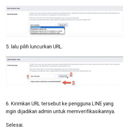
5. lalu pilih luncurkan URL.
6. Kirimkan URL tersebut ke pengguna LINE yang
ingin dijadikan admin untuk memverifikasikannya.
Selesai.