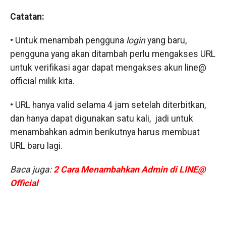
Catatan:
• Untuk menambah pengguna
login
yang baru,
pengguna yang akan ditambah perlu mengakses URL
untuk verifikasi agar dapat mengakses akun line@
official milik kita.
• URL hanya valid selama 4 jam setelah diterbitkan,
dan hanya dapat digunakan satu kali, jadi untuk
menambahkan admin berikutnya harus membuat
URL baru lagi.
Baca juga:
2 Cara Menambahkan Admin di LINE@
Official