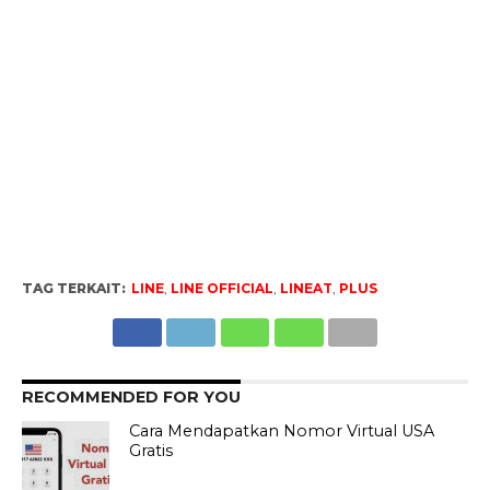
TAG TERKAIT:
LINE
,
LINE OFFICIAL
,
LINEAT
,
PLUS
RECOMMENDED FOR YOU
Cara Mendapatkan Nomor Virtual USA
Gratis