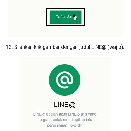
13. Silahkan klik gambar dengan judul LINE@ (wajib).