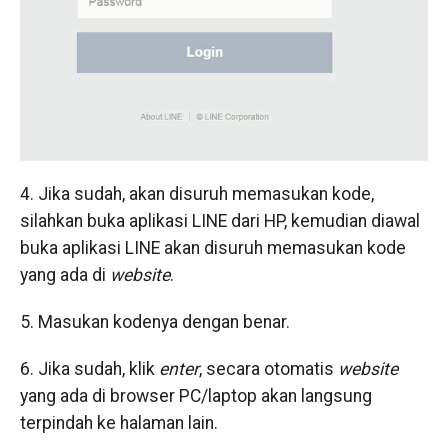
4. Jika sudah, akan disuruh memasukan kode,
silahkan buka aplikasi LINE dari HP, kemudian diawal
buka aplikasi LINE akan disuruh memasukan kode
yang ada di
website
.
5. Masukan kodenya dengan benar.
6. Jika sudah, klik
enter
, secara otomatis
website
yang ada di browser PC/laptop akan langsung
terpindah ke halaman lain.