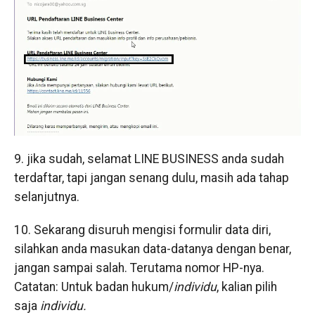
9. jika sudah, selamat LINE BUSINESS anda sudah
terdaftar, tapi jangan senang dulu, masih ada tahap
selanjutnya.
10. Sekarang disuruh mengisi formulir data diri,
silahkan anda masukan data-datanya dengan benar,
jangan sampai salah. Terutama nomor HP-nya.
Catatan: Untuk badan hukum/
individu
, kalian pilih
saja
individu.