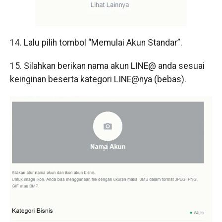
14. Lalu pilih tombol “Memulai Akun Standar”.
15. Silahkan berikan nama akun LINE@ anda sesuai
keinginan beserta kategori LINE@nya (bebas).