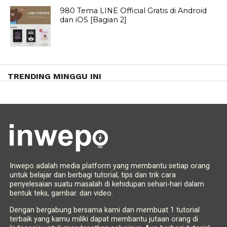
980 Tema LINE Official Gratis di Android
dan iOS [Bagian 2]
TRENDING MINGGU INI
Inwepo adalah media platform yang membantu setiap orang
untuk belajar dan berbagi tutorial, tips dan trik cara
penyelesaian suatu masalah di kehidupan sehari-hari dalam
bentuk teks, gambar. dan video.
Dengan bergabung bersama kami dan membuat 1 tutorial
terbaik yang kamu miliki dapat membantu jutaan orang di