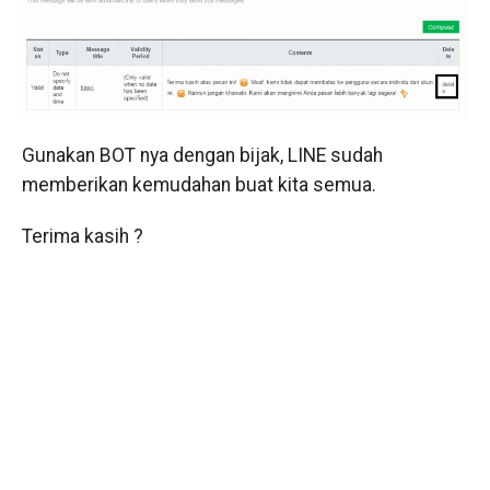
Gunakan BOT nya dengan bijak, LINE sudah
memberikan kemudahan buat kita semua.
Terima kasih ?