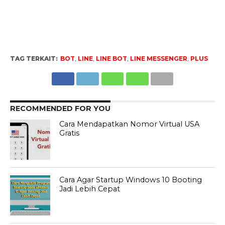
TAG TERKAIT:
BOT
,
LINE
,
LINE BOT
,
LINE MESSENGER
,
PLUS
RECOMMENDED FOR YOU
Cara Mendapatkan Nomor Virtual USA
Gratis
Cara Agar Startup Windows 10 Booting
Jadi Lebih Cepat