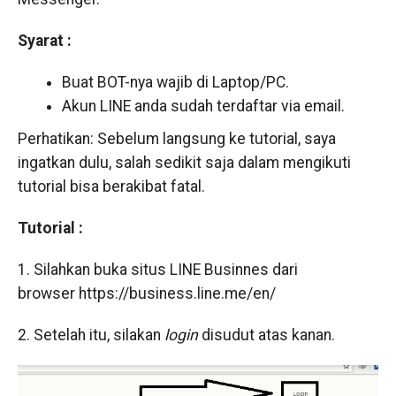
Syarat :
Buat BOT-nya wajib di Laptop/PC.
Akun LINE anda sudah terdaftar via email.
Perhatikan: Sebelum langsung ke tutorial, saya
ingatkan dulu, salah sedikit saja dalam mengikuti
tutorial bisa berakibat fatal.
Tutorial :
1. Silahkan buka situs LINE Businnes dari
browser https://business.line.me/en/
2. Setelah itu, silakan
login
disudut atas kanan.