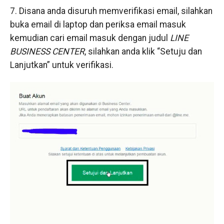
7. Disana anda disuruh memverifikasi email, silahkan
buka email di laptop dan periksa email masuk
kemudian cari email masuk dengan judul
LINE
BUSINESS CENTER
, silahkan anda klik “Setuju dan
Lanjutkan” untuk verifikasi.