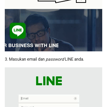
3. Masukan email dan
password
LINE anda.