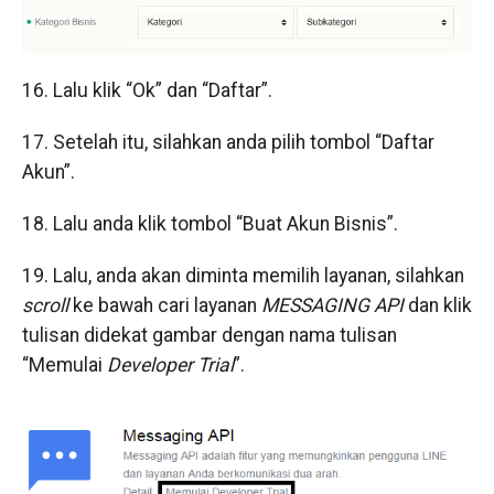
16. Lalu klik “Ok” dan “Daftar”.
17. Setelah itu, silahkan anda pilih tombol “Daftar
Akun”.
18. Lalu anda klik tombol “Buat Akun Bisnis”.
19. Lalu, anda akan diminta memilih layanan, silahkan
scroll
ke bawah cari layanan
MESSAGING API
dan klik
tulisan didekat gambar dengan nama tulisan
“Memulai
Developer Trial
”.