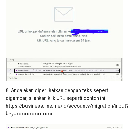
8. Anda akan diperlihatkan dengan teks seperti
digambar, silahkan klik URL seperti contoh ini :
https://business.line.me/id/accounts/migration/input?
key=xxxxxxxxxxxxxx