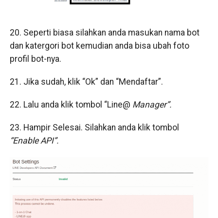
20. Seperti biasa silahkan anda masukan nama bot
dan katergori bot kemudian anda bisa ubah foto
profil bot-nya.
21. Jika sudah, klik “Ok” dan “Mendaftar”.
22. Lalu anda klik tombol “Line@
Manager”.
23. Hampir Selesai. Silahkan anda klik tombol
“Enable API”.