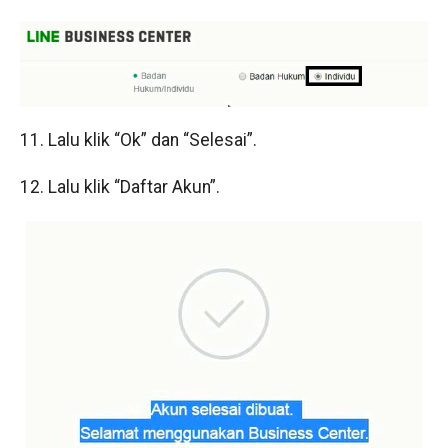
11. Lalu klik “Ok” dan “Selesai”.
12. Lalu klik “Daftar Akun”.