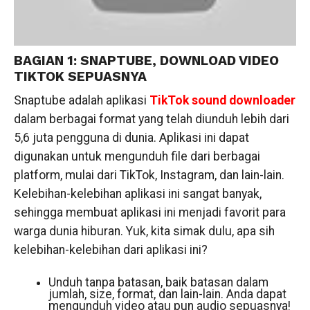
BAGIAN 1: SNAPTUBE, DOWNLOAD VIDEO
TIKTOK SEPUASNYA
Snaptube adalah aplikasi
TikTok sound downloader
dalam berbagai format yang telah diunduh lebih dari
5,6 juta pengguna di dunia. Aplikasi ini dapat
digunakan untuk mengunduh file dari berbagai
platform, mulai dari TikTok, Instagram, dan lain-lain.
Kelebihan-kelebihan aplikasi ini sangat banyak,
sehingga membuat aplikasi ini menjadi favorit para
warga dunia hiburan. Yuk, kita simak dulu, apa sih
kelebihan-kelebihan dari aplikasi ini?
Unduh tanpa batasan, baik batasan dalam
jumlah, size, format, dan lain-lain. Anda dapat
mengunduh video atau pun audio sepuasnya!