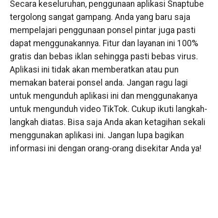
Secara keseluruhan, penggunaan aplikasi Snaptube
tergolong sangat gampang. Anda yang baru saja
mempelajari penggunaan ponsel pintar juga pasti
dapat menggunakannya. Fitur dan layanan ini 100%
gratis dan bebas iklan sehingga pasti bebas virus.
Aplikasi ini tidak akan memberatkan atau pun
memakan baterai ponsel anda. Jangan ragu lagi
untuk mengunduh aplikasi ini dan menggunakanya
untuk mengunduh video TikTok. Cukup ikuti langkah-
langkah diatas. Bisa saja Anda akan ketagihan sekali
menggunakan aplikasi ini. Jangan lupa bagikan
informasi ini dengan orang-orang disekitar Anda ya!