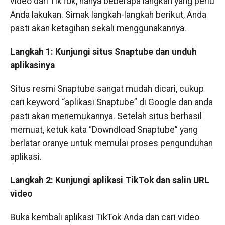
video dari TikTok, hanya beberapa langkah yang perlu
Anda lakukan. Simak langkah-langkah berikut, Anda
pasti akan ketagihan sekali menggunakannya.
Langkah 1: Kunjungi situs Snaptube dan unduh
aplikasinya
Situs resmi Snaptube sangat mudah dicari, cukup
cari keyword “aplikasi Snaptube” di Google dan anda
pasti akan menemukannya. Setelah situs berhasil
memuat, ketuk kata “Downdload Snaptube” yang
berlatar oranye untuk memulai proses pengunduhan
aplikasi.
Langkah 2: Kunjungi aplikasi TikTok dan salin URL
video
Buka kembali aplikasi TikTok Anda dan cari video