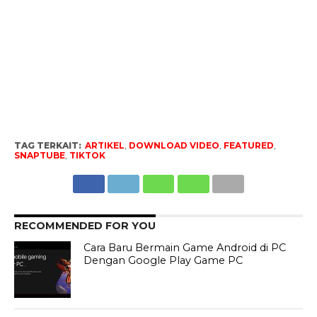
TAG TERKAIT:
ARTIKEL
,
DOWNLOAD VIDEO
,
FEATURED
,
SNAPTUBE
,
TIKTOK
RECOMMENDED FOR YOU
Cara Baru Bermain Game Android di PC
Dengan Google Play Game PC