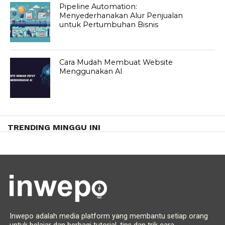
Pipeline Automation:
Menyederhanakan Alur Penjualan
untuk Pertumbuhan Bisnis
Cara Mudah Membuat Website
Menggunakan AI
TRENDING MINGGU INI
Inwepo adalah media platform yang membantu setiap orang