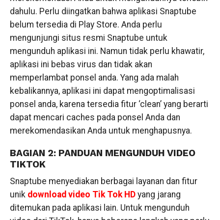
dahulu. Perlu diingatkan bahwa aplikasi Snaptube
belum tersedia di Play Store. Anda perlu
mengunjungi situs resmi Snaptube untuk
mengunduh aplikasi ini. Namun tidak perlu khawatir,
aplikasi ini bebas virus dan tidak akan
memperlambat ponsel anda. Yang ada malah
kebalikannya, aplikasi ini dapat mengoptimalisasi
ponsel anda, karena tersedia fitur ‘clean’ yang berarti
dapat mencari caches pada ponsel Anda dan
merekomendasikan Anda untuk menghapusnya.
BAGIAN 2: PANDUAN MENGUNDUH VIDEO
TIKTOK
Snaptube menyediakan berbagai layanan dan fitur
unik
download video Tik Tok HD
yang jarang
ditemukan pada aplikasi lain. Untuk mengunduh