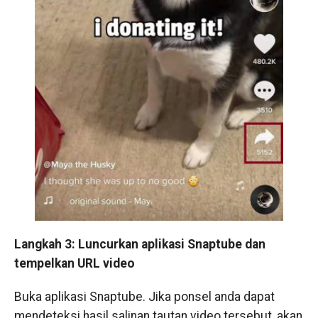
Langkah 3: Luncurkan aplikasi Snaptube dan
tempelkan URL video
Buka aplikasi Snaptube. Jika ponsel anda dapat
mendeteksi hasil salinan tautan video tersebut, akan