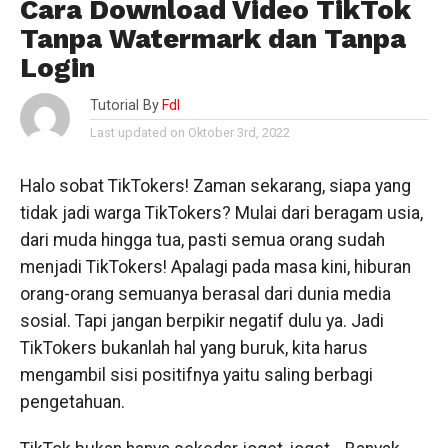
Cara Download Video TikTok
Tanpa Watermark dan Tanpa
Login
Tutorial By
Fdl
Last updated on Oktober 3rd, 2022
Halo sobat TikTokers! Zaman sekarang, siapa yang
tidak jadi warga TikTokers? Mulai dari beragam usia,
dari muda hingga tua, pasti semua orang sudah
menjadi TikTokers! Apalagi pada masa kini, hiburan
orang-orang semuanya berasal dari dunia media
sosial. Tapi jangan berpikir negatif dulu ya. Jadi
TikTokers bukanlah hal yang buruk, kita harus
mengambil sisi positifnya yaitu saling berbagi
pengetahuan.