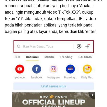
muncul sebuah notifikasi yang bertanya “Apakah
anda ingin mengunduh video TikTok XX?”, cukup
tekan “Ya”. Jika tidak, cukup tempelkan URL video
pada bilah pencarian aplikasi yang terletak pada
bagian paling atas layar anda, kemudian klik ‘enter’.