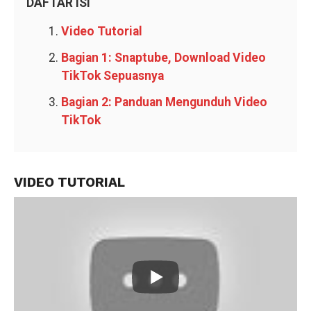
DAFTAR ISI
Video Tutorial
Bagian 1: Snaptube, Download Video
TikTok Sepuasnya
Bagian 2: Panduan Mengunduh Video
TikTok
VIDEO TUTORIAL