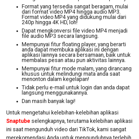
Format yang tersedia sangat beragam, mulai
dari format video MP4 hingga audio MP3.
Format video MP4 yang didukung mulai dari
240p hingga 4K HD, loh!
Dapat mengkonversi file video MP4 menjadi
file audio MP3 secara langsung.
Mempunyai fitur floating player, yang berarti
anda dapat membuka aplikasi ini dengan
aplikasi lainnya secara bersamaan, baik untuk
membalas pesan atau pun aktivitas lainnya.
Mempunyai fitur mode malam, yang dirancang
khusus untuk melindungi mata anda saat
menonton dalam kegelapan!
Tidak perlu e-mail untuk login dan anda dapat
langsung menggunakannya.
Dan masih banyak lagi!
Untuk mengetahui kelebihan-kelebihan aplikasi
Snaptube
selengkapnya, terutama kelebihan aplikasi
ini saat mengunduh video dari TikTok, kami sangat
merekomendasi Anda untuk mengunduhnya terlebih