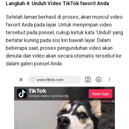
Langkah 4: Unduh Video TikTok favorit Anda
Setelah laman berhasil di proses, akan muncul video
favorit Anda pada layar. Untuk menyimpan video
tersebut pada ponsel, cukup ketuk kata ‘Unduh’ yang
berlatar kuning pada sisi kiri bawah layar. Dalam
beberapa saat, proses pengunduhan video akan
dimulai dan video akan secara otomatis tersebut ke
dalam galeri ponsel Anda.