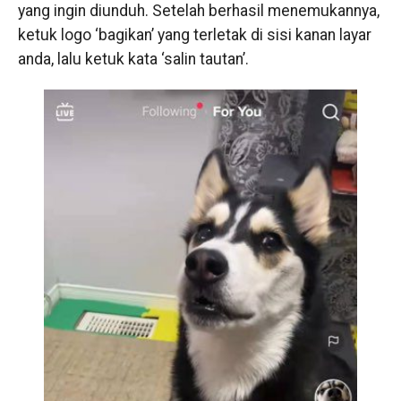
yang ingin diunduh. Setelah berhasil menemukannya,
ketuk logo ‘bagikan’ yang terletak di sisi kanan layar
anda, lalu ketuk kata ‘salin tautan’.