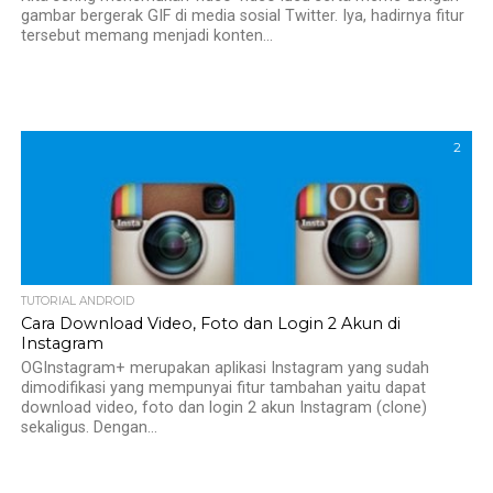
gambar bergerak GIF di media sosial Twitter. Iya, hadirnya fitur
tersebut memang menjadi konten...
2
TUTORIAL ANDROID
Cara Download Video, Foto dan Login 2 Akun di
Instagram
OGInstagram+ merupakan aplikasi Instagram yang sudah
dimodifikasi yang mempunyai fitur tambahan yaitu dapat
download video, foto dan login 2 akun Instagram (clone)
sekaligus. Dengan...