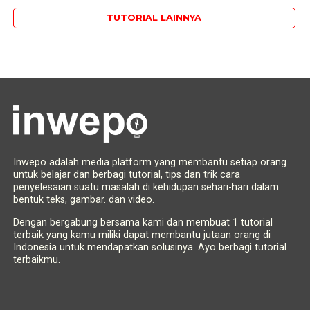
TUTORIAL LAINNYA
Inwepo adalah media platform yang membantu setiap orang
untuk belajar dan berbagi tutorial, tips dan trik cara
penyelesaian suatu masalah di kehidupan sehari-hari dalam
bentuk teks, gambar. dan video.
Dengan bergabung bersama kami dan membuat 1 tutorial
terbaik yang kamu miliki dapat membantu jutaan orang di
Indonesia untuk mendapatkan solusinya. Ayo berbagi tutorial
terbaikmu.