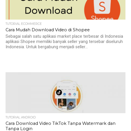
TUTORIAL ECOMMERCE
Cara Mudah Download Video di Shopee
Sebagai salah satu aplikasi market place terbesar di Indonesia
aplikasi Shopee memiliki banyak seller yang tersebar diseluruh
Indonesia. Untuk bergabung menjadi seller...
TUTORIAL ANDROID
Cara Download Video TikTok Tanpa Watermark dan
Tanpa Login