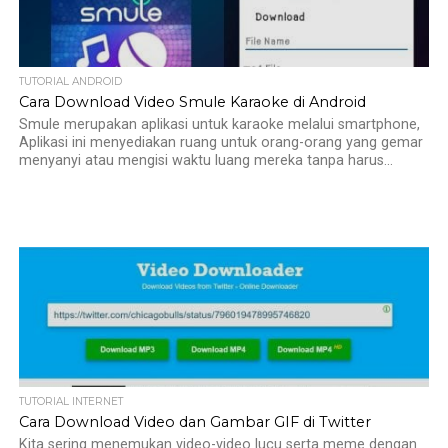
TUTORIAL ANDROID
Cara Download Video Smule Karaoke di Android
Smule merupakan aplikasi untuk karaoke melalui smartphone,
Aplikasi ini menyediakan ruang untuk orang-orang yang gemar
menyanyi atau mengisi waktu luang mereka tanpa harus...
TUTORIAL INTERNET
Cara Download Video dan Gambar GIF di Twitter
Kita sering menemukan video-video lucu serta meme dengan