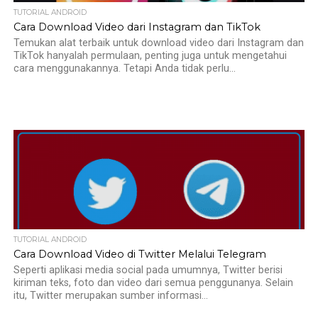
TUTORIAL ANDROID
Cara Download Video dari Instagram dan TikTok
Temukan alat terbaik untuk download video dari Instagram dan
TikTok hanyalah permulaan, penting juga untuk mengetahui
cara menggunakannya. Tetapi Anda tidak perlu...
TUTORIAL ANDROID
Cara Download Video di Twitter Melalui Telegram
Seperti aplikasi media social pada umumnya, Twitter berisi
kiriman teks, foto dan video dari semua penggunanya. Selain
itu, Twitter merupakan sumber informasi...