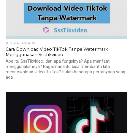
TUTORIAL ANDROID
Cara Download Video TikTok Tanpa Watermark
Menggunakan SssTikvideo
Apa itu SssTikvideo, dan apa fungsinya? Apa manfaat
menggunakannya? Bagaimana itu bisa membantu kita
mendownload video TikTok? Itulah beberapa pertanyaan yang
ada...