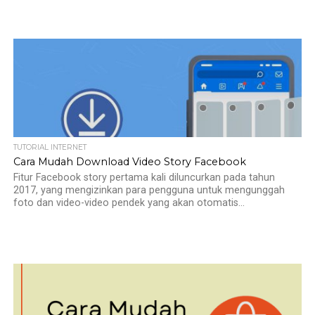
TUTORIAL INTERNET
Cara Mudah Download Video Story Facebook
Fitur Facebook story pertama kali diluncurkan pada tahun
2017, yang mengizinkan para pengguna untuk mengunggah
foto dan video-video pendek yang akan otomatis...