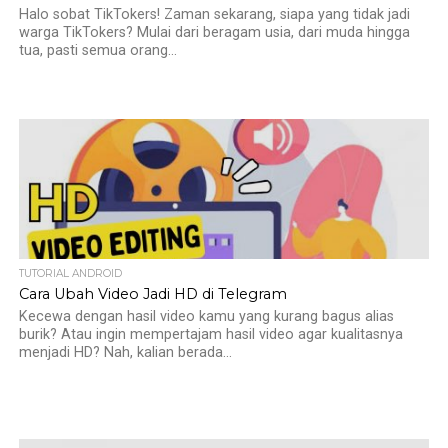
Halo sobat TikTokers! Zaman sekarang, siapa yang tidak jadi
warga TikTokers? Mulai dari beragam usia, dari muda hingga
tua, pasti semua orang...
TUTORIAL ANDROID
Cara Ubah Video Jadi HD di Telegram
Kecewa dengan hasil video kamu yang kurang bagus alias
burik? Atau ingin mempertajam hasil video agar kualitasnya
menjadi HD? Nah, kalian berada...