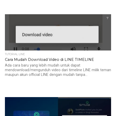
7
TUTORIAL LINE
Cara Mudah Download Video di LINE TIMELINE
Ada cara baru yang lebih mudah untuk dapat
mendownload/mengunduh video dari timeline LINE milik teman
maupun akun official LINE dengan mudah tanpa...