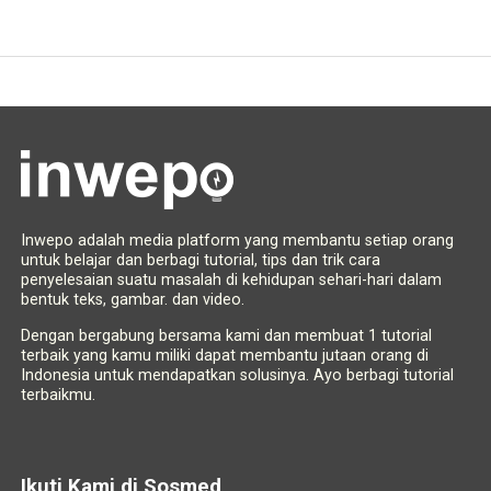
Inwepo adalah media platform yang membantu setiap orang
untuk belajar dan berbagi tutorial, tips dan trik cara
penyelesaian suatu masalah di kehidupan sehari-hari dalam
bentuk teks, gambar. dan video.
Dengan bergabung bersama kami dan membuat 1 tutorial
terbaik yang kamu miliki dapat membantu jutaan orang di
Indonesia untuk mendapatkan solusinya. Ayo berbagi tutorial
terbaikmu.
Ikuti Kami di Sosmed