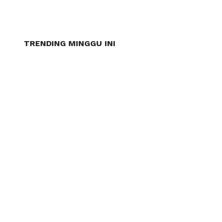
TRENDING MINGGU INI