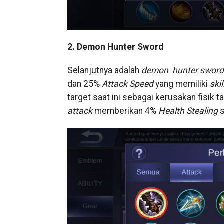
2. Demon Hunter Sword
Selanjutnya adalah
demon hunter sword
dan 25%
Attack Speed
yang memiliki
skil
target saat ini sebagai kerusakan fisik
attack
memberikan 4%
Health Stealing
s