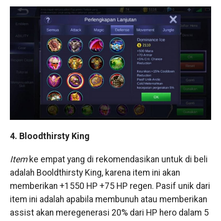
4. Bloodthirsty King
Item
ke empat yang di rekomendasikan untuk di beli
adalah Booldthirsty King, karena item ini akan
memberikan +1550 HP +75 HP regen. Pasif unik dari
item ini adalah apabila membunuh atau memberikan
assist akan meregenerasi 20% dari HP hero dalam 5