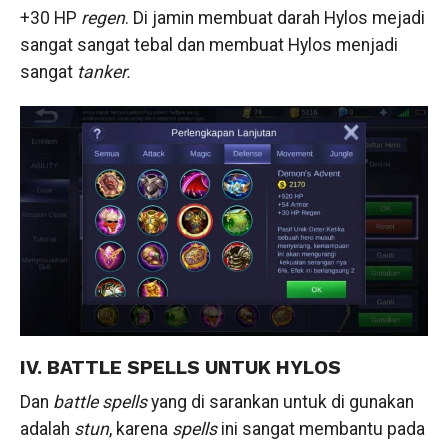
+30 HP
regen
. Di jamin membuat darah Hylos mejadi
sangat sangat tebal dan membuat Hylos menjadi
sangat
tanker.
IV. BATTLE SPELLS UNTUK HYLOS
Dan
battle spells
yang di sarankan untuk di gunakan
adalah
stun
, karena
spells
ini sangat membantu pada