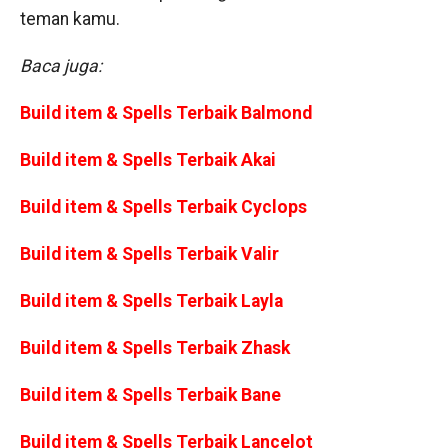
teman kamu.
Baca juga:
Build item & Spells Terbaik Balmond
Build item & Spells Terbaik Akai
Build item & Spells Terbaik Cyclops
Build item & Spells Terbaik Valir
Build item & Spells Terbaik Layla
Build item & Spells Terbaik Zhask
Build item & Spells Terbaik Bane
Build item & Spells Terbaik Lancelot