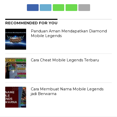
RECOMMENDED FOR YOU
Panduan Aman Mendapatkan Diamond
Mobile Legends
Cara Cheat Mobile Legends Terbaru
Cara Membuat Nama Mobile Legends
jadi Berwarna