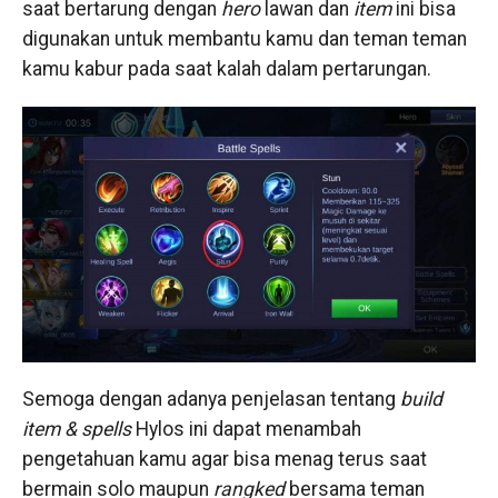
saat bertarung dengan
hero
lawan dan
item
ini bisa
digunakan untuk membantu kamu dan teman teman
kamu kabur pada saat kalah dalam pertarungan.
Semoga dengan adanya penjelasan tentang
build
item & spells
Hylos ini dapat menambah
pengetahuan kamu agar bisa menag terus saat
bermain solo maupun
rangked
bersama teman