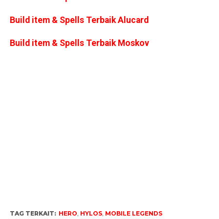
Build item & Spells Terbaik Alucard
Build item & Spells Terbaik Moskov
TAG TERKAIT:
HERO
,
HYLOS
,
MOBILE LEGENDS