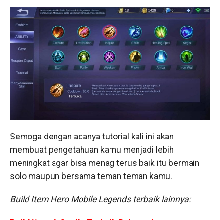
Semoga dengan adanya tutorial kali ini akan
membuat pengetahuan kamu menjadi lebih
meningkat agar bisa menag terus baik itu bermain
solo maupun bersama teman teman kamu.
Build Item Hero Mobile Legends terbaik lainnya: