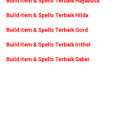
Build item & Spells Terbaik Hayabusa
Build item & Spells Terbaik Hilda
Build item & Spells Terbaik Gord
Build Item & Spells Terbaik Irithel
Build item & Spells Terbaik Saber