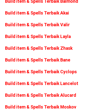
Build item & Spells Terbaik Balmond
Build item & Spells Terbaik Akai
Build item & Spells Terbaik Valir
Build item & Spells Terbaik Layla
Build item & Spells Terbaik Zhask
Build item & Spells Terbaik Bane
Build item & Spells Terbaik Cyclops
Build item & Spells Terbaik Lancelot
Build item & Spells Terbaik Alucard
Build item & Spells Terbaik Moskov