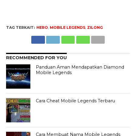
TAG TERKAIT:
HERO
,
MOBILE LEGENDS
,
ZILONG
RECOMMENDED FOR YOU
Panduan Aman Mendapatkan Diamond
Mobile Legends
Cara Cheat Mobile Legends Terbaru
Cara Membuat Nama Mobile Legends