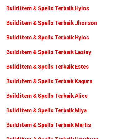
Build item & Spells Terbaik Hylos
Build item & Spells Terbaik Jhonson
Build item & Spells Terbaik Hylos
Build item & Spells Terbaik Lesley
Build item & Spells Terbaik Estes
Build item & Spells Terbaik Kagura
Build item & Spells Terbaik Alice
Build item & Spells Terbaik Miya
Build item & Spells Terbaik Martis