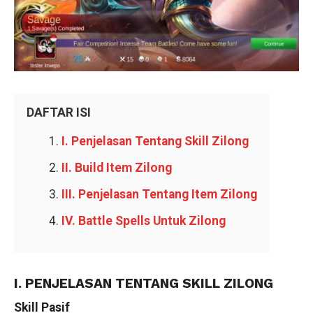
DAFTAR ISI
I. Penjelasan Tentang Skill Zilong
II. Build Item Zilong
III. Penjelasan Tentang Item Zilong
IV. Battle Spells Untuk Zilong
I. PENJELASAN TENTANG SKILL ZILONG
Skill Pasif