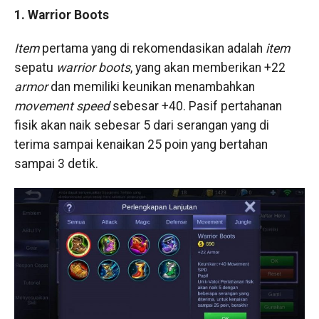
1. Warrior Boots
Item
pertama yang di rekomendasikan adalah
item
sepatu
warrior boots
, yang akan memberikan +22
armor
dan memiliki keunikan menambahkan
movement speed
sebesar +40. Pasif pertahanan
fisik akan naik sebesar 5 dari serangan yang di
terima sampai kenaikan 25 poin yang bertahan
sampai 3 detik.