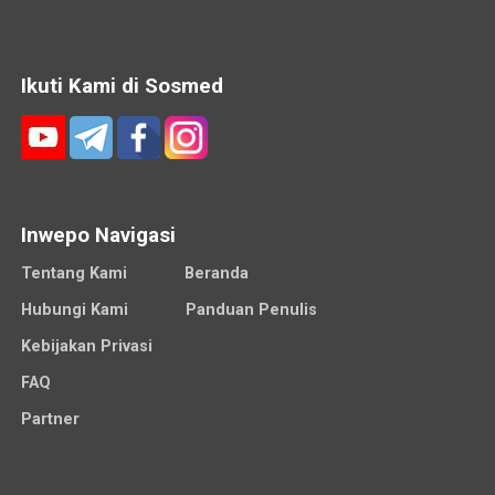
Ikuti Kami di Sosmed
Inwepo Navigasi
Tentang Kami
Beranda
Hubungi Kami
Panduan Penulis
Kebijakan Privasi
FAQ
Partner