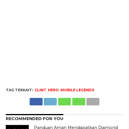
TAG TERKAIT:
CLINT
,
HERO
,
MOBILE LEGENDS
RECOMMENDED FOR YOU
Panduan Aman Mendapatkan Diamond