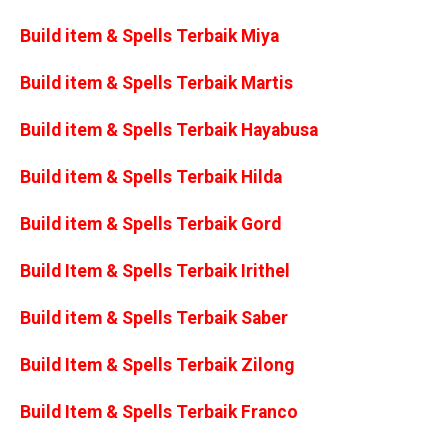
Build item & Spells Terbaik Miya
Build item & Spells Terbaik Martis
Build item & Spells Terbaik Hayabusa
Build item & Spells Terbaik Hilda
Build item & Spells Terbaik Gord
Build Item & Spells Terbaik Irithel
Build item & Spells Terbaik Saber
Build Item & Spells Terbaik Zilong
Build Item & Spells Terbaik Franco