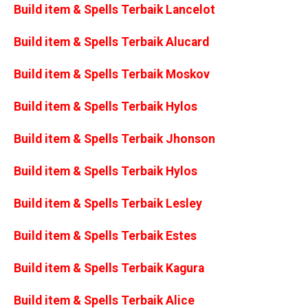
Build item & Spells Terbaik Lancelot
Build item & Spells Terbaik Alucard
Build item & Spells Terbaik Moskov
Build item & Spells Terbaik Hylos
Build item & Spells Terbaik Jhonson
Build item & Spells Terbaik Hylos
Build item & Spells Terbaik Lesley
Build item & Spells Terbaik Estes
Build item & Spells Terbaik Kagura
Build item & Spells Terbaik Alice