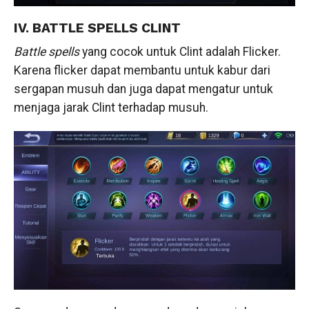
IV. BATTLE SPELLS CLINT
Battle spells
yang cocok untuk Clint adalah Flicker.
Karena flicker dapat membantu untuk kabur dari
sergapan musuh dan juga dapat mengatur untuk
menjaga jarak Clint terhadap musuh.