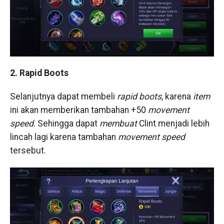
2. Rapid Boots
Selanjutnya dapat membeli
rapid boots
, karena
item
ini akan memberikan tambahan +50
movement
speed
. Sehingga dapat
membuat
Clint menjadi lebih
lincah lagi karena tambahan
movement speed
tersebut.