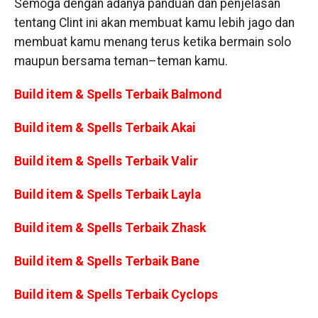
Semoga dengan adanya panduan dan penjelasan
tentang Clint ini akan membuat kamu lebih jago dan
membuat kamu menang terus ketika bermain solo
maupun bersama teman–teman kamu.
Build item & Spells Terbaik Balmond
Build item & Spells Terbaik Akai
Build item & Spells Terbaik Valir
Build item & Spells Terbaik Layla
Build item & Spells Terbaik Zhask
Build item & Spells Terbaik Bane
Build item & Spells Terbaik Cyclops