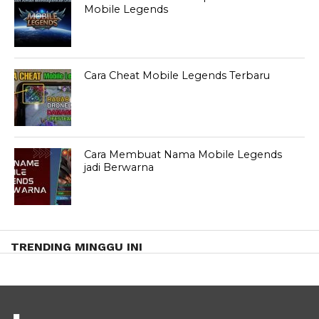
Mobile Legends
Cara Cheat Mobile Legends Terbaru
Cara Membuat Nama Mobile Legends
jadi Berwarna
TRENDING MINGGU INI