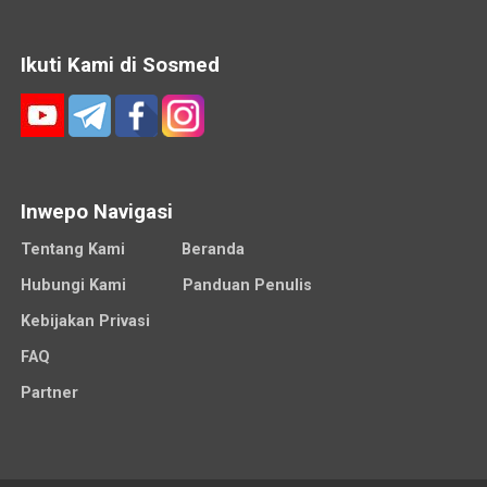
Ikuti Kami di Sosmed
Inwepo Navigasi
Tentang Kami
Beranda
Hubungi Kami
Panduan Penulis
Kebijakan Privasi
FAQ
Partner