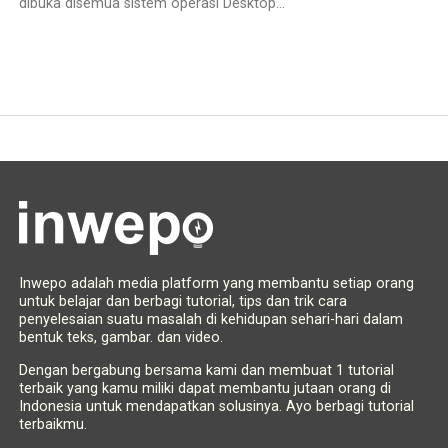
dibuka disemua sistem operasi Desktop...
Inwepo adalah media platform yang membantu setiap orang
untuk belajar dan berbagi tutorial, tips dan trik cara
penyelesaian suatu masalah di kehidupan sehari-hari dalam
bentuk teks, gambar. dan video.
Dengan bergabung bersama kami dan membuat 1 tutorial
terbaik yang kamu miliki dapat membantu jutaan orang di
Indonesia untuk mendapatkan solusinya. Ayo berbagi tutorial
terbaikmu.