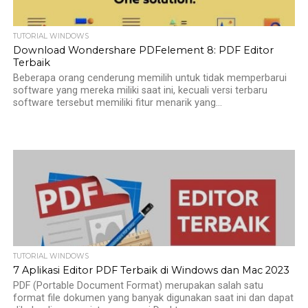
TUTORIAL WINDOWS
Download Wondershare PDFelement 8: PDF Editor
Terbaik
Beberapa orang cenderung memilih untuk tidak memperbarui
software yang mereka miliki saat ini, kecuali versi terbaru
software tersebut memiliki fitur menarik yang...
TUTORIAL WINDOWS
7 Aplikasi Editor PDF Terbaik di Windows dan Mac 2023
PDF (Portable Document Format) merupakan salah satu
format file dokumen yang banyak digunakan saat ini dan dapat