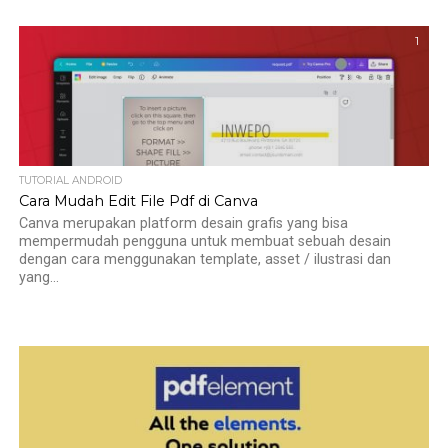
1
TUTORIAL ANDROID
Cara Mudah Edit File Pdf di Canva
Canva merupakan platform desain grafis yang bisa
mempermudah pengguna untuk membuat sebuah desain
dengan cara menggunakan template, asset / ilustrasi dan
yang...