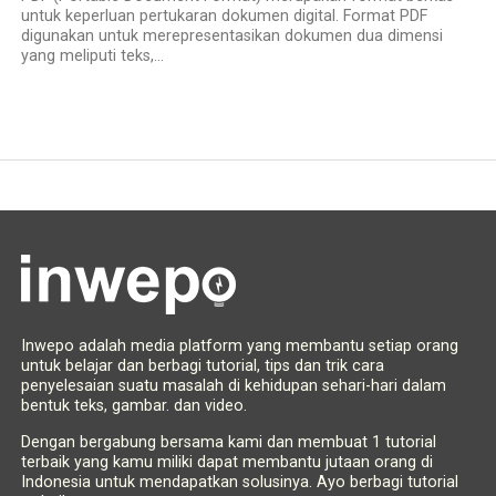
untuk keperluan pertukaran dokumen digital. Format PDF
digunakan untuk merepresentasikan dokumen dua dimensi
yang meliputi teks,...
Inwepo adalah media platform yang membantu setiap orang
untuk belajar dan berbagi tutorial, tips dan trik cara
penyelesaian suatu masalah di kehidupan sehari-hari dalam
bentuk teks, gambar. dan video.
Dengan bergabung bersama kami dan membuat 1 tutorial
terbaik yang kamu miliki dapat membantu jutaan orang di
Indonesia untuk mendapatkan solusinya. Ayo berbagi tutorial