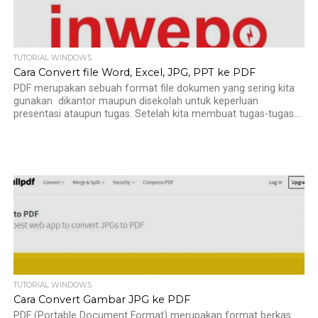
TUTORIAL WINDOWS
Cara Convert file Word, Excel, JPG, PPT ke PDF
PDF merupakan sebuah format file dokumen yang sering kita
gunakan dikantor maupun disekolah untuk keperluan
presentasi ataupun tugas. Setelah kita membuat tugas-tugas...
TUTORIAL WINDOWS
Cara Convert Gambar JPG ke PDF
PDF (Portable Document Format) merupakan format berkas