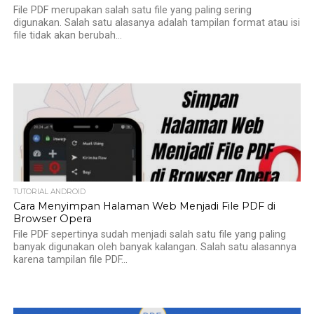
File PDF merupakan salah satu file yang paling sering
digunakan. Salah satu alasanya adalah tampilan format atau isi
file tidak akan berubah...
TUTORIAL ANDROID
Cara Menyimpan Halaman Web Menjadi File PDF di
Browser Opera
File PDF sepertinya sudah menjadi salah satu file yang paling
banyak digunakan oleh banyak kalangan. Salah satu alasannya
karena tampilan file PDF...