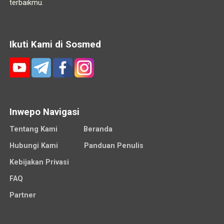
terbaikmu.
Ikuti Kami di Sosmed
Inwepo Navigasi
Tentang Kami
Beranda
Hubungi Kami
Panduan Penulis
Kebijakan Privasi
FAQ
Partner