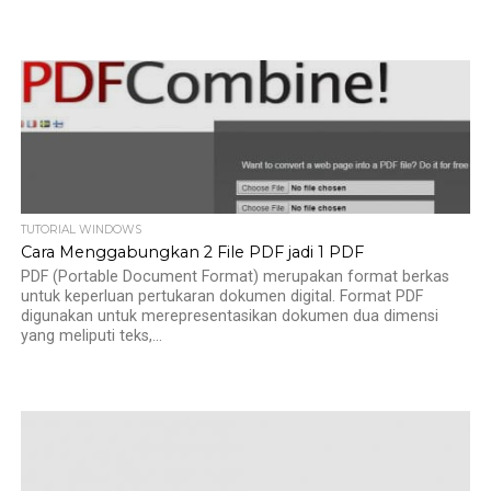
TUTORIAL WINDOWS
Cara Menggabungkan 2 File PDF jadi 1 PDF
PDF (Portable Document Format) merupakan format berkas
untuk keperluan pertukaran dokumen digital. Format PDF
digunakan untuk merepresentasikan dokumen dua dimensi
yang meliputi teks,...