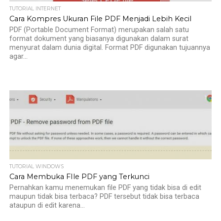
TUTORIAL INTERNET
Cara Kompres Ukuran File PDF Menjadi Lebih Kecil
PDF (Portable Document Format) merupakan salah satu
format dokument yang biasanya digunakan dalam surat
menyurat dalam dunia digital. Format PDF digunakan tujuannya
agar...
1
TUTORIAL WINDOWS
Cara Membuka FIle PDF yang Terkunci
Pernahkan kamu menemukan file PDF yang tidak bisa di edit
maupun tidak bisa terbaca? PDF tersebut tidak bisa terbaca
ataupun di edit karena...