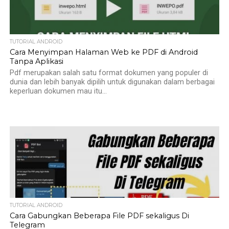
TUTORIAL ANDROID
Cara Menyimpan Halaman Web ke PDF di Android
Tanpa Aplikasi
Pdf merupakan salah satu format dokumen yang populer di
dunia dan lebih banyak dipilih untuk digunakan dalam berbagai
keperluan dokumen mau itu...
TUTORIAL ANDROID
Cara Gabungkan Beberapa File PDF sekaligus Di
Telegram