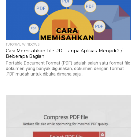
TUTORIAL WINDOWS
Cara Memisahkan File PDF tanpa Aplikasi Menjadi 2 /
Beberapa Bagian
Portable Document Format (PDF) adalah salah satu format file
dokumen yang banyak digunakan, dokumen dengan format
.PDF mudah untuk dibuka dimana saja...