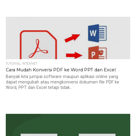
TUTORIAL INTERNET
Cara Mudah Konversi PDF ke Word PPT dan Excel
Banyak kita jumpai software maupun aplikasi online yang
dapat mengubah atau mengkonversi dokumen file PDF ke
Word, PPT dan Excel tetapi tidak...