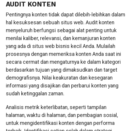
AUDIT KONTEN
Pentingnya konten tidak dapat dilebih-lebihkan dalam
hal kesuksesan sebuah situs web. Audit konten
menyeluruh berfungsi sebagai alat penting untuk
menilai kaliber, relevansi, dan kemanjuran konten
yang ada di situs web bisnis kecil Anda. Mulailah
prosesnya dengan memeriksa konten Anda saat ini
secara cermat dan mengaturnya ke dalam kategori
berdasarkan tujuan yang dimaksudkan dan target
demografisnya. Nilai keakuratan dan kesegaran
informasi yang disajikan dan perbarui konten yang
sudah ketinggalan zaman.
Analisis metrik keterlibatan, seperti tampilan
halaman, waktu di halaman, dan pembagian sosial,
untuk mengidentifikasi konten dengan performa
terbaik. Identifikasi setiap celah dalam strategi