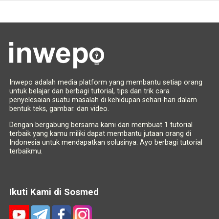
Inwepo adalah media platform yang membantu setiap orang
untuk belajar dan berbagi tutorial, tips dan trik cara
penyelesaian suatu masalah di kehidupan sehari-hari dalam
bentuk teks, gambar. dan video.
Dengan bergabung bersama kami dan membuat 1 tutorial
terbaik yang kamu miliki dapat membantu jutaan orang di
Indonesia untuk mendapatkan solusinya. Ayo berbagi tutorial
terbaikmu.
Ikuti Kami di Sosmed