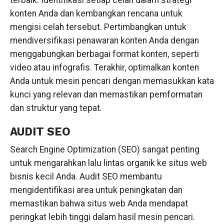
konten Anda dan kembangkan rencana untuk
mengisi celah tersebut. Pertimbangkan untuk
mendiversifikasi penawaran konten Anda dengan
menggabungkan berbagai format konten, seperti
video atau infografis. Terakhir, optimalkan konten
Anda untuk mesin pencari dengan memasukkan kata
kunci yang relevan dan memastikan pemformatan
dan struktur yang tepat.
AUDIT SEO
Search Engine Optimization (SEO) sangat penting
untuk mengarahkan lalu lintas organik ke situs web
bisnis kecil Anda. Audit SEO membantu
mengidentifikasi area untuk peningkatan dan
memastikan bahwa situs web Anda mendapat
peringkat lebih tinggi dalam hasil mesin pencari.