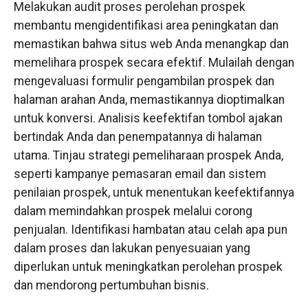
Melakukan audit proses perolehan prospek
membantu mengidentifikasi area peningkatan dan
memastikan bahwa situs web Anda menangkap dan
memelihara prospek secara efektif. Mulailah dengan
mengevaluasi formulir pengambilan prospek dan
halaman arahan Anda, memastikannya dioptimalkan
untuk konversi. Analisis keefektifan tombol ajakan
bertindak Anda dan penempatannya di halaman
utama. Tinjau strategi pemeliharaan prospek Anda,
seperti kampanye pemasaran email dan sistem
penilaian prospek, untuk menentukan keefektifannya
dalam memindahkan prospek melalui corong
penjualan. Identifikasi hambatan atau celah apa pun
dalam proses dan lakukan penyesuaian yang
diperlukan untuk meningkatkan perolehan prospek
dan mendorong pertumbuhan bisnis.