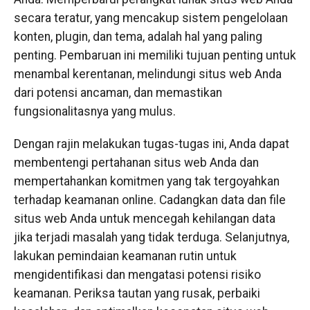
secara teratur, yang mencakup sistem pengelolaan
konten, plugin, dan tema, adalah hal yang paling
penting. Pembaruan ini memiliki tujuan penting untuk
menambal kerentanan, melindungi situs web Anda
dari potensi ancaman, dan memastikan
fungsionalitasnya yang mulus.
Dengan rajin melakukan tugas-tugas ini, Anda dapat
membentengi pertahanan situs web Anda dan
mempertahankan komitmen yang tak tergoyahkan
terhadap keamanan online. Cadangkan data dan file
situs web Anda untuk mencegah kehilangan data
jika terjadi masalah yang tidak terduga. Selanjutnya,
lakukan pemindaian keamanan rutin untuk
mengidentifikasi dan mengatasi potensi risiko
keamanan. Periksa tautan yang rusak, perbaiki