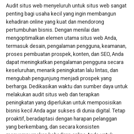
Audit situs web menyeluruh untuk situs web sangat
penting bagi usaha kecil yang ingin membangun
kehadiran online yang kuat dan mendorong
pertumbuhan bisnis. Dengan menilai dan
mengoptimalkan elemen utama situs web Anda,
termasuk desain, pengalaman pengguna, keamanan,
proses pembuatan prospek, konten, dan SEO, Anda
dapat meningkatkan pengalaman pengguna secara
keseluruhan, menarik peningkatan lalu lintas, dan
mengubah pengunjung menjadi prospek yang
berharga. Dedikasikan waktu dan sumber daya untuk
melakukan audit situs web dan terapkan
peningkatan yang diperlukan untuk memposisikan
bisnis kecil Anda agar sukses di dunia digital. Tetap
proaktif, beradaptasi dengan harapan pelanggan
yang berkembang, dan secara konsisten