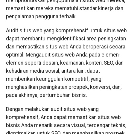
memprioritaskan pengoptimalan situs web mereka,
memastikan mereka mematuhi standar kinerja dan
pengalaman pengguna terbaik.
Audit situs web yang komprehensif untuk situs web
dapat membantu mengidentifikasi area peningkatan
dan memastikan situs web Anda beroperasi secara
optimal. Mengaudit situs web Anda pada elemen-
elemen seperti desain, keamanan, konten, SEO, dan
kehadiran media sosial, antara lain, dapat
memberikan keunggulan kompetitif, yang
menghasilkan peningkatan prospek, konversi, dan,
pada akhirnya, pertumbuhan bisnis.
Dengan melakukan audit situs web yang
komprehensif, Anda dapat memastikan situs web
bisnis Anda menarik secara visual, terdengar teknis,
dioptimalkan untuk SEO, dan menghasilkan prospek