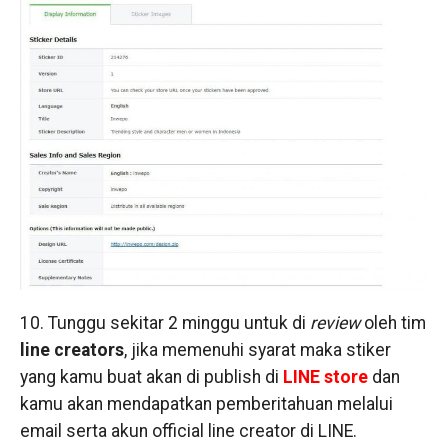
10. Tunggu sekitar 2 minggu untuk di
review
oleh tim
line creators
, jika memenuhi syarat maka stiker
yang kamu buat akan di publish di
LINE store
dan
kamu akan mendapatkan pemberitahuan melalui
email serta akun official line creator di LINE.