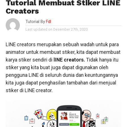
Tutorial Membuat Stiker LINE
Creators
Tutorial By
Fdl
Last updated on Desember 27th, 2020
LINE creators merupakan sebuah wadah untuk para
animator untuk membuat stiker, kita dapat membuat
karya stiker sendiri di
lINE creators.
Tidak hanya itu
stiker yang kita buat juga dapat digunakan oleh
pengguna LINE di seluruh dunia dan keuntungannya
kita juga dapat penghasilan tambahan dari menjual
stiker di LINE creator.