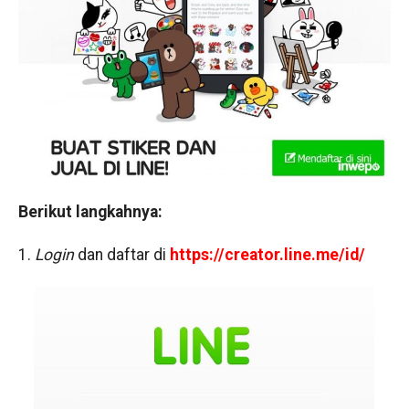
Berikut langkahnya:
1.
Login
dan daftar di
https://creator.line.me/id/