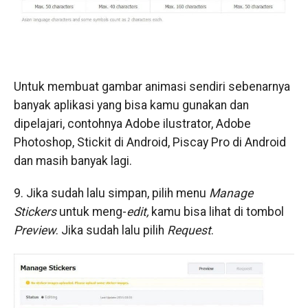
Untuk membuat gambar animasi sendiri sebenarnya
banyak aplikasi yang bisa kamu gunakan dan
dipelajari, contohnya Adobe ilustrator, Adobe
Photoshop, Stickit di Android, Piscay Pro di Android
dan masih banyak lagi.
9. Jika sudah lalu simpan, pilih menu
Manage
Stickers
untuk meng-
edit,
kamu bisa lihat di tombol
Preview
. Jika sudah lalu pilih
Request
.