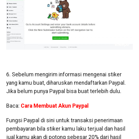
6. Sebelum mengirim informasi mengenai stiker
yang kamu buat, diharuskan mendaftarkan Paypal.
Jika belum punya Paypal bisa buat terlebih dulu.
Baca:
Cara Membuat Akun Paypal
Fungsi Paypal di sini untuk transaksi penerimaan
pembayaran bila stiker kamu laku terjual dan hasil
jual kamu akan di potong sebesar 20% dari hasil