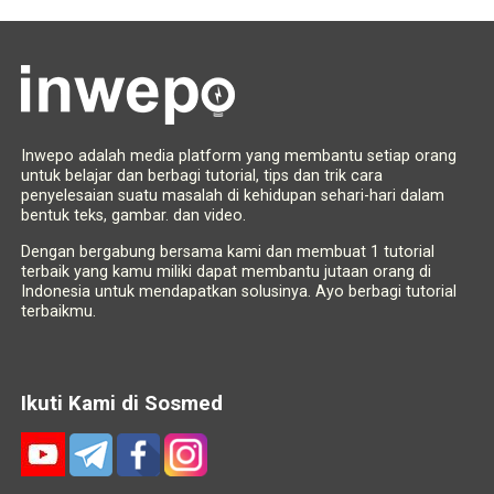
Inwepo adalah media platform yang membantu setiap orang
untuk belajar dan berbagi tutorial, tips dan trik cara
penyelesaian suatu masalah di kehidupan sehari-hari dalam
bentuk teks, gambar. dan video.
Dengan bergabung bersama kami dan membuat 1 tutorial
terbaik yang kamu miliki dapat membantu jutaan orang di
Indonesia untuk mendapatkan solusinya. Ayo berbagi tutorial
terbaikmu.
Ikuti Kami di Sosmed