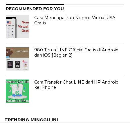
RECOMMENDED FOR YOU
Cara Mendapatkan Nomor Virtual USA
Gratis
980 Tema LINE Official Gratis di Android
dan iOS [Bagian 2]
Cara Transfer Chat LINE dari HP Android
ke iPhone
TRENDING MINGGU INI