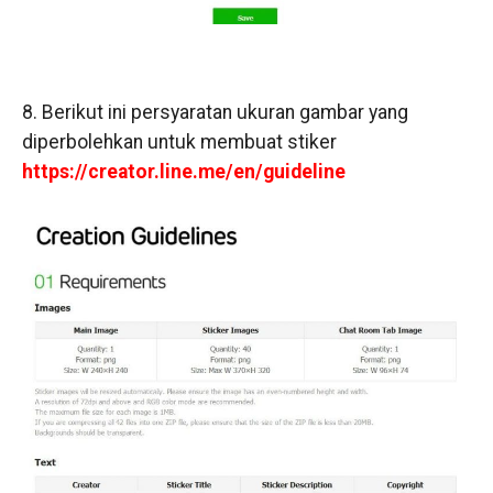
8. Berikut ini persyaratan ukuran gambar yang
diperbolehkan untuk membuat stiker
https://creator.line.me/en/guideline