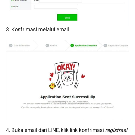
3. Konfrimasi melalui email.
4. Buka email dari LINE, klik link konfrimasi
registrasi