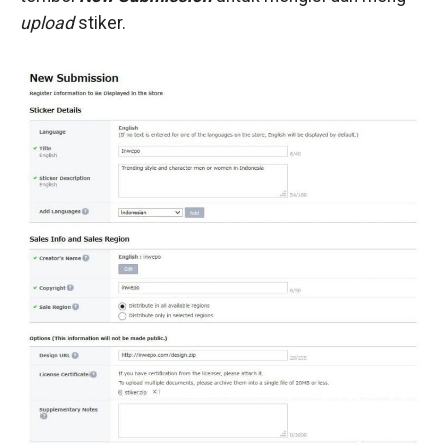
upload
stiker.