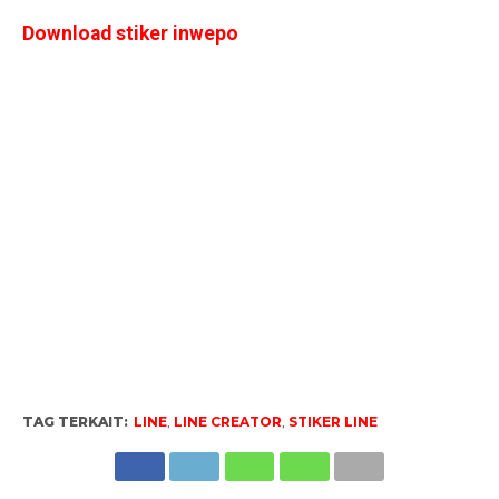
Download stiker inwepo
TAG TERKAIT:
LINE
,
LINE CREATOR
,
STIKER LINE