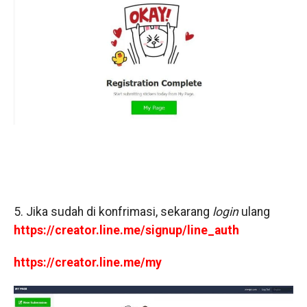
5. Jika sudah di konfrimasi, sekarang
login
ulang
https://creator.line.me/signup/line_auth
https://creator.line.me/my