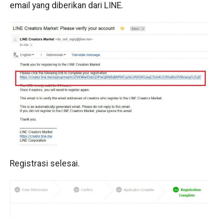
email yang diberikan dari LINE.
Registrasi selesai.