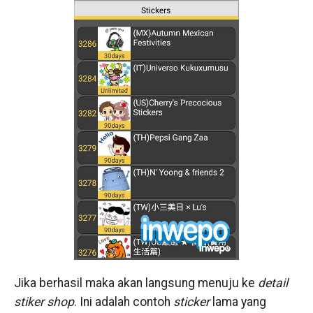
Jika berhasil maka akan langsung menuju ke
detail
stiker shop
. Ini adalah contoh
sticker
lama yang