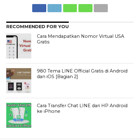
RECOMMENDED FOR YOU
Cara Mendapatkan Nomor Virtual USA
Gratis
980 Tema LINE Official Gratis di Android
dan iOS [Bagian 2]
Cara Transfer Chat LINE dari HP Android
ke iPhone