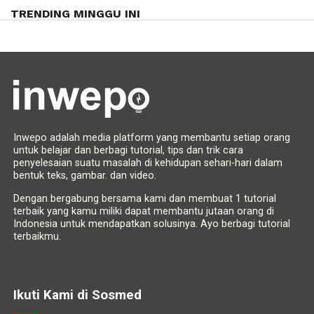
TRENDING MINGGU INI
Inwepo adalah media platform yang membantu setiap orang
untuk belajar dan berbagi tutorial, tips dan trik cara
penyelesaian suatu masalah di kehidupan sehari-hari dalam
bentuk teks, gambar. dan video.
Dengan bergabung bersama kami dan membuat 1 tutorial
terbaik yang kamu miliki dapat membantu jutaan orang di
Indonesia untuk mendapatkan solusinya. Ayo berbagi tutorial
terbaikmu.
Ikuti Kami di Sosmed