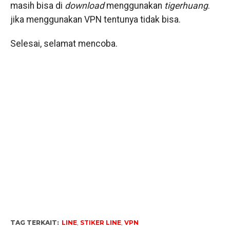
masih bisa di
download
menggunakan
tigerhuang
.
jika menggunakan VPN tentunya tidak bisa.
Selesai, selamat mencoba.
TAG TERKAIT:
LINE
,
STIKER LINE
,
VPN