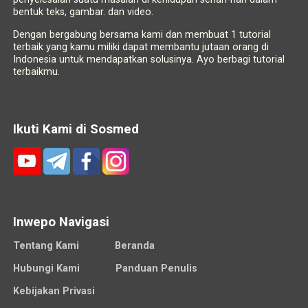
bentuk teks, gambar. dan video.
Dengan bergabung bersama kami dan membuat 1 tutorial
terbaik yang kamu miliki dapat membantu jutaan orang di
Indonesia untuk mendapatkan solusinya. Ayo berbagi tutorial
terbaikmu.
Ikuti Kami di Sosmed
Inwepo Navigasi
Tentang Kami
Beranda
Hubungi Kami
Panduan Penulis
Kebijakan Privasi