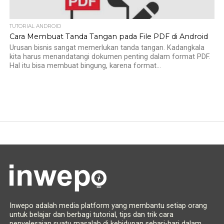
TUTORIAL ANDROID
Cara Membuat Tanda Tangan pada File PDF di Android
Urusan bisnis sangat memerlukan tanda tangan. Kadangkala
kita harus menandatangi dokumen penting dalam format PDF.
Hal itu bisa membuat bingung, karena format...
Inwepo adalah media platform yang membantu setiap orang
untuk belajar dan berbagi tutorial, tips dan trik cara
penyelesaian suatu masalah di kehidupan sehari-hari dalam