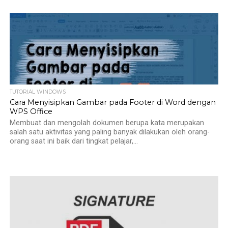
TUTORIAL WINDOWS
Cara Menyisipkan Gambar pada Footer di Word dengan
WPS Office
Membuat dan mengolah dokumen berupa kata merupakan
salah satu aktivitas yang paling banyak dilakukan oleh orang-
orang saat ini baik dari tingkat pelajar,...