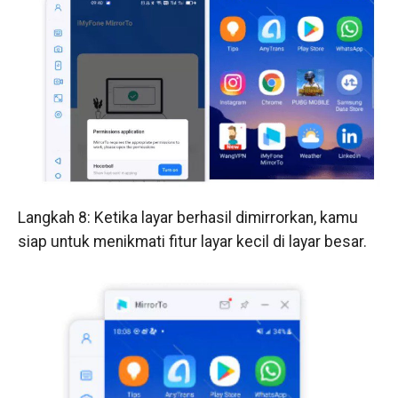
Langkah 8: Ketika layar berhasil dimirrorkan, kamu
siap untuk menikmati fitur layar kecil di layar besar.