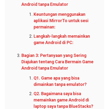
Android tanpa Emulator
Keuntungan menggunakan
aplikasi MirrorTo untuk sesi
permainan:
Langkah-langkah memainkan
game Android di PC:
Bagian 3: Pertanyaan yang Sering
Diajukan tentang Cara Bermain Game
Android tanpa Emulator
Q1. Game apa yang bisa
dimainkan tanpa emulator?
Q2. Bagaimana saya bisa
memainkan game Android di
laptop saya tanpa BlueStacks?