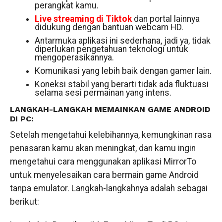
perangkat kamu.
Live streaming di Tiktok
dan portal lainnya
didukung dengan bantuan webcam HD.
Antarmuka aplikasi ini sederhana, jadi ya, tidak
diperlukan pengetahuan teknologi untuk
mengoperasikannya.
Komunikasi yang lebih baik dengan gamer lain.
Koneksi stabil yang berarti tidak ada fluktuasi
selama sesi permainan yang intens.
LANGKAH-LANGKAH MEMAINKAN GAME ANDROID
DI PC:
Setelah mengetahui kelebihannya, kemungkinan rasa
penasaran kamu akan meningkat, dan kamu ingin
mengetahui cara menggunakan aplikasi MirrorTo
untuk menyelesaikan cara bermain game Android
tanpa emulator. Langkah-langkahnya adalah sebagai
berikut: