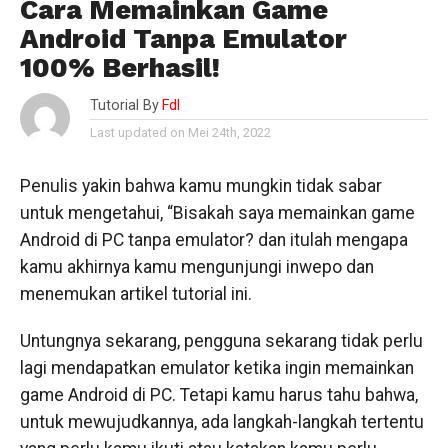
Cara Memainkan Game
Android Tanpa Emulator
100% Berhasil!
Tutorial By
Fdl
Last updated on Mei 24th, 2022
Penulis yakin bahwa kamu mungkin tidak sabar
untuk mengetahui, “Bisakah saya memainkan game
Android di PC tanpa emulator? dan itulah mengapa
kamu akhirnya kamu mengunjungi inwepo dan
menemukan artikel tutorial ini.
Untungnya sekarang, pengguna sekarang tidak perlu
lagi mendapatkan emulator ketika ingin memainkan
game Android di PC. Tetapi kamu harus tahu bahwa,
untuk mewujudkannya, ada langkah-langkah tertentu