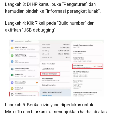
Langkah 3: Di HP kamu, buka “Pengaturan” dan
kemudian pindah ke “Informasi perangkat lunak”.
Langkah 4: Klik 7 kali pada “Build number” dan
aktifkan “USB debugging”.
Langkah 5: Berikan izin yang diperlukan untuk
MirrorTo dan biarkan itu menunjukkan hal-hal di atas.