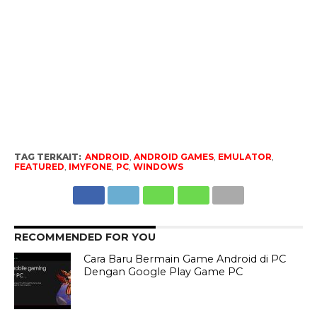
TAG TERKAIT:
ANDROID
,
ANDROID GAMES
,
EMULATOR
,
FEATURED
,
IMYFONE
,
PC
,
WINDOWS
RECOMMENDED FOR YOU
Cara Baru Bermain Game Android di PC
Dengan Google Play Game PC