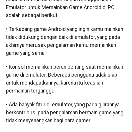
Emulator untuk Memainkan Game Android di PC
adalah sebagai berikut:
• Terkadang game Android yang ingin kamu mainkan
tidak didukung dengan baik di emulator, yang pada
akhirnya merusak pengalaman kamu memainkan
game yang sama.
• Konsol memainkan peran penting saat memainkan
game di emulator. Beberapa pengguna tidak siap
untuk mendapatkannya, karena itu keaslian
permainan terganggu.
• Ada banyak fitur di emulator, yang pada gilirannya
berkontribusi pada pengalaman bermain game yang
tidak menyenangkan bagi para gamer.