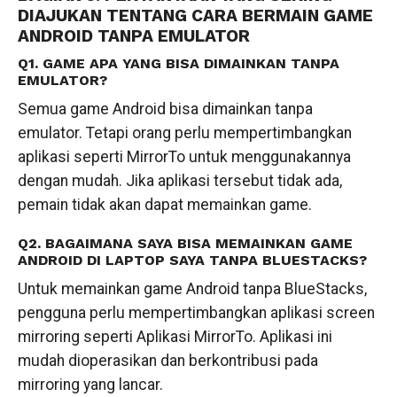
DIAJUKAN TENTANG CARA BERMAIN GAME
ANDROID TANPA EMULATOR
Q1. GAME APA YANG BISA DIMAINKAN TANPA
EMULATOR?
Semua game Android bisa dimainkan tanpa
emulator. Tetapi orang perlu mempertimbangkan
aplikasi seperti MirrorTo untuk menggunakannya
dengan mudah. Jika aplikasi tersebut tidak ada,
pemain tidak akan dapat memainkan game.
Q2. BAGAIMANA SAYA BISA MEMAINKAN GAME
ANDROID DI LAPTOP SAYA TANPA BLUESTACKS?
Untuk memainkan game Android tanpa BlueStacks,
pengguna perlu mempertimbangkan aplikasi screen
mirroring seperti Aplikasi MirrorTo. Aplikasi ini
mudah dioperasikan dan berkontribusi pada
mirroring yang lancar.