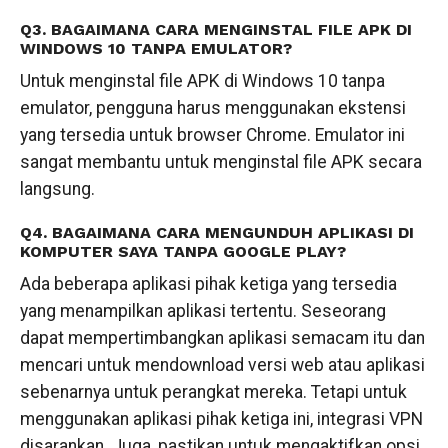
Q3. BAGAIMANA CARA MENGINSTAL FILE APK DI
WINDOWS 10 TANPA EMULATOR?
Untuk menginstal file APK di Windows 10 tanpa
emulator, pengguna harus menggunakan ekstensi
yang tersedia untuk browser Chrome. Emulator ini
sangat membantu untuk menginstal file APK secara
langsung.
Q4. BAGAIMANA CARA MENGUNDUH APLIKASI DI
KOMPUTER SAYA TANPA GOOGLE PLAY?
Ada beberapa aplikasi pihak ketiga yang tersedia
yang menampilkan aplikasi tertentu. Seseorang
dapat mempertimbangkan aplikasi semacam itu dan
mencari untuk mendownload versi web atau aplikasi
sebenarnya untuk perangkat mereka. Tetapi untuk
menggunakan aplikasi pihak ketiga ini, integrasi VPN
disarankan. Juga, pastikan untuk mengaktifkan opsi