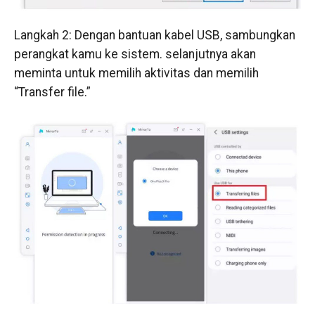
Langkah 2: Dengan bantuan kabel USB, sambungkan
perangkat kamu ke sistem. selanjutnya akan
meminta untuk memilih aktivitas dan memilih
“Transfer file.”