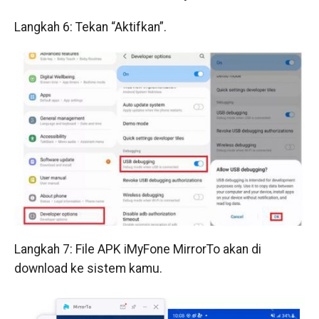
Langkah 6: Tekan “Aktifkan”.
Langkah 7: File APK iMyFone MirrorTo akan di
download ke sistem kamu.