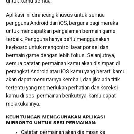
untuk kamu semua.
Aplikasi ini dirancang khusus untuk semua
pengguna Android dan iOS, berguna bagi mereka
untuk mendapatkan pengalaman bermain game
terbaik. Pengguna hanya perlu menggunakan
keyboard untuk mengontrol layar ponsel dan
bermain game dengan lebih fokus. Selanjutnya,
semua catatan permainan kamu akan disimpan di
perangkat Android atau iOS kamu yang berarti kamu
akan dapat memutarnya kembali, dan jika ada titik
tertentu yang memerlukan perhatian dan koreksi
kamu di sesi permainan berikutnya, kamu dapat
melakukannya.
KEUNTUNGAN MENGGUNAKAN APLIKASI
MIRRORTO UNTUK SESI PERMAINAN:
Catatan permainan akan disimpan ke