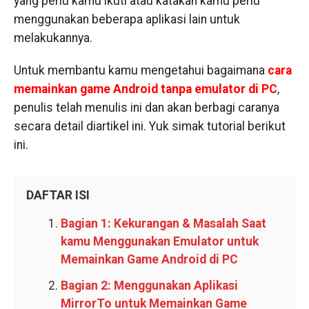
yang perlu kamu ikuti atau katakan kamu perlu
menggunakan beberapa aplikasi lain untuk
melakukannya.
Untuk membantu kamu mengetahui bagaimana
cara
memainkan game Android tanpa emulator di PC
,
penulis telah menulis ini dan akan berbagi caranya
secara detail diartikel ini. Yuk simak tutorial berikut
ini.
DAFTAR ISI
Bagian 1: Kekurangan & Masalah Saat
kamu Menggunakan Emulator untuk
Memainkan Game Android di PC
Bagian 2: Menggunakan Aplikasi
MirrorTo untuk Memainkan Game