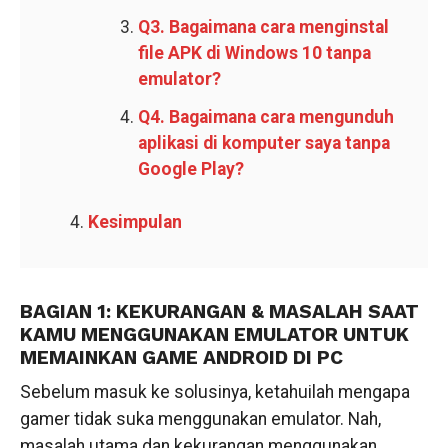
Q3. Bagaimana cara menginstal
file APK di Windows 10 tanpa
emulator?
Q4. Bagaimana cara mengunduh
aplikasi di komputer saya tanpa
Google Play?
Kesimpulan
BAGIAN 1: KEKURANGAN & MASALAH SAAT
KAMU MENGGUNAKAN EMULATOR UNTUK
MEMAINKAN GAME ANDROID DI PC
Sebelum masuk ke solusinya, ketahuilah mengapa
gamer tidak suka menggunakan emulator. Nah,
masalah utama dan kekurangan menggunakan