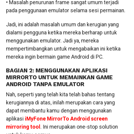
• Masalah penurunan frame sangat umum terjadi
pada penggunaan emulator selama sesi permainan.
Jadi, ini adalah masalah umum dan kerugian yang
dialami pengguna ketika mereka berharap untuk
menggunakan emulator. Jadi ya, mereka
mempertimbangkan untuk mengabaikan ini ketika
mereka ingin bermain game Android di PC.
BAGIAN 2: MENGGUNAKAN APLIKASI
MIRRORTO UNTUK MEMAINKAN GAME
ANDROID TANPA EMULATOR
Nah, seperti yang telah kita telah bahas tentang
kerugiannya di atas, inilah merupakan cara yang
dapat membantu kamu dengan menggunakan
aplikasi
iMyFone MirrorTo Android screen
mirroring tool
. Ini merupakan one-stop solution