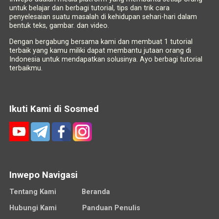
untuk belajar dan berbagi tutorial, tips dan trik cara
penyelesaian suatu masalah di kehidupan sehari-hari dalam
bentuk teks, gambar. dan video.
Dengan bergabung bersama kami dan membuat 1 tutorial
terbaik yang kamu miliki dapat membantu jutaan orang di
Indonesia untuk mendapatkan solusinya. Ayo berbagi tutorial
terbaikmu.
Ikuti Kami di Sosmed
Inwepo Navigasi
Tentang Kami
Beranda
Hubungi Kami
Panduan Penulis