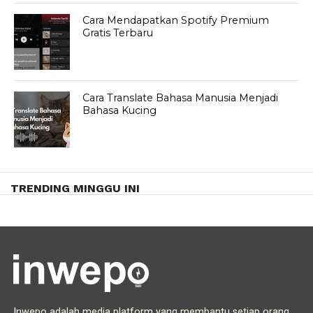
Cara Mendapatkan Spotify Premium
Gratis Terbaru
Cara Translate Bahasa Manusia Menjadi
Bahasa Kucing
TRENDING MINGGU INI
Inwepo adalah media platform yang membantu setiap orang