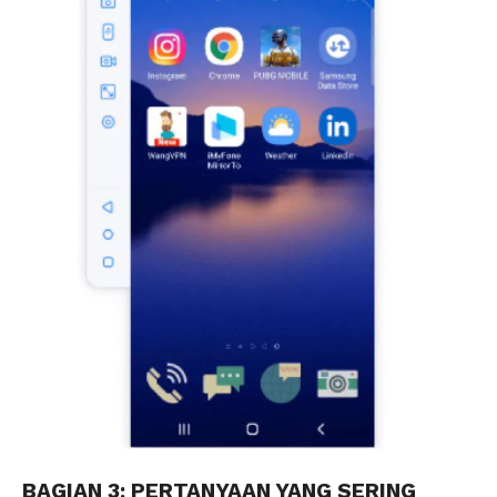
BAGIAN 3: PERTANYAAN YANG SERING