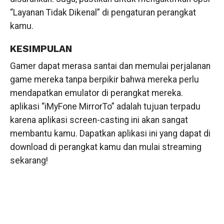
“Layanan Tidak Dikenal” di pengaturan perangkat
kamu.
KESIMPULAN
Gamer dapat merasa santai dan memulai perjalanan
game mereka tanpa berpikir bahwa mereka perlu
mendapatkan emulator di perangkat mereka.
aplikasi “iMyFone MirrorTo” adalah tujuan terpadu
karena aplikasi screen-casting ini akan sangat
membantu kamu. Dapatkan aplikasi ini yang dapat di
download di perangkat kamu dan mulai streaming
sekarang!