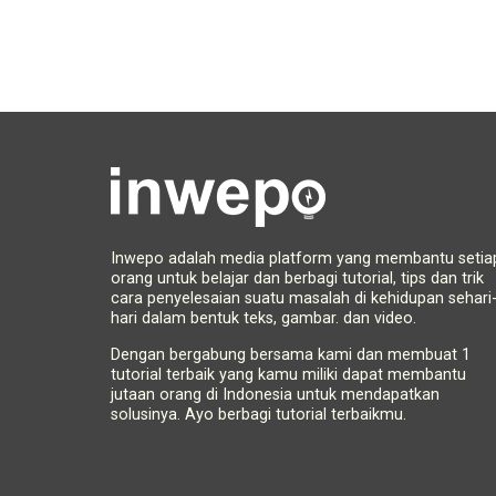
Inwepo adalah media platform yang membantu setia
orang untuk belajar dan berbagi tutorial, tips dan trik
cara penyelesaian suatu masalah di kehidupan sehari
hari dalam bentuk teks, gambar. dan video.
Dengan bergabung bersama kami dan membuat 1
tutorial terbaik yang kamu miliki dapat membantu
jutaan orang di Indonesia untuk mendapatkan
solusinya. Ayo berbagi tutorial terbaikmu.