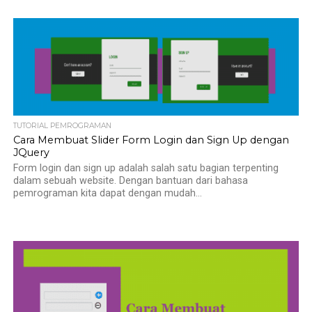
TUTORIAL PEMROGRAMAN
Cara Membuat Slider Form Login dan Sign Up dengan
JQuery
Form login dan sign up adalah salah satu bagian terpenting
dalam sebuah website. Dengan bantuan dari bahasa
pemrograman kita dapat dengan mudah...