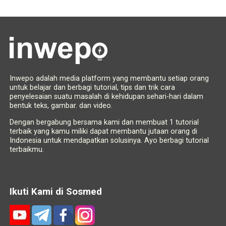
Inwepo adalah media platform yang membantu setiap orang
untuk belajar dan berbagi tutorial, tips dan trik cara
penyelesaian suatu masalah di kehidupan sehari-hari dalam
bentuk teks, gambar. dan video.
Dengan bergabung bersama kami dan membuat 1 tutorial
terbaik yang kamu miliki dapat membantu jutaan orang di
Indonesia untuk mendapatkan solusinya. Ayo berbagi tutorial
terbaikmu.
Ikuti Kami di Sosmed