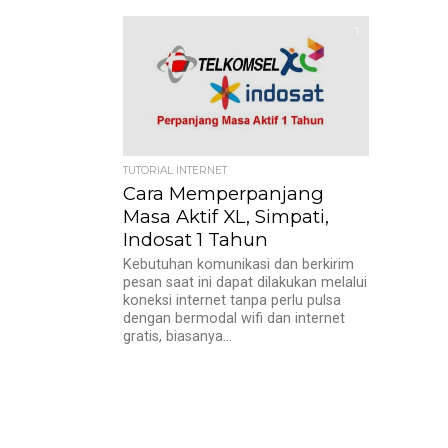
memberikan...
1
TUTORIAL INTERNET
Cara Memperpanjang
Masa Aktif XL, Simpati,
Indosat 1 Tahun
Kebutuhan komunikasi dan berkirim
pesan saat ini dapat dilakukan melalui
koneksi internet tanpa perlu pulsa
dengan bermodal wifi dan internet
gratis, biasanya...