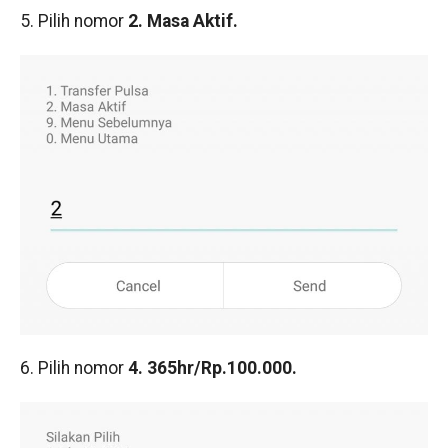
5. Pilih nomor
2. Masa Aktif.
6. Pilih nomor
4. 365hr/Rp.100.000.