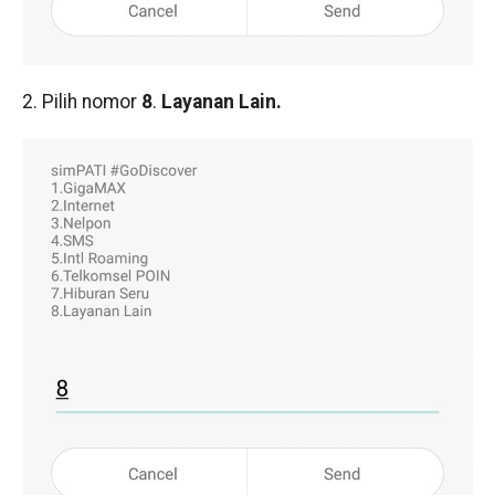
2. Pilih nomor
8
.
Layanan Lain.