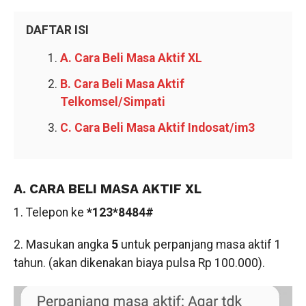
DAFTAR ISI
A. Cara Beli Masa Aktif XL
B. Cara Beli Masa Aktif
Telkomsel/Simpati
C. Cara Beli Masa Aktif Indosat/im3
A. CARA BELI MASA AKTIF XL
1. Telepon ke
*123*8484#
2. Masukan angka
5
untuk perpanjang masa aktif 1
tahun. (akan dikenakan biaya pulsa Rp 100.000).