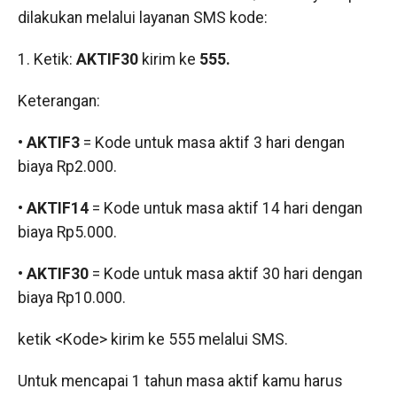
dilakukan melalui layanan SMS kode:
1. Ketik:
AKTIF30
kirim ke
555.
Keterangan:
• AKTIF3
= Kode untuk masa aktif 3 hari dengan
biaya Rp2.000.
• AKTIF14
= Kode untuk masa aktif 14 hari dengan
biaya Rp5.000.
• AKTIF30
= Kode untuk masa aktif 30 hari dengan
biaya Rp10.000.
ketik <Kode> kirim ke 555 melalui SMS.
Untuk mencapai 1 tahun masa aktif kamu harus