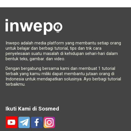
Inwepo adalah media platform yang membantu setiap orang
untuk belajar dan berbagi tutorial, tips dan trik cara
penyelesaian suatu masalah di kehidupan sehari-hari dalam
bentuk teks, gambar. dan video.
Dengan bergabung bersama kami dan membuat 1 tutorial
terbaik yang kamu miliki dapat membantu jutaan orang di
Indonesia untuk mendapatkan solusinya. Ayo berbagi tutorial
terbaikmu.
Ikuti Kami di Sosmed