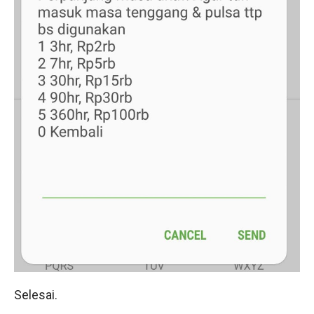
Selesai.