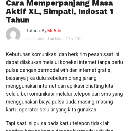
Cara Memperpanjang Masa
Aktif XL, Simpati, Indosat 1
Tahun
Tutorial By
Mr Ade
Last updated on Maret 29th, 2021
Kebutuhan komunikasi dan berkirim pesan saat ini
dapat dilakukan melalui koneksi internet tanpa perlu
pulsa dengan bermodal wifi dan internet gratis,
biasanya jika dulu sebelum orang jarang
menggunakan internet dan aplikasi chatting kita
selalu berkomunikasi melalui telepon dan sms yang
menggunakan biaya pulsa pada masing-masing
kartu operator selular yang kita gunakan.
Tapi saat ini pulsa pada kartu telepon tidak lah