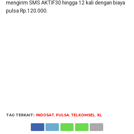
mengirim SMS AKTIF30 hingga 12 kali dengan biaya
pulsa Rp.120.000.
TAG TERKAIT:
INDOSAT
,
PULSA
,
TELKOMSEL
,
XL