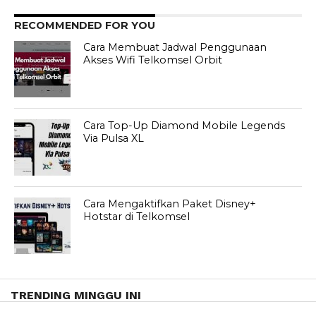
RECOMMENDED FOR YOU
Cara Membuat Jadwal Penggunaan
Akses Wifi Telkomsel Orbit
Cara Top-Up Diamond Mobile Legends
Via Pulsa XL
Cara Mengaktifkan Paket Disney+
Hotstar di Telkomsel
TRENDING MINGGU INI