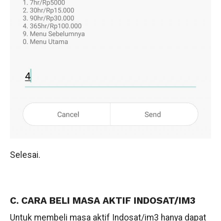
Selesai.
C. CARA BELI MASA AKTIF INDOSAT/IM3
Untuk membeli masa aktif Indosat/im3 hanya dapat