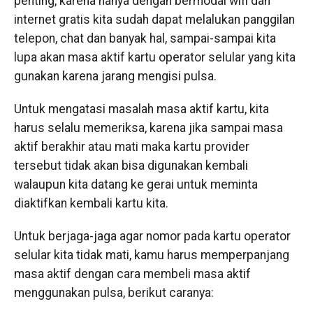
penting, karena hanya dengan bermodal wifi dan
internet gratis kita sudah dapat melalukan panggilan
telepon, chat dan banyak hal, sampai-sampai kita
lupa akan masa aktif kartu operator selular yang kita
gunakan karena jarang mengisi pulsa.
Untuk mengatasi masalah masa aktif kartu, kita
harus selalu memeriksa, karena jika sampai masa
aktif berakhir atau mati maka kartu provider
tersebut tidak akan bisa digunakan kembali
walaupun kita datang ke gerai untuk meminta
diaktifkan kembali kartu kita.
Untuk berjaga-jaga agar nomor pada kartu operator
selular kita tidak mati, kamu harus memperpanjang
masa aktif dengan cara membeli masa aktif
menggunakan pulsa, berikut caranya: