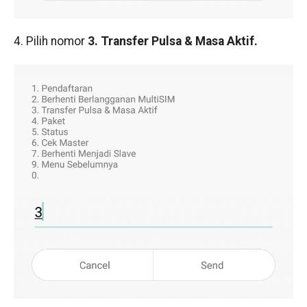
4. Pilih nomor
3. Transfer Pulsa & Masa Aktif.