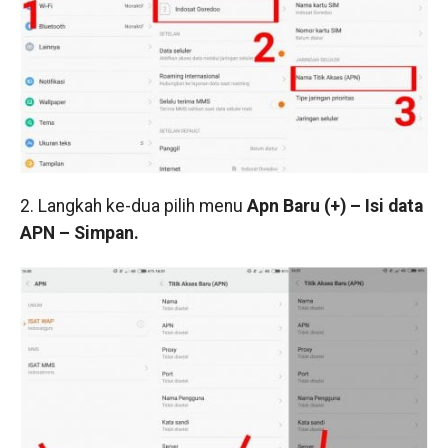
2. Langkah ke-dua pilih menu
Apn Baru (+) – Isi data
APN – Simpan.