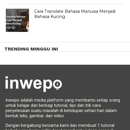
Cara Translate Bahasa Manusia Menjadi
Bahasa Kucing
TRENDING MINGGU INI
Inwepo adalah media platform yang membantu setiap orang
untuk belajar dan berbagi tutorial, tips dan trik cara
penyelesaian suatu masalah di kehidupan sehari-hari dalam
bentuk teks, gambar. dan video.
Dengan bergabung bersama kami dan membuat 1 tutorial