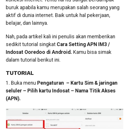
buruk apabila kamu merupakan salah seorang yang
aktif di dunia internet. Baik untuk hal pekerjaan,
belajar, dan lainnya.
Nah, pada artikel kali ini penulis akan memberikan
sedikit tutorial singkat
Cara Setting APN IM3 /
Indosat Ooredoo di Android.
Kamu bisa simak
dalam tutorial berikut ini.
TUTORIAL
1. Buka menu
Pengaturan – Kartu Sim & jaringan
seluler – Pilih kartu Indosat – Nama Titik Akses
(APN).