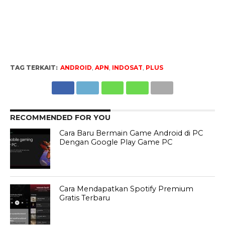
TAG TERKAIT:
ANDROID
,
APN
,
INDOSAT
,
PLUS
RECOMMENDED FOR YOU
Cara Baru Bermain Game Android di PC
Dengan Google Play Game PC
Cara Mendapatkan Spotify Premium
Gratis Terbaru