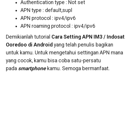
Authentication type : Not set
APN type : default,supl
APN protocol : ipv4/ipv6
APN roaming protocol : ipv4/ipv6
Demikianlah tutorial
Cara Setting APN IM3 / Indosat
Ooredoo di Android
yang telah penulis bagikan
untuk kamu. Untuk mengetahui settingan APN mana
yang cocok, kamu bisa coba satu-persatu
pada
smartphone
kamu. Semoga bermanfaat.