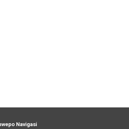
nwepo Navigasi