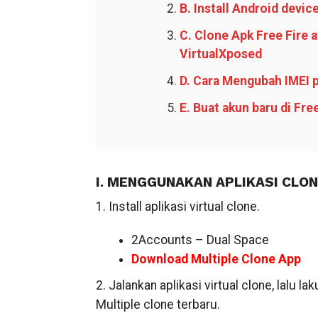
B. Install Android devic
C. Clone Apk Free Fire a
VirtualXposed
D. Cara Mengubah IMEI 
E. Buat akun baru di Free
I. MENGGUNAKAN APLIKASI CLO
1. Install aplikasi virtual clone.
2Accounts – Dual Space
Download Multiple Clone App
2. Jalankan aplikasi virtual clone, lalu 
Multiple clone terbaru.