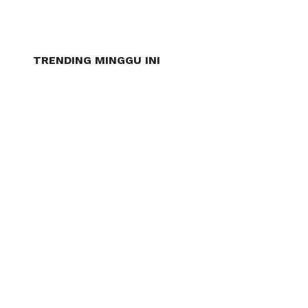
TRENDING MINGGU INI