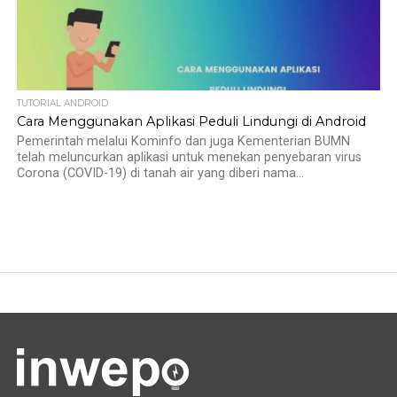
TUTORIAL ANDROID
Cara Menggunakan Aplikasi Peduli Lindungi di Android
Pemerintah melalui Kominfo dan juga Kementerian BUMN
telah meluncurkan aplikasi untuk menekan penyebaran virus
Corona (COVID-19) di tanah air yang diberi nama...