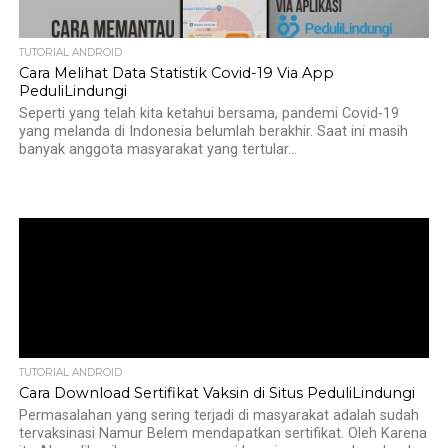
TUTORIAL ANDROID
Cara Melihat Data Statistik Covid-19 Via App
PeduliLindungi
Seperti yang telah kita ketahui bersama, pandemi Covid-19
yang melanda di Indonesia belumlah berakhir. Saat ini masih
banyak anggota masyarakat yang tertular...
TUTORIAL ANDROID
Cara Download Sertifikat Vaksin di Situs PeduliLindungi
Permasalahan yang sering terjadi di masyarakat adalah sudah
tervaksinasi Namur Belem mendapatkan sertifikat. Oleh Karena