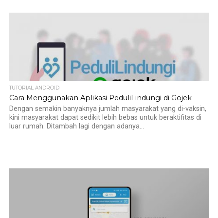
TUTORIAL ANDROID
Cara Menggunakan Aplikasi PeduliLindungi di Gojek
Dengan semakin banyaknya jumlah masyarakat yang di-vaksin,
kini masyarakat dapat sedikit lebih bebas untuk beraktifitas di
luar rumah. Ditambah lagi dengan adanya...