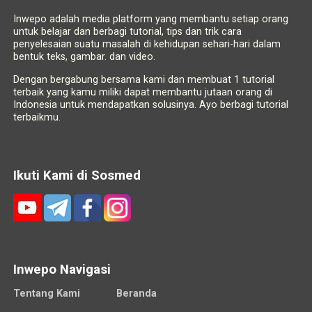
Inwepo adalah media platform yang membantu setiap orang
untuk belajar dan berbagi tutorial, tips dan trik cara
penyelesaian suatu masalah di kehidupan sehari-hari dalam
bentuk teks, gambar. dan video.
Dengan bergabung bersama kami dan membuat 1 tutorial
terbaik yang kamu miliki dapat membantu jutaan orang di
Indonesia untuk mendapatkan solusinya. Ayo berbagi tutorial
terbaikmu.
Ikuti Kami di Sosmed
Inwepo Navigasi
Tentang Kami
Beranda