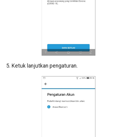
5. Ketuk lanjutkan pengaturan.