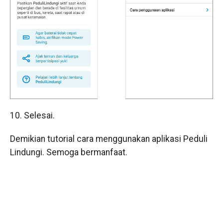
10. Selesai.
Demikian tutorial cara menggunakan aplikasi Peduli
Lindungi. Semoga bermanfaat.