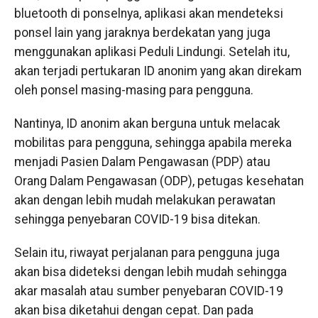
bluetooth di ponselnya, aplikasi akan mendeteksi
ponsel lain yang jaraknya berdekatan yang juga
menggunakan aplikasi Peduli Lindungi. Setelah itu,
akan terjadi pertukaran ID anonim yang akan direkam
oleh ponsel masing-masing para pengguna.
Nantinya, ID anonim akan berguna untuk melacak
mobilitas para pengguna, sehingga apabila mereka
menjadi Pasien Dalam Pengawasan (PDP) atau
Orang Dalam Pengawasan (ODP), petugas kesehatan
akan dengan lebih mudah melakukan perawatan
sehingga penyebaran COVID-19 bisa ditekan.
Selain itu, riwayat perjalanan para pengguna juga
akan bisa dideteksi dengan lebih mudah sehingga
akar masalah atau sumber penyebaran COVID-19
akan bisa diketahui dengan cepat. Dan pada