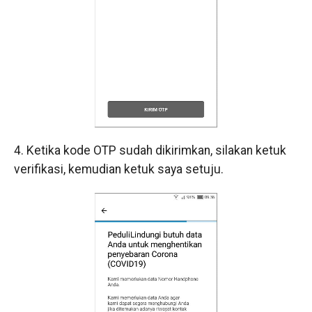
4. Ketika kode OTP sudah dikirimkan, silakan ketuk
verifikasi, kemudian ketuk saya setuju.