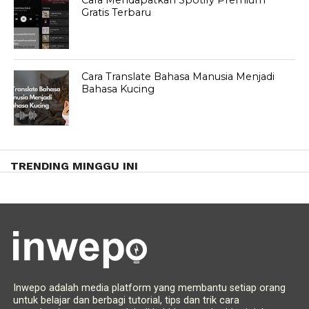
Gratis Terbaru
Cara Translate Bahasa Manusia Menjadi
Bahasa Kucing
TRENDING MINGGU INI
Inwepo adalah media platform yang membantu setiap orang
untuk belajar dan berbagi tutorial, tips dan trik cara