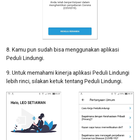
8. Kamu pun sudah bisa menggunakan aplikasi
Peduli Lindungi.
9. Untuk memahami kinerja aplikasi Peduli Lindungi
lebih rinci, silakan ketuk tentang Peduli Lindungi.