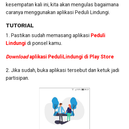
kesempatan kali ini, kita akan mengulas bagaimana
caranya menggunakan aplikasi Peduli Lindungi.
TUTORIAL
1. Pastikan sudah memasang aplikasi
Peduli
Lindungi
di ponsel kamu.
Download
aplikasi PeduliLindungi di Play Store
2. Jika sudah, buka aplikasi tersebut dan ketuk jadi
partisipan.