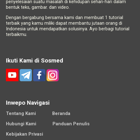
penyelesaian suatu masalah di kehidupan sehari-hari dalam
bentuk teks, gambar. dan video.
Dengan bergabung bersama kami dan membuat 1 tutorial
terbaik yang kamu miliki dapat membantu jutaan orang di
Indonesia untuk mendapatkan solusinya. Ayo berbagi tutorial
terbaikmu.
Ikuti Kami di Sosmed
Inwepo Navigasi
Tentang Kami
Beranda
Hubungi Kami
Panduan Penulis
Kebijakan Privasi