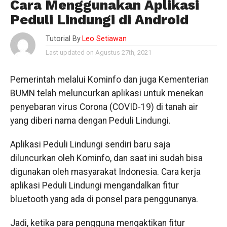
Cara Menggunakan Aplikasi
Peduli Lindungi di Android
Tutorial By
Leo Setiawan
Last updated on Agustus 27th, 2021
Pemerintah melalui Kominfo dan juga Kementerian
BUMN telah meluncurkan aplikasi untuk menekan
penyebaran virus Corona (COVID-19) di tanah air
yang diberi nama dengan Peduli Lindungi.
Aplikasi Peduli Lindungi sendiri baru saja
diluncurkan oleh Kominfo, dan saat ini sudah bisa
digunakan oleh masyarakat Indonesia. Cara kerja
aplikasi Peduli Lindungi mengandalkan fitur
bluetooth yang ada di ponsel para penggunanya.
Jadi, ketika para pengguna mengaktikan fitur