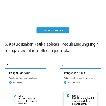
6. Ketuk izinkan ketika aplikasi Peduli Lindungi ingin
mengakses bluetooth dan juga lokasi.