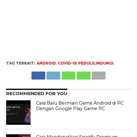
TAG TERKAIT:
ANDROID
,
COVID-19
,
PEDULILINDUNGI
RECOMMENDED FOR YOU
Cara Baru Bermain Game Android di PC
Dengan Google Play Game PC
Cara Mendapatkan Spotify Premium