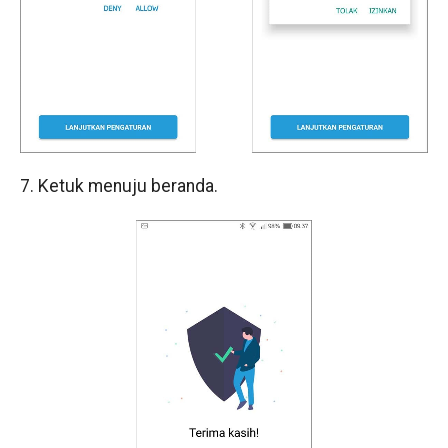
7. Ketuk menuju beranda.