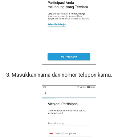
3. Masukkan nama dan nomor telepon kamu.