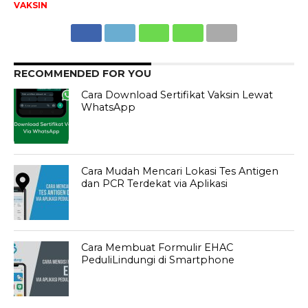
VAKSIN
RECOMMENDED FOR YOU
Cara Download Sertifikat Vaksin Lewat
WhatsApp
Cara Mudah Mencari Lokasi Tes Antigen
dan PCR Terdekat via Aplikasi
Cara Membuat Formulir EHAC
PeduliLindungi di Smartphone