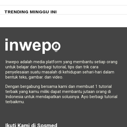
TRENDING MINGGU INI
Inwepo adalah media platform yang membantu setiap orang
untuk belajar dan berbagi tutorial, tips dan trik cara
penyelesaian suatu masalah di kehidupan sehari-hari dalam
bentuk teks, gambar. dan video.
Dengan bergabung bersama kami dan membuat 1 tutorial
terbaik yang kamu miliki dapat membantu jutaan orang di
Indonesia untuk mendapatkan solusinya. Ayo berbagi tutorial
terbaikmu.
Ikuti Kami di Sosmed