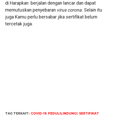
di Harapkan berjalan dengan lancar dan dapat
memutuskan penyebaran
virus corona.
Selain itu
juga Kamu perlu bersabar jika sertifikat belum
tercetak juga.
TAG TERKAIT:
COVID-19
,
PEDULILINDUNGI
,
SERTIFIKAT