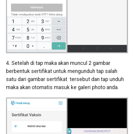
4. Setelah di tap maka akan muncul 2 gambar
berbentuk sertifikat untuk mengunduh tap salah
satu dari gambar sertifikat tersebut dan tap unduh
maka akan otomatis masuk ke galeri photo anda.