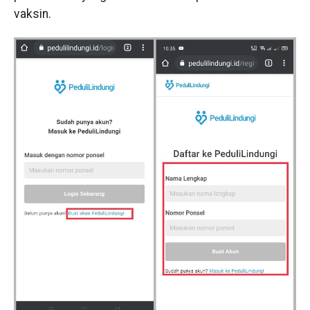
vaksin.