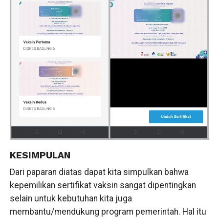
KESIMPULAN
Dari paparan diatas dapat kita simpulkan bahwa
kepemilikan sertifikat vaksin sangat dipentingkan
selain untuk kebutuhan kita juga
membantu/mendukung program pemerintah. Hal itu