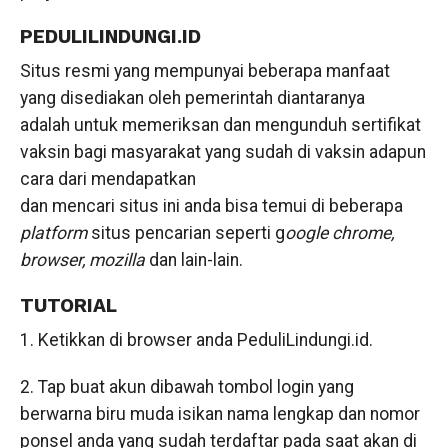
PEDULILINDUNGI.ID
Situs resmi yang mempunyai beberapa manfaat
yang disediakan oleh pemerintah diantaranya
adalah untuk memeriksan dan mengunduh sertifikat
vaksin bagi masyarakat yang sudah di vaksin adapun
cara dari mendapatkan
dan mencari situs ini anda bisa temui di beberapa
platform
situs pencarian seperti g
oogle chrome,
browser, mozilla
dan lain-lain.
TUTORIAL
1. Ketikkan di browser anda PeduliLindungi.id.
2. Tap buat akun dibawah tombol login yang
berwarna biru muda isikan nama lengkap dan nomor
ponsel anda yang sudah terdaftar pada saat akan di