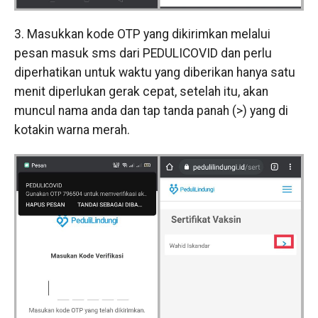
3. Masukkan kode OTP yang dikirimkan melalui
pesan masuk sms dari PEDULICOVID dan perlu
diperhatikan untuk waktu yang diberikan hanya satu
menit diperlukan gerak cepat, setelah itu, akan
muncul nama anda dan tap tanda panah (>) yang di
kotakin warna merah.