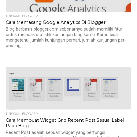
TUTORIAL BLOGGER
Cara Memasang Google Analytics Di Blogger
Blog berbasis blogger.com sebenarnya sudah memiliki fitur
untuk melacak statistik kunjungan blog kamu. Kamu bisa
mengetahui jumlah kunjungan perhari, jumlah kunjungan per-
posting,...
TUTORIAL BLOGGER
Cara Membuat Widget Grid Recent Post Sesuai Label
Pada Blog
Recent Post adalah sebuah widget yang berfungsi