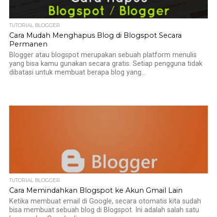
TUTORIAL BLOGGER
Cara Mudah Menghapus Blog di Blogspot Secara
Permanen
Blogger atau blogspot merupakan sebuah platform menulis
yang bisa kamu gunakan secara gratis. Setiap pengguna tidak
dibatasi untuk membuat berapa blog yang...
TUTORIAL BLOGGER
Cara Memindahkan Blogspot ke Akun Gmail Lain
Ketika membuat email di Google, secara otomatis kita sudah
bisa membuat sebuah blog di Blogspot. Ini adalah salah satu