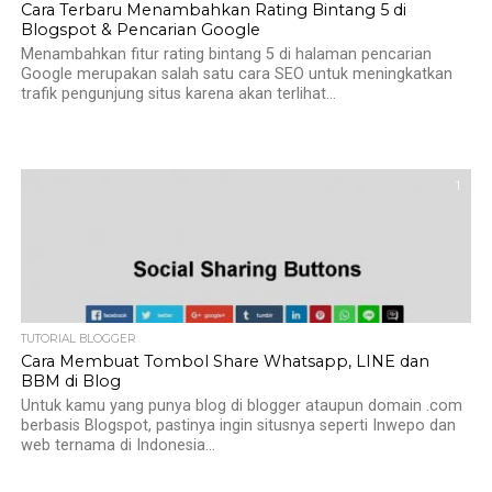
Cara Terbaru Menambahkan Rating Bintang 5 di
Blogspot & Pencarian Google
Menambahkan fitur rating bintang 5 di halaman pencarian
Google merupakan salah satu cara SEO untuk meningkatkan
trafik pengunjung situs karena akan terlihat...
1
TUTORIAL BLOGGER
Cara Membuat Tombol Share Whatsapp, LINE dan
BBM di Blog
Untuk kamu yang punya blog di blogger ataupun domain .com
berbasis Blogspot, pastinya ingin situsnya seperti Inwepo dan
web ternama di Indonesia...