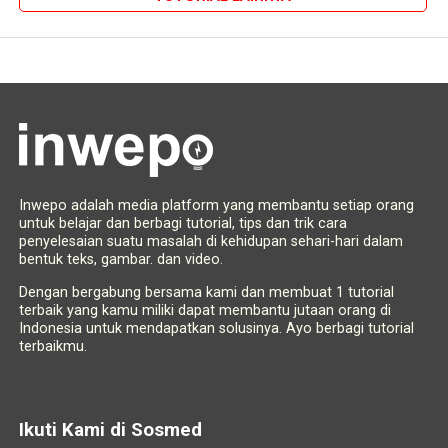
Inwepo adalah media platform yang membantu setiap orang
untuk belajar dan berbagi tutorial, tips dan trik cara
penyelesaian suatu masalah di kehidupan sehari-hari dalam
bentuk teks, gambar. dan video.
Dengan bergabung bersama kami dan membuat 1 tutorial
terbaik yang kamu miliki dapat membantu jutaan orang di
Indonesia untuk mendapatkan solusinya. Ayo berbagi tutorial
terbaikmu.
Ikuti Kami di Sosmed