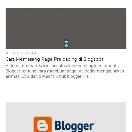
1
TUTORIAL BLOGGER
Cara Memasang Page Preloading di Blogspot
Hi teman-teman, kali ini penulis akan membagikan tutorial
Blogger tentang cara membuat page preloader menggunakan
animasi CSS dan SVGs(*) untuk blogger. Hal...