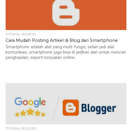
TUTORIAL ANDROID
Cara Mudah Posting Artikel di Blog dari Smartphone
Smartphone adalah alat yang multi fungsi, selain jadi alat
komunikasi, smartphone juga bisa di jadikan alat untuk mencari
penghasilan, seperti berjualan online...
2
TUTORIAL BLOGGER