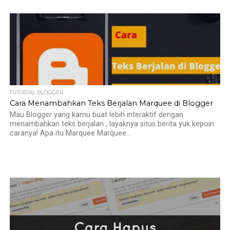
TUTORIAL BLOGGER
Cara Menambahkan Teks Berjalan Marquee di Blogger
Mau Blogger yang kamu buat lebih interaktif dengan
menambahkan teks berjalan , layaknya situs berita yuk kepoin
caranya! Apa itu Marquee Marquee...