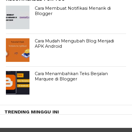
Cara Membuat Notifikasi Menarik di
Blogger
Cara Mudah Mengubah Blog Menjadi
APK Android
Cara Menambahkan Teks Berjalan
Marquee di Blogger
TRENDING MINGGU INI