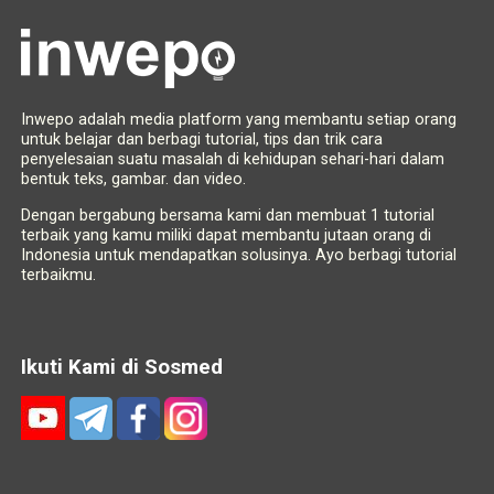
Inwepo adalah media platform yang membantu setiap orang
untuk belajar dan berbagi tutorial, tips dan trik cara
penyelesaian suatu masalah di kehidupan sehari-hari dalam
bentuk teks, gambar. dan video.
Dengan bergabung bersama kami dan membuat 1 tutorial
terbaik yang kamu miliki dapat membantu jutaan orang di
Indonesia untuk mendapatkan solusinya. Ayo berbagi tutorial
terbaikmu.
Ikuti Kami di Sosmed