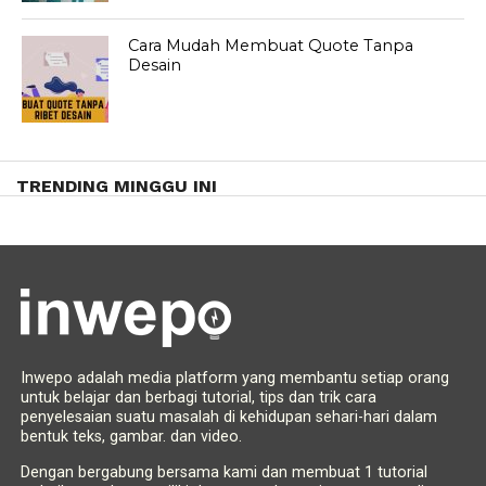
Cara Mudah Membuat Quote Tanpa
Desain
TRENDING MINGGU INI
Inwepo adalah media platform yang membantu setiap orang
untuk belajar dan berbagi tutorial, tips dan trik cara
penyelesaian suatu masalah di kehidupan sehari-hari dalam
bentuk teks, gambar. dan video.
Dengan bergabung bersama kami dan membuat 1 tutorial