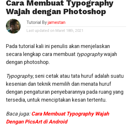
Cara Membuat Typography
Wajah dengan Photoshop
Tutorial By
jamestan
Last updated on Maret 18th, 2021
Pada tutorial kali ini penulis akan menjelaskan
secara lengkap cara membuat
typography
wajah
dengan photoshop.
Typography
, seni cetak atau tata huruf adalah suatu
kesenian dan teknik memilih dan menata huruf
dengan pengaturan penyebarannya pada ruang yang
tersedia, untuk menciptakan kesan tertentu.
Baca juga:
Cara Membuat Typography Wajah
Dengan PicsArt di Android