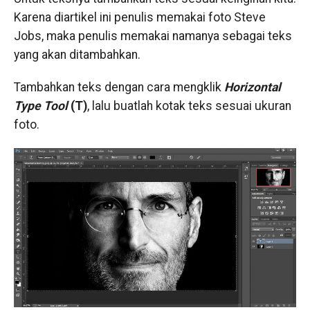
Karena diartikel ini penulis memakai foto Steve
Jobs, maka penulis memakai namanya sebagai teks
yang akan ditambahkan.
Tambahkan teks dengan cara mengklik
Horizontal
Type Tool
(T)
, lalu buatlah kotak teks sesuai ukuran
foto.