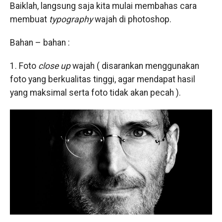
Baiklah, langsung saja kita mulai membahas cara
membuat
typography
wajah di photoshop.
Bahan – bahan :
1. Foto
close up
wajah ( disarankan menggunakan
foto yang berkualitas tinggi, agar mendapat hasil
yang maksimal serta foto tidak akan pecah ).