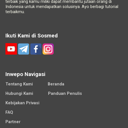
terbaik yang kamu miliki dapat membantu jutaan orang di
Indonesia untuk mendapatkan solusinya. Ayo berbagi tutorial
terbaikmu.
Ikuti Kami di Sosmed
Inwepo Navigasi
Tentang Kami
Beranda
Hubungi Kami
Panduan Penulis
Kebijakan Privasi
FAQ
Partner