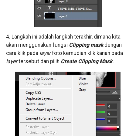
4. Langkah ini adalah langkah terakhir, dimana kita
akan menggunakan fungsi
Clipping mask
dengan
cara klik pada
layer
foto kemudian klik kanan pada
layer
tersebut dan pilih
Create Clipping Mask
.