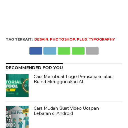
TAG TERKAIT:
DESAIN
,
PHOTOSHOP
,
PLUS
,
TYPOGRAPHY
RECOMMENDED FOR YOU
Cara Membuat Logo Perusahaan atau
Brand Menggunakan AI
Cara Mudah Buat Video Ucapan
Lebaran di Android