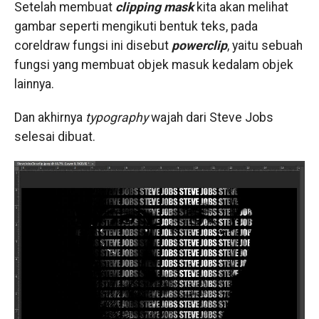
Setelah membuat
clipping mask
kita akan melihat
gambar seperti mengikuti bentuk teks, pada
coreldraw fungsi ini disebut
powerclip
, yaitu sebuah
fungsi yang membuat objek masuk kedalam objek
lainnya.
Dan akhirnya
typography
wajah dari Steve Jobs
selesai dibuat.