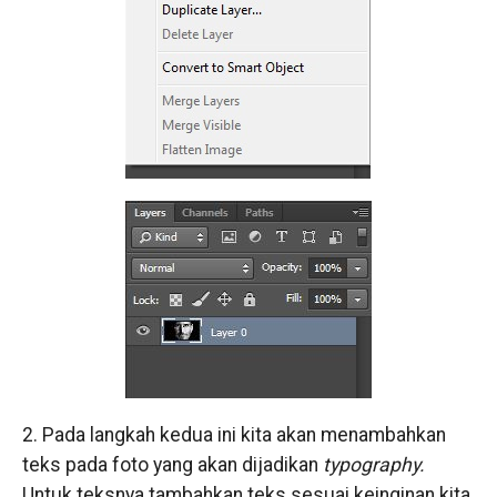
2. Pada langkah kedua ini kita akan menambahkan
teks pada foto yang akan dijadikan
typography.
Untuk teksnya tambahkan teks sesuai keinginan kita.