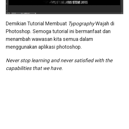
Demikian Tutorial Membuat
Typography
Wajah di
Photoshop. Semoga tutorial ini bermanfaat dan
menambah wawasan kita semua dalam
menggunakan aplikasi photoshop.
Never stop learning and never satisfied with the
capabilities that we have.