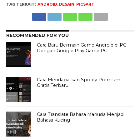
TAG TERKAIT:
ANDROID
,
DESAIN
,
PICSART
RECOMMENDED FOR YOU
Cara Baru Bermain Game Android di PC
Dengan Google Play Game PC
Cara Mendapatkan Spotify Premium
Gratis Terbaru
Cara Translate Bahasa Manusia Menjadi
Bahasa Kucing