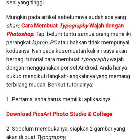
seni yang tinggi.
Mungkin pada artikel sebelumnya sudah ada yang
share
Cara Membuat
Typography
Wajah dengan
Photoshop
. Tapi belum tentu semua orang memiliki
perangkat
laptop
,
PC
atau bahkan tidak mempunyai
keduanya. Nah pada kesempatan kali ini saya akan
berbagi tutorial cara membuat
typography
wajah
dengan menggunakan ponsel Android. Anda hanya
cukup mengikuti langkah-langkahnya yang memang
terbilang mudah. Berikut tutorialnya:
1. Pertama, anda harus memiliki aplikasinya.
Download PicsArt Photo Studio & Collage
2. Sebelum membukanya, siapkan 2 gambar yang
akan di buat
Typography
.