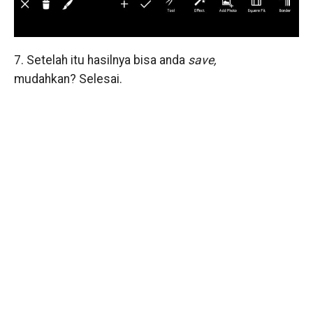
7. Setelah itu hasilnya bisa anda
save,
mudahkan? Selesai.