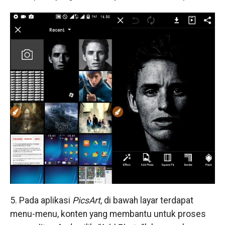
5. Pada aplikasi
PicsArt
, di bawah layar terdapat
menu-menu, konten yang membantu untuk proses