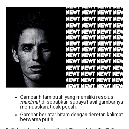
Gambar hitam putih yang memiliki resolusi
maximal
, di sebabkan supaya hasil gambarnya
memuaskan, tidak pecah.
Gambar berlatar hitam dengan deretan kalimat
berwarna putih.