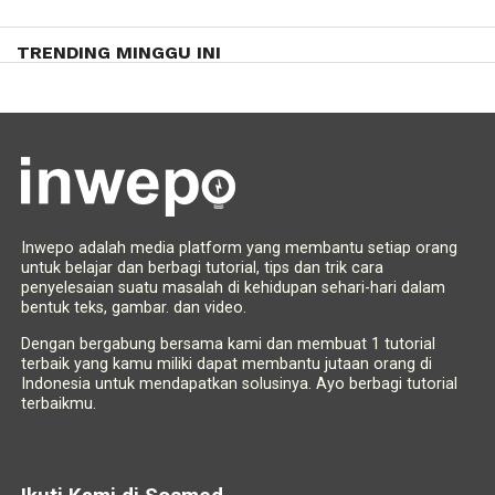
TRENDING MINGGU INI
Inwepo adalah media platform yang membantu setiap orang
untuk belajar dan berbagi tutorial, tips dan trik cara
penyelesaian suatu masalah di kehidupan sehari-hari dalam
bentuk teks, gambar. dan video.
Dengan bergabung bersama kami dan membuat 1 tutorial
terbaik yang kamu miliki dapat membantu jutaan orang di
Indonesia untuk mendapatkan solusinya. Ayo berbagi tutorial
terbaikmu.