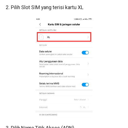
2. Pilih Slot SIM yang terisi kartu XL