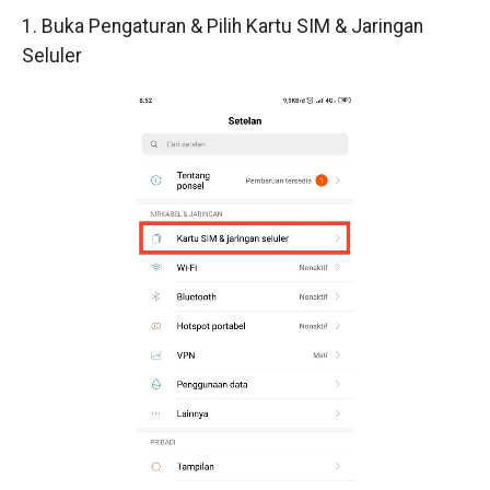
1. Buka Pengaturan & Pilih Kartu SIM & Jaringan
Seluler