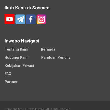
Ikuti Kami di Sosmed
Inwepo Navigasi
Tentang Kami
Beranda
Hubungi Kami
Panduan Penulis
Kebijakan Privasi
FAQ
Partner
Copyright © 2014 - 2026 Inwepo - All Rights Reserved.