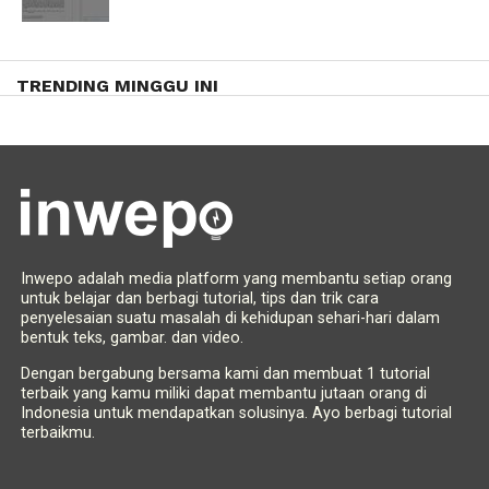
TRENDING MINGGU INI
Inwepo adalah media platform yang membantu setiap orang
untuk belajar dan berbagi tutorial, tips dan trik cara
penyelesaian suatu masalah di kehidupan sehari-hari dalam
bentuk teks, gambar. dan video.
Dengan bergabung bersama kami dan membuat 1 tutorial
terbaik yang kamu miliki dapat membantu jutaan orang di
Indonesia untuk mendapatkan solusinya. Ayo berbagi tutorial
terbaikmu.