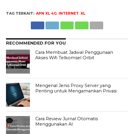
TAG TERKAIT:
APN XL 4G
,
INTERNET
,
XL
RECOMMENDED FOR YOU
Cara Membuat Jadwal Penggunaan
Akses Wifi Telkomsel Orbit
Mengenal Jenis Proxy Server yang
Penting untuk Mengamankan Privasi
Cara Review Jurnal Otomatis
Menggunakan AI