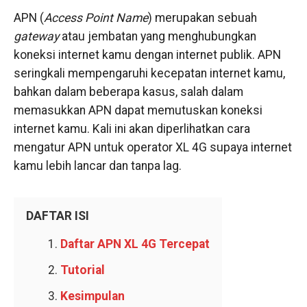
APN (
Access Point Name
) merupakan sebuah
gateway
atau jembatan yang menghubungkan
koneksi internet kamu dengan internet publik. APN
seringkali mempengaruhi kecepatan internet kamu,
bahkan dalam beberapa kasus, salah dalam
memasukkan APN dapat memutuskan koneksi
internet kamu. Kali ini akan diperlihatkan cara
mengatur APN untuk operator XL 4G supaya internet
kamu lebih lancar dan tanpa lag.
DAFTAR ISI
Daftar APN XL 4G Tercepat
Tutorial
Kesimpulan