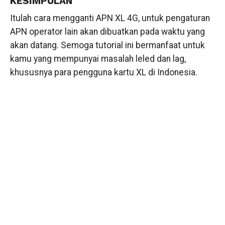
KESIMPULAN
Itulah cara mengganti APN XL 4G, untuk pengaturan
APN operator lain akan dibuatkan pada waktu yang
akan datang. Semoga tutorial ini bermanfaat untuk
kamu yang mempunyai masalah leled dan lag,
khususnya para pengguna kartu XL di Indonesia.