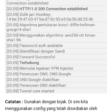
Catatan :
Gunakan dengan bijak. Di sini kita
menggunakan config yang telah disediakan oleh