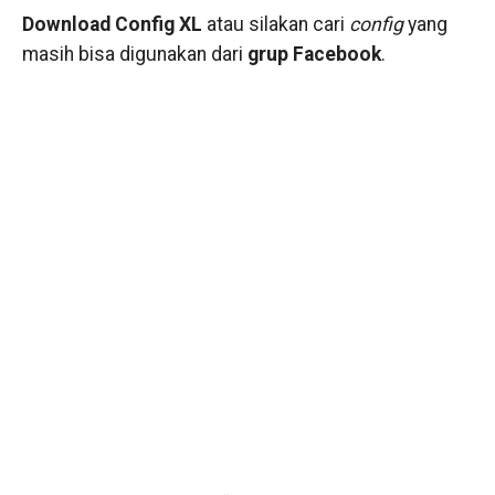
Download Config XL
atau silakan cari
config
yang
masih bisa digunakan dari
grup Facebook
.