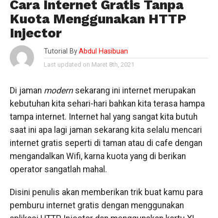
Cara Internet Gratis Tanpa
Kuota Menggunakan HTTP
Injector
Tutorial By
Abdul Hasibuan
Last updated on Maret 8th, 2021
Di jaman
modern
sekarang ini internet merupakan
kebutuhan kita sehari-hari bahkan kita terasa hampa
tampa internet. Internet hal yang sangat kita butuh
saat ini apa lagi jaman sekarang kita selalu mencari
internet gratis seperti di taman atau di cafe dengan
mengandalkan Wifi, karna kuota yang di berikan
operator sangatlah mahal.
Disini penulis akan memberikan trik buat kamu para
pemburu internet gratis dengan menggunakan