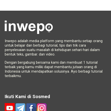
Inwepo adalah media platform yang membantu setiap orang
untuk belajar dan berbagi tutorial, tips dan trik cara
penyelesaian suatu masalah di kehidupan sehari-hari dalam
bentuk teks, gambar. dan video.
Dengan bergabung bersama kami dan membuat 1 tutorial
terbaik yang kamu miliki dapat membantu jutaan orang di
Indonesia untuk mendapatkan solusinya. Ayo berbagi tutorial
terbaikmu.
Ikuti Kami di Sosmed