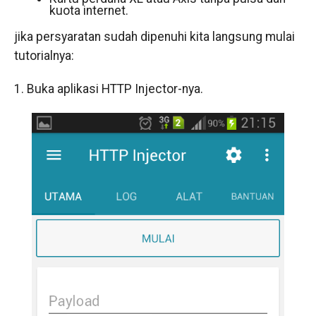
kuota internet.
jika persyaratan sudah dipenuhi kita langsung mulai
tutorialnya:
1. Buka aplikasi HTTP Injector-nya.