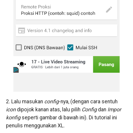
2. Lalu masukan
config
-nya, (dengan cara sentuh
icon
dipojok kanan atas, lalu pilih
Config
dan
Impor
konfig
seperti gambar di bawah ini). Di tutorial ini
penulis menggunakan XL.