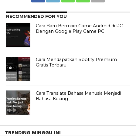
RECOMMENDED FOR YOU
Cara Baru Bermain Game Android di PC
Dengan Google Play Game PC
Cara Mendapatkan Spotify Premium
Gratis Terbaru
Cara Translate Bahasa Manusia Menjadi
Bahasa Kucing
TRENDING MINGGU INI