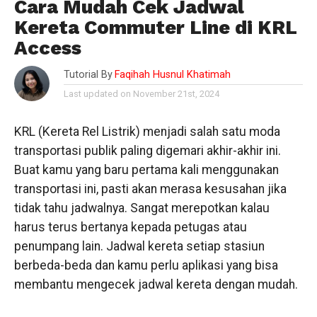
Cara Mudah Cek Jadwal
Kereta Commuter Line di KRL
Access
Tutorial By
Faqihah Husnul Khatimah
Last updated on November 21st, 2024
KRL (Kereta Rel Listrik) menjadi salah satu moda
transportasi publik paling digemari akhir-akhir ini.
Buat kamu yang baru pertama kali menggunakan
transportasi ini, pasti akan merasa kesusahan jika
tidak tahu jadwalnya. Sangat merepotkan kalau
harus terus bertanya kepada petugas atau
penumpang lain. Jadwal kereta setiap stasiun
berbeda-beda dan kamu perlu aplikasi yang bisa
membantu mengecek jadwal kereta dengan mudah.