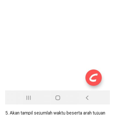
5. Akan tampil sejumlah waktu beserta arah tujuan