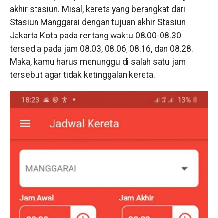
akhir stasiun. Misal, kereta yang berangkat dari
Stasiun Manggarai dengan tujuan akhir Stasiun
Jakarta Kota pada rentang waktu 08.00-08.30
tersedia pada jam 08.03, 08.06, 08.16, dan 08.28.
Maka, kamu harus menunggu di salah satu jam
tersebut agar tidak ketinggalan kereta.