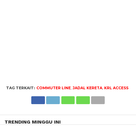
TAG TERKAIT:
COMMUTER LINE
,
JADAL KERETA
,
KRL ACCESS
TRENDING MINGGU INI