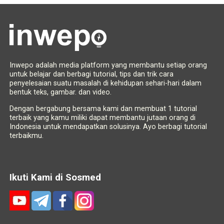
Inwepo adalah media platform yang membantu setiap orang
untuk belajar dan berbagi tutorial, tips dan trik cara
penyelesaian suatu masalah di kehidupan sehari-hari dalam
bentuk teks, gambar. dan video.
Dengan bergabung bersama kami dan membuat 1 tutorial
terbaik yang kamu miliki dapat membantu jutaan orang di
Indonesia untuk mendapatkan solusinya. Ayo berbagi tutorial
terbaikmu.
Ikuti Kami di Sosmed