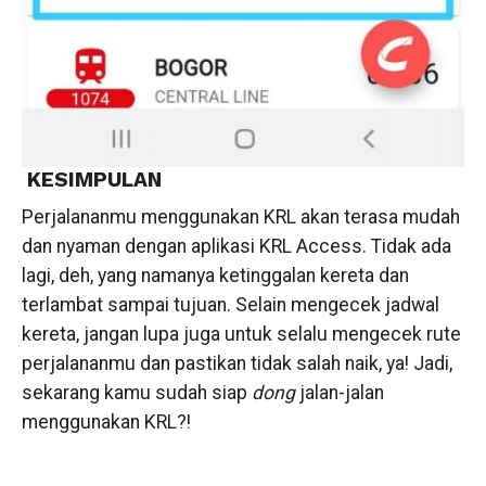
KESIMPULAN
Perjalananmu menggunakan KRL akan terasa mudah
dan nyaman dengan aplikasi KRL Access. Tidak ada
lagi, deh, yang namanya ketinggalan kereta dan
terlambat sampai tujuan. Selain mengecek jadwal
kereta, jangan lupa juga untuk selalu mengecek rute
perjalananmu dan pastikan tidak salah naik, ya! Jadi,
sekarang kamu sudah siap
dong
jalan-jalan
menggunakan KRL?!