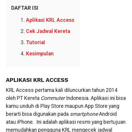
DAFTAR ISI
Aplikasi KRL Access
Cek Jadwal Kereta
Tutorial
Kesimpulan
APLIKASI KRL ACCESS
KRL Access pertama kali diluncurkan tahun 2014
oleh PT Kereta
Commuter
Indonesia. Aplikasi ini bisa
kamu unduh di Play Store maupun App Store yang
berarti bisa digunakan pada
smartphone
Android
atau iPhone. Ini adalah aplikasi resmi yang bertujuan
memudahkan pengguna KRL mengecek jadwal