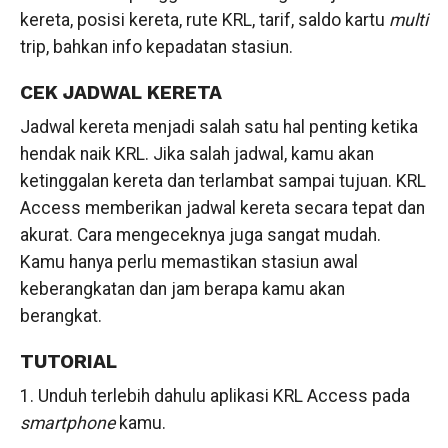
kereta, posisi kereta, rute KRL, tarif, saldo kartu
multi
trip, bahkan info kepadatan stasiun.
CEK JADWAL KERETA
Jadwal kereta menjadi salah satu hal penting ketika
hendak naik KRL. Jika salah jadwal, kamu akan
ketinggalan kereta dan terlambat sampai tujuan. KRL
Access memberikan jadwal kereta secara tepat dan
akurat. Cara mengeceknya juga sangat mudah.
Kamu hanya perlu memastikan stasiun awal
keberangkatan dan jam berapa kamu akan
berangkat.
TUTORIAL
1. Unduh terlebih dahulu aplikasi KRL Access pada
smartphone
kamu.