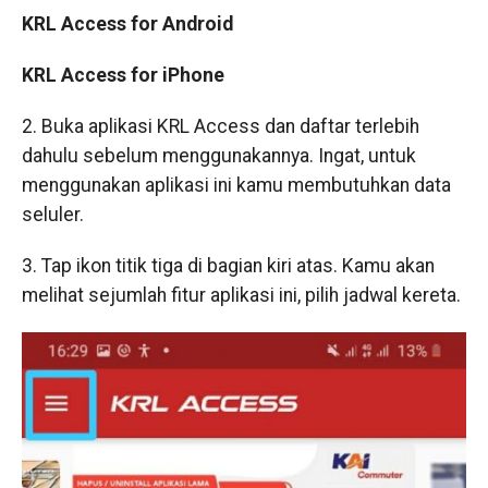
KRL Access for Android
KRL Access for iPhone
2. Buka aplikasi KRL Access dan daftar terlebih
dahulu sebelum menggunakannya. Ingat, untuk
menggunakan aplikasi ini kamu membutuhkan data
seluler.
3. Tap ikon titik tiga di bagian kiri atas. Kamu akan
melihat sejumlah fitur aplikasi ini, pilih jadwal kereta.