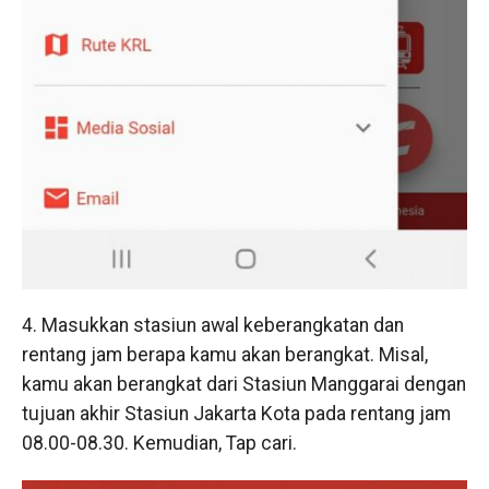
4. Masukkan stasiun awal keberangkatan dan
rentang jam berapa kamu akan berangkat. Misal,
kamu akan berangkat dari Stasiun Manggarai dengan
tujuan akhir Stasiun Jakarta Kota pada rentang jam
08.00-08.30. Kemudian, Tap cari.