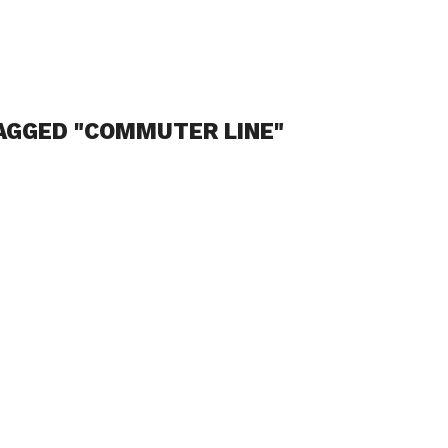
AGGED "COMMUTER LINE"