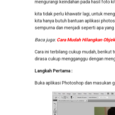
mengurangi keindahan pada hasil foto kit
kita tidak perlu khawatir lagi, untuk m
kita hanya butuh bantuan aplikasi photos
sempurna dan menjadi seperti apa yang k
Baca juga:
Cara Mudah Hilangkan Objek
Cara ini terbilang cukup mudah, berikut 
dirasa cukup mengganggu dengan meng
Langkah Pertama :
Buka aplikasi Photoshop dan masukan ga