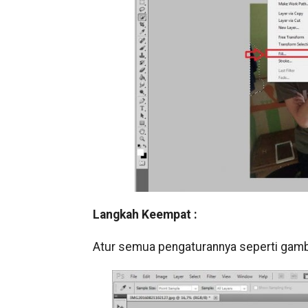
Langkah Keempat :
Atur semua pengaturannya seperti gamba