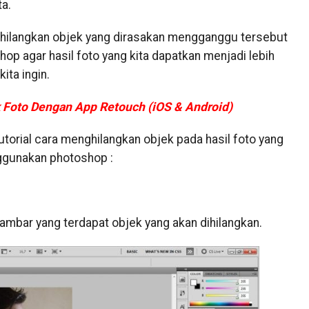
a.
enghilangkan objek yang dirasakan mengganggu tersebut
hop agar hasil foto yang kita dapatkan menjadi lebih
ita ingin.
 Foto Dengan App Retouch (iOS & Android)
tutorial cara menghilangkan objek pada hasil foto yang
gunakan photoshop :
mbar yang terdapat objek yang akan dihilangkan.