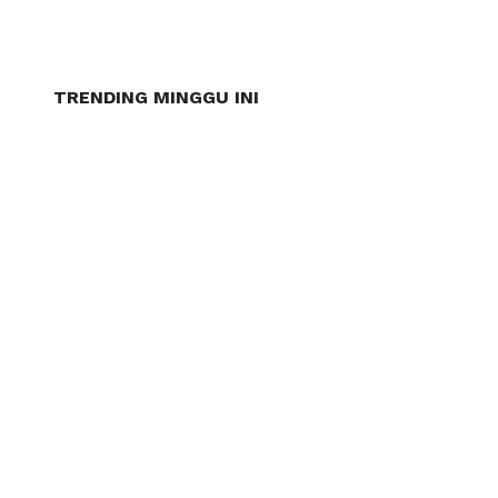
TRENDING MINGGU INI