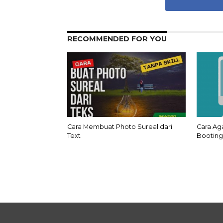
RECOMMENDED FOR YOU
Cara Membuat Photo Sureal dari
Cara Ag
Text
Booting