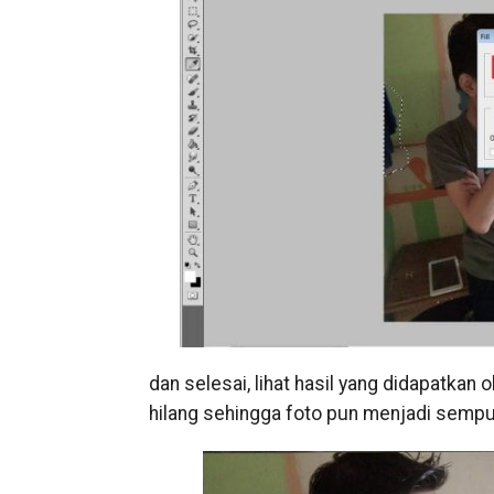
dan selesai, lihat hasil yang didapatka
hilang sehingga foto pun menjadi sempur