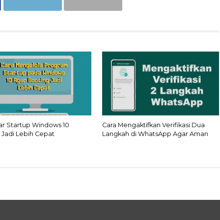
ar Startup Windows 10
Cara Mengaktifkan Verifikasi Dua
 Jadi Lebih Cepat
Langkah di WhatsApp Agar Aman