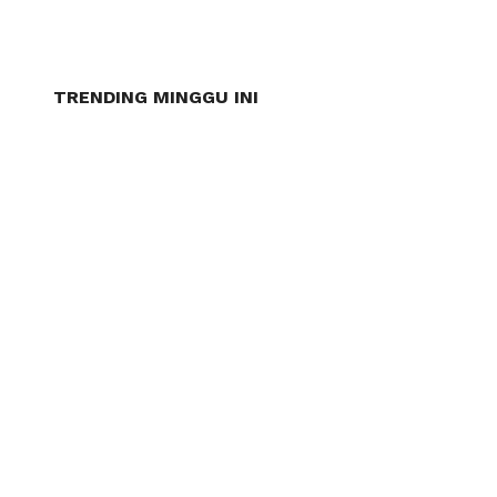
TRENDING MINGGU INI