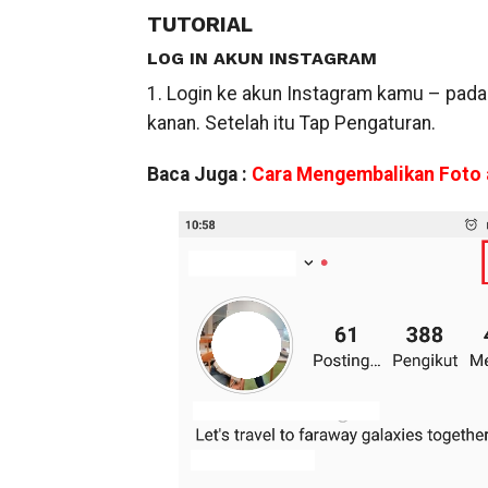
TUTORIAL
LOG IN AKUN INSTAGRAM
1. Login ke akun Instagram kamu – pada 
kanan. Setelah itu Tap Pengaturan.
Baca Juga :
Cara Mengembalikan Foto a