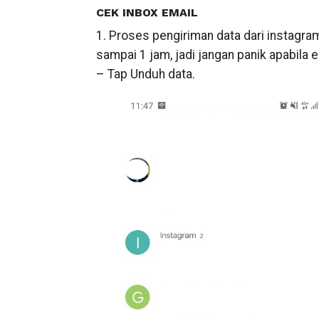
CEK INBOX EMAIL
1. Proses pengiriman data dari instagr
sampai 1 jam, jadi jangan panik apabila
– Tap Unduh data.