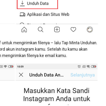
 untuk mengirimkan filenya – lalu Tap Minta Unduhan.
ord akun instagram kamu. Setelah itu kamu akan
 mengirimkan filenya ke email kamu.