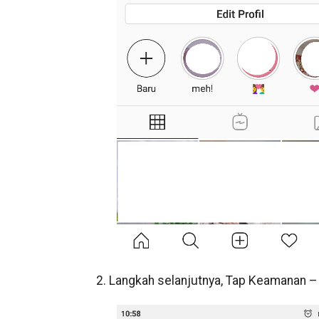
2. Langkah selanjutnya, Tap Keamanan –