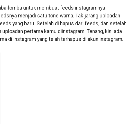
omba-lomba untuk membuat feeds instagramnya
edsnya menjadi satu tone warna. Tak jarang uploadan
eds yang baru. Setelah di hapus dari feeds, dan setelah
 uploadan pertama kamu diinstagram. Tenang, kini ada
a di instagram yang telah terhapus di akun instagram.