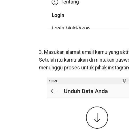
3. Masukan alamat email kamu yang aktif
Setelah itu kamu akan di mintakan pasw
menunggu proses untuk pihak instagram