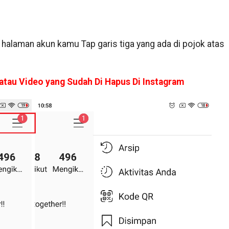
halaman akun kamu Tap garis tiga yang ada di pojok atas
tau Video yang Sudah Di Hapus Di Instagram