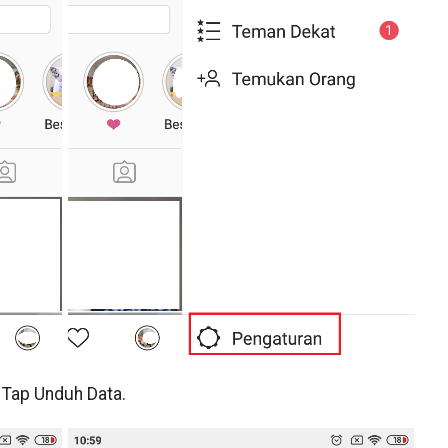
 Tap Unduh Data.