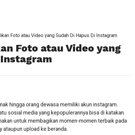
kan Foto atau Video yang Sudah Di Hapus Di Instagram
n Foto atau Video yang
 Instagram
anak hingga orang dewasa memiliki akun instagram.
atu sosial media yang kepopulerannya bisa di katakan
igunakan untuk membagikan momen-momen terbaik pada
y ataupun upload ke beranda.