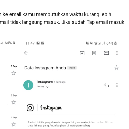
am ke email kamu membutuhkan waktu kurang lebih
 email tidak langsung masuk. Jika sudah Tap email masuk