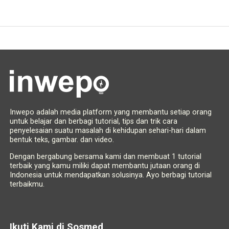
Inwepo adalah media platform yang membantu setiap orang
untuk belajar dan berbagi tutorial, tips dan trik cara
penyelesaian suatu masalah di kehidupan sehari-hari dalam
bentuk teks, gambar. dan video.
Dengan bergabung bersama kami dan membuat 1 tutorial
terbaik yang kamu miliki dapat membantu jutaan orang di
Indonesia untuk mendapatkan solusinya. Ayo berbagi tutorial
terbaikmu.
Ikuti Kami di Sosmed